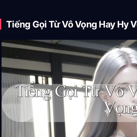
Tiếng Gọi Từ Vô Vọng Hay Hy 