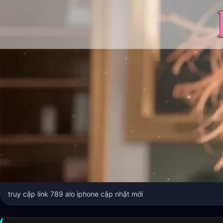
truy cập link 789 alo iphone cập nhật mới