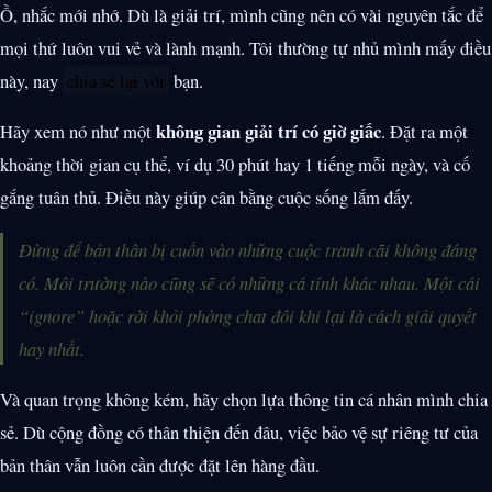
Ồ, nhắc mới nhớ. Dù là giải trí, mình cũng nên có vài nguyên tắc để
mọi thứ luôn vui vẻ và lành mạnh. Tôi thường tự nhủ mình mấy điều
này, nay
chia sẻ lại với
bạn.
không gian giải trí có giờ giấc
Hãy xem nó như một
. Đặt ra một
khoảng thời gian cụ thể, ví dụ 30 phút hay 1 tiếng mỗi ngày, và cố
gắng tuân thủ. Điều này giúp cân bằng cuộc sống lắm đấy.
Đừng để bản thân bị cuốn vào những cuộc tranh cãi không đáng
có. Môi trường nào cũng sẽ có những cá tính khác nhau. Một cái
“ignore”
hoặc rời khỏi phòng chat đôi khi lại là cách giải quyết
hay nhất.
Và quan trọng không kém, hãy chọn lựa thông tin cá nhân mình chia
sẻ. Dù cộng đồng có thân thiện đến đâu, việc bảo vệ sự riêng tư của
bản thân vẫn luôn cần được đặt lên hàng đầu.