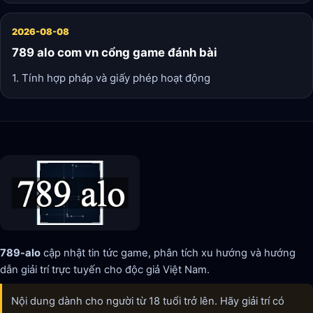
2026-08-08
789 alo com vn cổng game đánh bài
1. Tính hợp pháp và giấy phép hoạt động
789-alo
cập nhật tin tức game, phân tích xu hướng và hướng
dẫn giải trí trực tuyến cho độc giả Việt Nam.
Nội dung dành cho người từ 18 tuổi trở lên. Hãy giải trí có