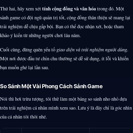
tính cộng đồng và văn hóa
Thứ hai, hãy xem xét
trong đó. Một
sảnh game có đội ngũ quản trị tốt, cộng đồng thân thiện sẽ mang lại
trải nghiệm dễ chịu gấp bội. Bạn có thể đọc nhận xét, hoặc tham
khảo ý kiến từ những người chơi lâu năm.
Cuối cùng, đừng quên yếu tố
giao diện và trải nghiệm người dùng
.
Một nơi được đầu tư chỉn chu thường sẽ dễ sử dụng, ít lỗi và khiến
bạn muốn ghé lại lần sau.
So Sánh Một Vài Phong Cách Sảnh Game
Nói thì hơi trừu tượng, tôi thử làm một bảng so sánh nho nhỏ dựa
trên trải nghiệm cá nhân mình xem sao. Lưu ý là đây chỉ là góc nhìn
của cá nhân tôi thôi nhé.