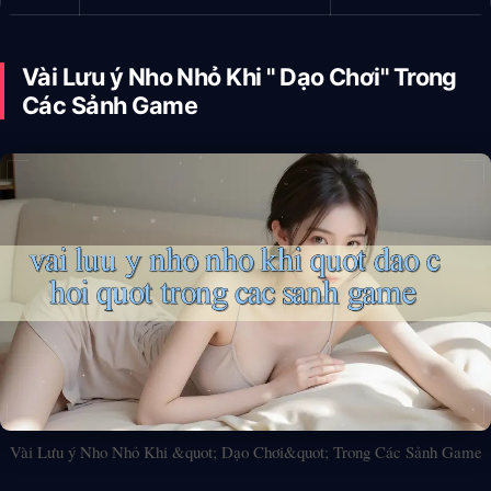
Vài Lưu ý Nho Nhỏ Khi " Dạo Chơi" Trong
Các Sảnh Game
Vài Lưu ý Nho Nhỏ Khi &quot; Dạo Chơi&quot; Trong Các Sảnh Game