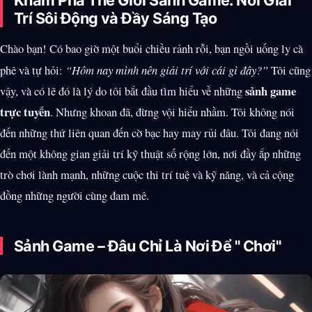
Trí Sôi Động và Đầy Sáng Tạo
Chào bạn! Có bao giờ một buổi chiều rảnh rỗi, bạn ngồi uống ly cà
phê và tự hỏi:
“Hôm nay mình nên giải trí với cái gì đây?”
Tôi cũng
sảnh game
vậy, và có lẽ đó là lý do tôi bắt đầu tìm hiểu về những
trực tuyến
. Nhưng khoan đã, đừng vội hiểu nhầm. Tôi không nói
đến những thứ liên quan đến cờ bạc hay may rủi đâu. Tôi đang nói
đến một không gian giải trí kỹ thuật số rộng lớn, nơi đầy ắp những
trò chơi lành mạnh, những cuộc thi trí tuệ và kỹ năng, và cả cộng
đồng những người cùng đam mê.
Sảnh Game – Đâu Chỉ Là Nơi Để " Chơi"