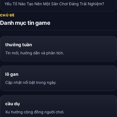
Yếu Tố Nào Tạo Nên Một Sân Chơi Đáng Trải Nghiệm?
CHỦ ĐỀ
Danh mục tin game
thưởng tuần
Tin mới, hướng dẫn và phân tích.
lô gan
Cập nhật nổi bật trong ngày.
cầu dụ
Xu hướng cộng đồng người chơi.