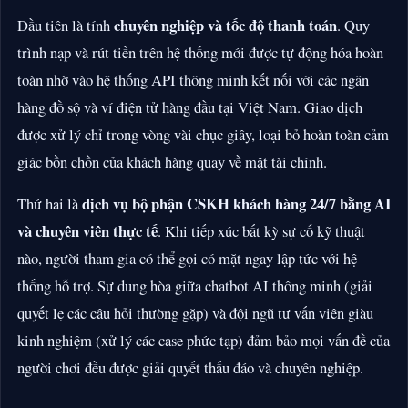
chuyên nghiệp và tốc độ thanh toán
Đầu tiên là tính
. Quy
trình nạp và rút tiền trên hệ thống mới được tự động hóa hoàn
toàn nhờ vào hệ thống API thông minh kết nối với các ngân
hàng đồ sộ và ví điện tử hàng đầu tại Việt Nam. Giao dịch
được xử lý chỉ trong vòng vài chục giây, loại bỏ hoàn toàn cảm
giác bồn chồn của khách hàng quay về mặt tài chính.
dịch vụ bộ phận CSKH khách hàng 24/7 bằng AI
Thứ hai là
và chuyên viên thực tế
. Khi tiếp xúc bất kỳ sự cố kỹ thuật
nào, người tham gia có thể gọi có mặt ngay lập tức với hệ
thống hỗ trợ. Sự dung hòa giữa chatbot AI thông minh (giải
quyết lẹ các câu hỏi thường gặp) và đội ngũ tư vấn viên giàu
kinh nghiệm (xử lý các case phức tạp) đảm bảo mọi vấn đề của
người chơi đều được giải quyết thấu đáo và chuyên nghiệp.