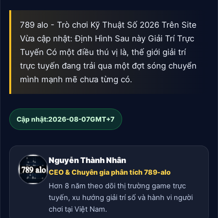
789 alo - Trò chơi Kỹ Thuật Số 2026 Trên Site
Vừa cập nhật: Định Hình Sau này Giải Trí Trực
Tuyến Có một điều thú vị là, thế giới giải trí
trực tuyến đang trải qua một đợt sóng chuyển
mình mạnh mẽ chưa từng có.
Cập nhật:
2026-08-07
GMT+7
Nguyễn Thành Nhân
CEO & Chuyên gia phân tích 789-alo
Hơn 8 năm theo dõi thị trường game trực
tuyến, xu hướng giải trí số và hành vi người
chơi tại Việt Nam.