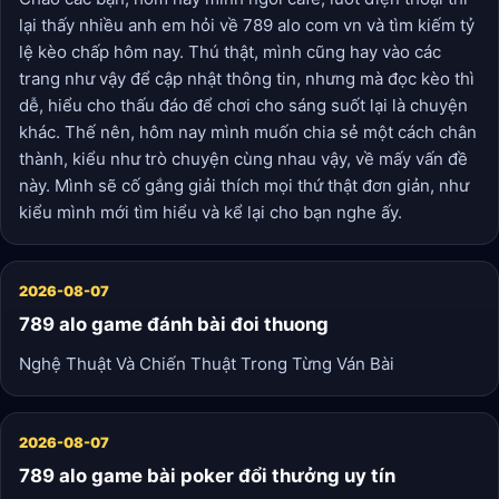
lại thấy nhiều anh em hỏi về 789 alo com vn và tìm kiếm tỷ
lệ kèo chấp hôm nay. Thú thật, mình cũng hay vào các
trang như vậy để cập nhật thông tin, nhưng mà đọc kèo thì
dễ, hiểu cho thấu đáo để chơi cho sáng suốt lại là chuyện
khác. Thế nên, hôm nay mình muốn chia sẻ một cách chân
thành, kiểu như trò chuyện cùng nhau vậy, về mấy vấn đề
này. Mình sẽ cố gắng giải thích mọi thứ thật đơn giản, như
kiểu mình mới tìm hiểu và kể lại cho bạn nghe ấy.
2026-08-07
789 alo game đánh bài đoi thuong
Nghệ Thuật Và Chiến Thuật Trong Từng Ván Bài
2026-08-07
789 alo game bài poker đổi thưởng uy tín