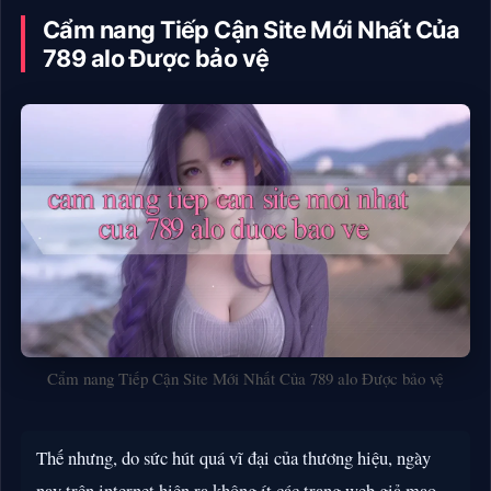
Cẩm nang Tiếp Cận Site Mới Nhất Của
789 alo Được bảo vệ
Cẩm nang Tiếp Cận Site Mới Nhất Của 789 alo Được bảo vệ
Thế nhưng, do sức hút quá vĩ đại của thương hiệu, ngày
nay trên internet hiện ra không ít các trang web giả mạo