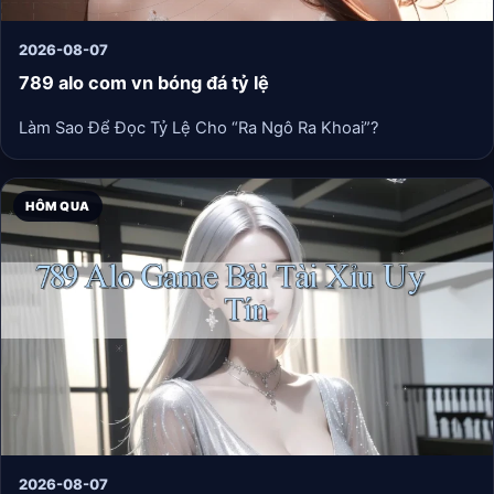
2026-08-07
789 alo com vn bóng đá tỷ lệ
Làm Sao Để Đọc Tỷ Lệ Cho “Ra Ngô Ra Khoai”?
HÔM QUA
2026-08-07