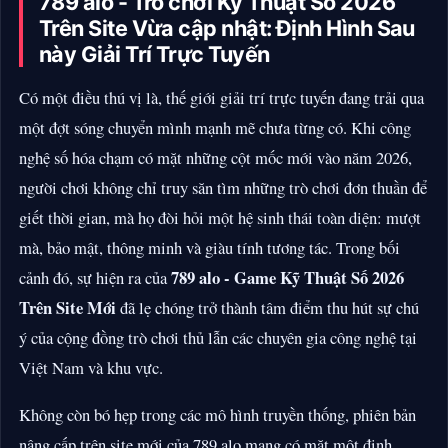
789 alo - Trò chơi Kỹ Thuật Số 2026
Trên Site Vừa cập nhật: Định Hình Sau
này Giải Trí Trực Tuyến
Có một điều thú vị là, thế giới giải trí trực tuyến đang trải qua
một đợt sóng chuyển mình mạnh mẽ chưa từng có. Khi công
nghệ số hóa chạm có mặt những cột mốc mới vào năm 2026,
người chơi không chỉ truy săn tìm những trò chơi đơn thuần để
giết thời gian, mà họ đòi hỏi một hệ sinh thái toàn diện: mượt
mà, bảo mật, thông minh và giàu tính tương tác. Trong bối
789 alo - Game Kỹ Thuật Số 2026
cảnh đó, sự hiện ra của
Trên Site Mới
đã lẹ chóng trở thành tâm điểm thu hút sự chú
ý của cộng đồng trò chơi thủ lẫn các chuyên gia công nghệ tại
Việt Nam và khu vực.
Không còn bó hẹp trong các mô hình truyền thống, phiên bản
nâng cấp trên site mới của 789 alo mang có mặt một định