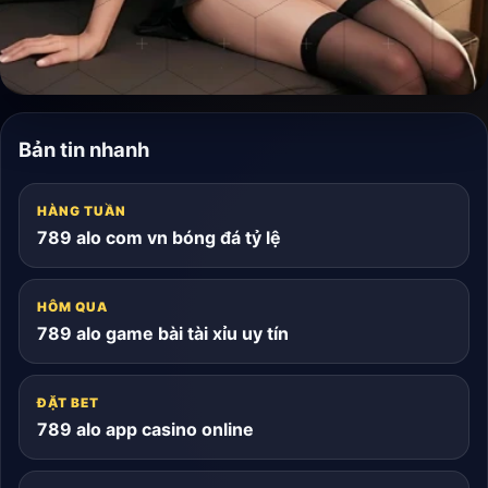
Bản tin nhanh
HÀNG TUẦN
789 alo com vn bóng đá tỷ lệ
HÔM QUA
789 alo game bài tài xỉu uy tín
ĐẶT BET
789 alo app casino online