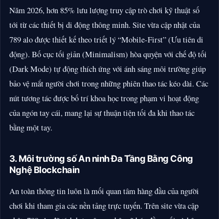
Năm 2026, hơn 85% lưu lượng truy cập trò chơi kỹ thuật số
tới từ các thiết bị di động thông minh. Site vừa cập nhật của
789 alo được thiết kế theo triết lý “Mobile-First” (Ưu tiên di
động). Bố cục tối giản (Minimalism) hòa quyện với chế độ tối
(Dark Mode) tự động thích ứng với ánh sáng môi trường giúp
bảo vệ mắt người chơi trong những phiên thao tác kéo dài. Các
nút tương tác được bố trí khoa học trong phạm vi hoạt động
của ngón tay cái, mang lại sự thuận tiện tối đa khi thao tác
bằng một tay.
3. Môi trường số An ninh Đa Tầng Bằng Công
Nghệ Blockchain
An toàn thông tin luôn là mối quan tâm hàng đầu của người
chơi khi tham gia các nền tảng trực tuyến. Trên site vừa cập