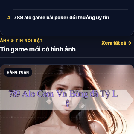
789 alo game bài poker đổi thưởng uy tín
ẢNH & TIN NỔI BẬT
Xem tất cả →
Tin game mới có hình ảnh
HÀNG TUẦN