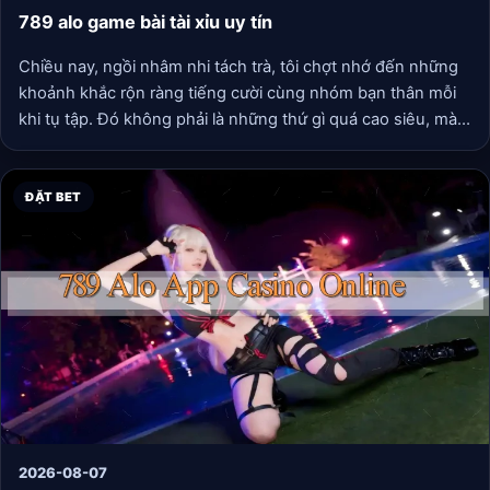
789 alo game bài tài xỉu uy tín
Chiều nay, ngồi nhâm nhi tách trà, tôi chợt nhớ đến những
khoảnh khắc rộn ràng tiếng cười cùng nhóm bạn thân mỗi
khi tụ tập. Đó không phải là những thứ gì quá cao siêu, mà
dễ dàng là niềm vui được chia sẻ, được cùng nhau trải
nghiệm một sân chơi giải trí đầy màu sắc. Và tình cờ thay, tôi
lại nghĩ về cụm từ “789” – một không gian mà tôi thường
ĐẶT BET
nghe các bạn trẻ nhắc đến với ánh mắt hào hứng.
2026-08-07