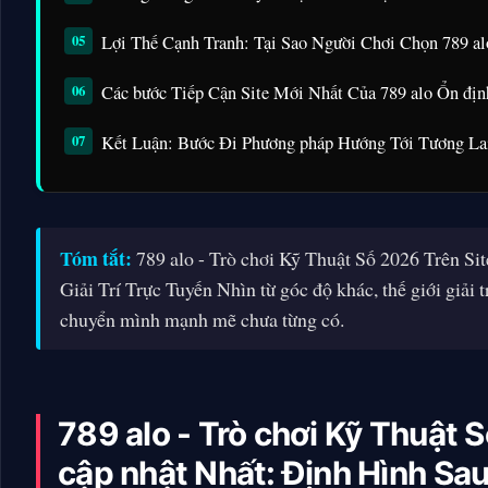
Lợi Thế Cạnh Tranh: Tại Sao Người Chơi Chọn 789 al
Các bước Tiếp Cận Site Mới Nhất Của 789 alo Ổn địn
Kết Luận: Bước Đi Phương pháp Hướng Tới Tương La
Tóm tắt:
789 alo - Trò chơi Kỹ Thuật Số 2026 Trên Si
Giải Trí Trực Tuyến Nhìn từ góc độ khác, thế giới giải t
chuyển mình mạnh mẽ chưa từng có.
789 alo - Trò chơi Kỹ Thuật 
cập nhật Nhất: Định Hình Sau