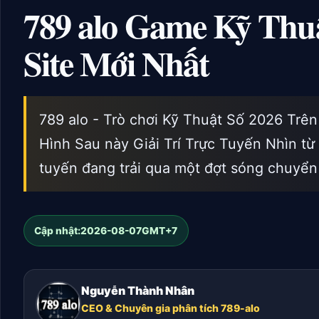
789 alo Game Kỹ Thuậ
Site Mới Nhất
789 alo - Trò chơi Kỹ Thuật Số 2026 Trên
Hình Sau này Giải Trí Trực Tuyến Nhìn từ g
tuyến đang trải qua một đợt sóng chuyể
Cập nhật:
2026-08-07
GMT+7
Nguyễn Thành Nhân
CEO & Chuyên gia phân tích 789-alo