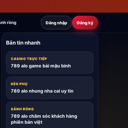
ảnh rồng
Đăng nhập
Đăng ký
Bản tin nhanh
CASINO TRỰC TIẾP
789 alo game bài mậu binh
KÈO PHỤ
789 alo nhung nha cai uy tin
SẢNH RỒNG
789 alo chăm sóc khách hàng
phiên bản việt