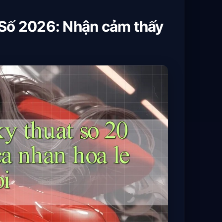
 Số 2026: Nhận cảm thấy