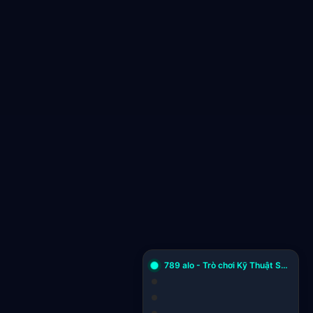
789 alo - Trò chơi Kỹ Thuật Số 2026 Trên Site Vừa cập nhật Nhất: Định Hình Sau…