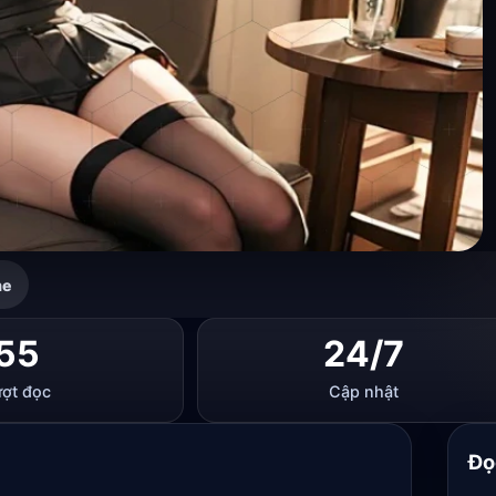
me
55
24/7
ượt đọc
Cập nhật
Đọ