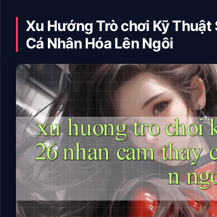
Xu Hướng Trò chơi Kỹ Thuật
Cá Nhân Hóa Lên Ngôi