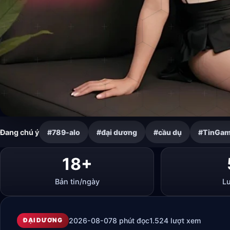
Đang chú ý
#789-alo
#đại dương
#cầu dụ
#TinGa
Thống kê nhanh
18+
Bản tin/ngày
L
2026-08-07
8 phút đọc
1.524 lượt xem
ĐẠI DƯƠNG