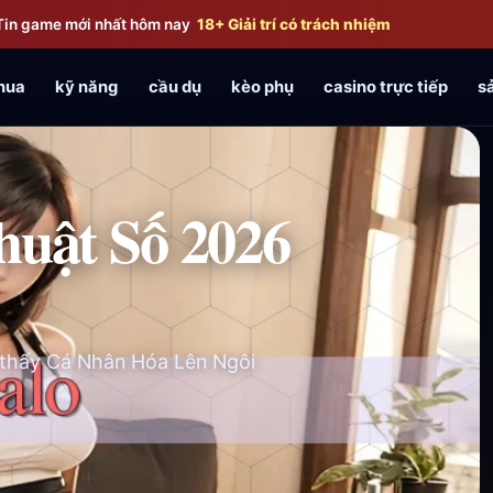
Tin game mới nhất hôm nay
18+ Giải trí có trách nhiệm
thua
kỹ năng
cầu dụ
kèo phụ
casino trực tiếp
s
huật Số 2026
 thấy Cá Nhân Hóa Lên Ngôi