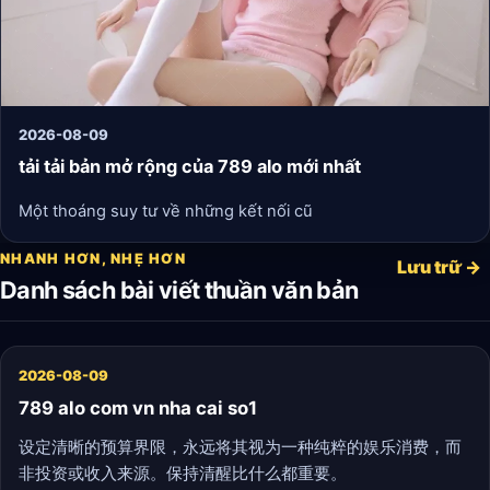
2026-08-09
tải tải bản mở rộng của 789 alo mới nhất
Một thoáng suy tư về những kết nối cũ
NHANH HƠN, NHẸ HƠN
Lưu trữ →
Danh sách bài viết thuần văn bản
2026-08-09
789 alo com vn nha cai so1
设定清晰的预算界限，永远将其视为一种纯粹的娱乐消费，而
非投资或收入来源。保持清醒比什么都重要。