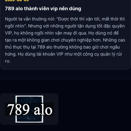
789 alo thành viên vip nên dùng
Người ta vẫn thường nói: “Được thời thì vận tới, mất thời thì
ngồi nhìn”. Nhưng với những người tận dụng tốt đặc quyền
VIP, họ không ngồi nhìn vận may đi qua. Họ dùng nó để
tạo ra một không gian chơi chuyên nghiệp hơn. Những cao
thủ thực thụ tại 789 alo thường không bao giờ chơi ngẫu
hứng. Họ dùng tài khoản VIP như một công cụ quản lý rủi
ro.