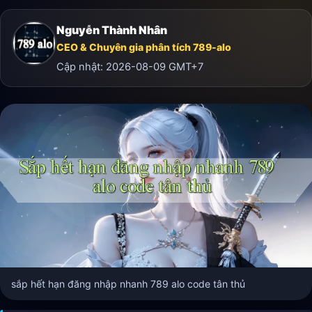
Nguyễn Thành Nhân
CEO & Chuyên gia phân tích 789-alo
Cập nhật:
2026-08-09
GMT+7
sắp hết hạn đăng nhập nhanh 789 alo code tân thủ