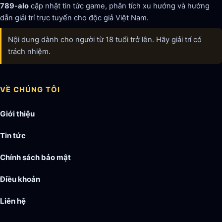
789-alo
cập nhật tin tức game, phân tích xu hướng và hướng
dẫn giải trí trực tuyến cho độc giả Việt Nam.
Nội dung dành cho người từ 18 tuổi trở lên. Hãy giải trí có
trách nhiệm.
VỀ CHÚNG TÔI
Giới thiệu
Tin tức
Chính sách bảo mật
Điều khoản
Liên hệ