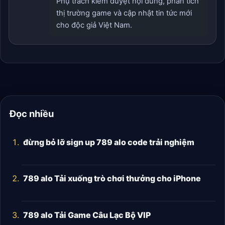
Phụ trách kiểm duyệt nội dung, phân tích
thị trường game và cập nhật tin tức mới
cho độc giả Việt Nam.
Đọc nhiều
đừng bỏ lỡ sign up 789 alo code trải nghiệm
789 alo Tải xuống trò chơi thưởng cho iPhone
789 alo Tải Game Câu Lạc Bộ VIP