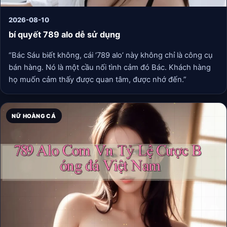
2026-08-10
bí quyết 789 alo dễ sử dụng
“Bác Sáu biết không, cái ‘789 alo’ này không chỉ là công cụ
bán hàng. Nó là một cầu nối tình cảm đó Bác. Khách hàng
họ muốn cảm thấy được quan tâm, được nhớ đến.”
NỮ HOÀNG CÁ