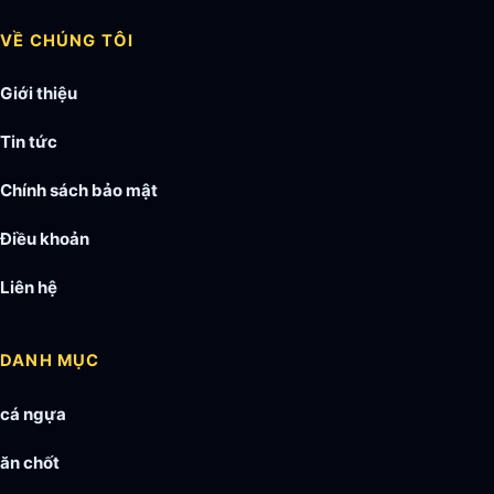
VỀ CHÚNG TÔI
Giới thiệu
Tin tức
Chính sách bảo mật
Điều khoản
Liên hệ
DANH MỤC
cá ngựa
ăn chốt