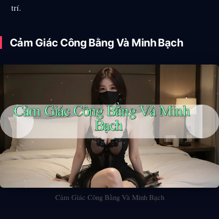
trí.
Cảm Giác Công Bằng Và Minh Bạch
Cảm Giác Công Bằng Và Minh Bạch