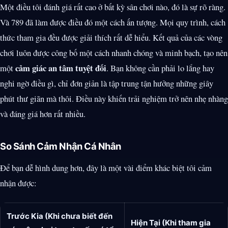
Một điều tôi đánh giá rất cao ở bất kỳ sân chơi nào, đó là sự rõ ràng.
Và 789 đã làm được điều đó một cách ấn tượng. Mọi quy trình, cách
thức tham gia đều được giải thích rất dễ hiểu. Kết quả của các vòng
chơi luôn được công bố một cách nhanh chóng và minh bạch, tạo nên
cảm giác an tâm tuyệt đối
một
. Bạn không cần phải lo lắng hay
nghi ngờ điều gì, chỉ đơn giản là tập trung tận hưởng những giây
phút thư giãn mà thôi. Điều này khiến trải nghiệm trở nên nhẹ nhàng
và đáng giá hơn rất nhiều.
So Sánh Cảm Nhận Cá Nhân
Để bạn dễ hình dung hơn, đây là một vài điểm khác biệt tôi cảm
nhận được:
Trước Kia (Khi chưa biết đến
Hiện Tại (Khi tham gia