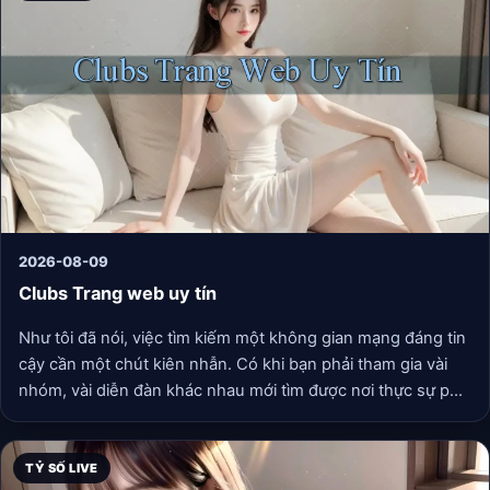
2026-08-09
Clubs Trang web uy tín
Như tôi đã nói, việc tìm kiếm một không gian mạng đáng tin
cậy cần một chút kiên nhẫn. Có khi bạn phải tham gia vài
nhóm, vài diễn đàn khác nhau mới tìm được nơi thực sự phù
hợp với mình. Cảm giác khi tìm được rồi thì rất tuyệt, như tìm
được một nhóm bạn cùng chí hướng vậy.
TỶ SỐ LIVE