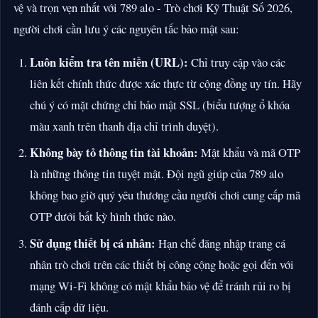
vệ và trọn vẹn nhất với 789 alo - Trò chơi Kỹ Thuật Số 2026,
người chơi cần lưu ý các nguyên tắc bảo mật sau:
Luôn kiểm tra tên miền (URL):
Chỉ truy cập vào các
liên kết chính thức được xác thực từ cộng đồng uy tín. Hãy
chú ý có mặt chứng chỉ bảo mật SSL (biểu tượng ổ khóa
màu xanh trên thanh địa chỉ trình duyệt).
Không bày tỏ thông tin tài khoản:
Mật khẩu và mã OTP
là những thông tin tuyệt mật. Đội ngũ giúp của 789 alo
không bao giờ quý yêu thương cầu người chơi cung cấp mã
OTP dưới bất kỳ hình thức nào.
Sử dụng thiết bị cá nhân:
Hạn chế đăng nhập trang cá
nhân trò chơi trên các thiết bị công cộng hoặc gọi đến với
mạng Wi-Fi không có mật khẩu bảo vệ để tránh rủi ro bị
đánh cắp dữ liệu.