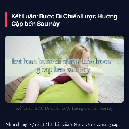
Kết Luận: Bước Đi Chiến Lược Hướng
Cập bến Sau này
Kết Luận: Bước Đi Chiến Lược Hướng Cập bến Sau này
Nhìn chung, sự đầu tư bài bản của 789 alo vào việc nâng cấp