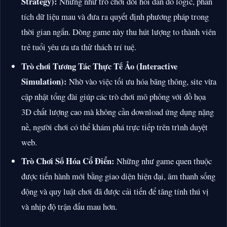
Strategy):
Những như trò chơi đòi hỏi đắn đo logic, phân
tích dữ liệu mau và đưa ra quyết định phương pháp trong
thời gian ngắn. Dòng game này thu hút lượng to thành viên
trẻ tuổi yêu ưa ưa thử thách trí tuệ.
Trò chơi Tương Tác Thực Tế Ảo (Interactive
Simulation):
Nhờ vào việc tối ưu hóa băng thông, site vừa
cập nhật tổng đài giúp các trò chơi mô phỏng với đồ họa
3D chất lượng cao mà không cần download ứng dụng nặng
nề, người chơi có thể khám phá trực tiếp trên trình duyệt
web.
Trò Chơi Số Hóa Cổ Điển:
Những như game quen thuộc
được tiến hành mới bằng giao diện hiện đại, âm thanh sống
động và quy luật chơi đã được cải tiến để tăng tính thú vị
và nhịp độ trận đấu mau hơn.