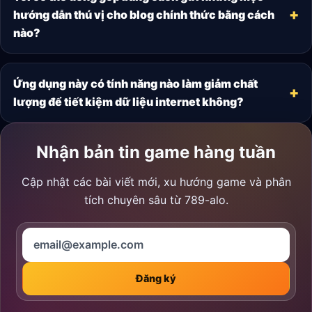
hướng dẫn thú vị cho blog chính thức bằng cách
nào?
Ứng dụng này có tính năng nào làm giảm chất
lượng để tiết kiệm dữ liệu internet không?
Nhận bản tin game hàng tuần
Cập nhật các bài viết mới, xu hướng game và phân
tích chuyên sâu từ 789-alo.
Email
Đăng ký