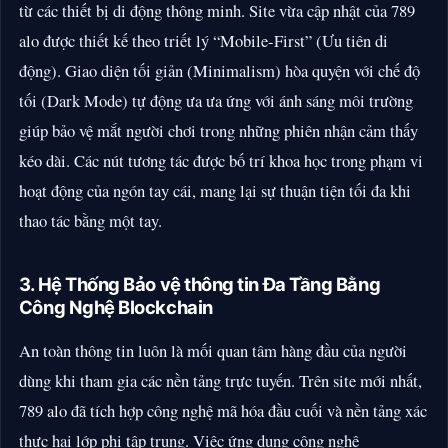
từ các thiết bị di động thông minh. Site vừa cập nhật của 789
alo được thiết kế theo triết lý “Mobile-First” (Ưu tiên di
động). Giao diện tối giản (Minimalism) hòa quyện với chế độ
tối (Dark Mode) tự động ưa ưa ứng với ánh sáng môi trường
giúp bảo vệ mắt người chơi trong những phiên nhận cảm thấy
kéo dài. Các nút tương tác được bố trí khoa học trong phạm vi
hoạt động của ngón tay cái, mang lại sự thuận tiện tối đa khi
thao tác bằng một tay.
3. Hệ Thống Bảo vệ thông tin Đa Tầng Bằng
Công Nghệ Blockchain
An toàn thông tin luôn là mối quan tâm hàng đầu của người
dùng khi tham gia các nền tảng trực tuyến. Trên site mới nhất,
789 alo đã tích hợp công nghệ mã hóa đầu cuối và nền tảng xác
thực hai lớp phi tập trung. Việc ứng dụng công nghệ