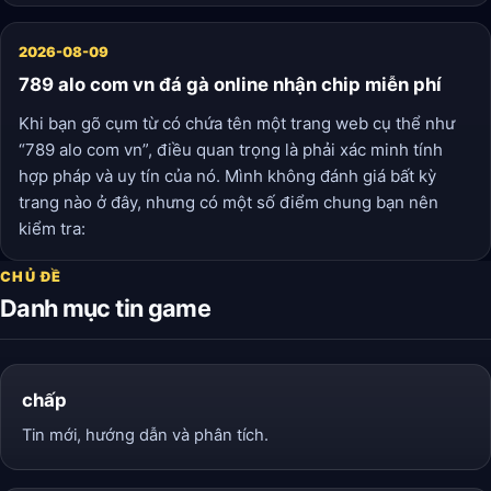
2026-08-09
789 alo com vn đá gà online nhận chip miễn phí
Khi bạn gõ cụm từ có chứa tên một trang web cụ thể như
“789 alo com vn”, điều quan trọng là phải xác minh tính
hợp pháp và uy tín của nó. Mình không đánh giá bất kỳ
trang nào ở đây, nhưng có một số điểm chung bạn nên
kiểm tra:
CHỦ ĐỀ
Danh mục tin game
chấp
Tin mới, hướng dẫn và phân tích.