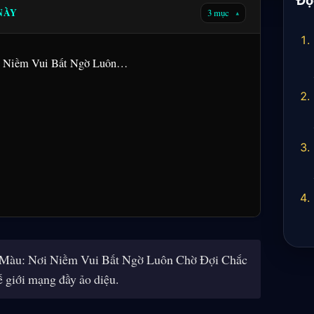
 NÀY
3 mục
▾
ơi Niềm Vui Bất Ngờ Luôn…
c Màu: Nơi Niềm Vui Bất Ngờ Luôn Chờ Đợi Chắc
ế giới mạng đầy ảo diệu.