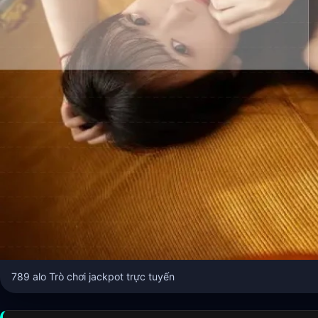
789 alo Trò chơi jackpot trực tuyến