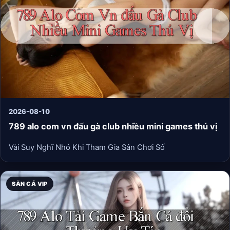
2026-08-10
789 alo com vn đấu gà club nhiều mini games thú vị
Vài Suy Nghĩ Nhỏ Khi Tham Gia Sân Chơi Số
SĂN CÁ VIP