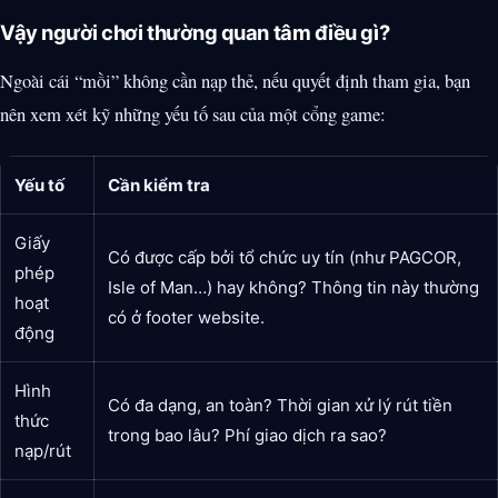
Vậy người chơi thường quan tâm điều gì?
Ngoài cái “mồi” không cần nạp thẻ, nếu quyết định tham gia, bạn
nên xem xét kỹ những yếu tố sau của một cổng game:
Yếu tố
Cần kiểm tra
Giấy
Có được cấp bởi tổ chức uy tín (như PAGCOR,
phép
Isle of Man…) hay không? Thông tin này thường
hoạt
có ở footer website.
động
Hình
Có đa dạng, an toàn? Thời gian xử lý rút tiền
thức
trong bao lâu? Phí giao dịch ra sao?
nạp/rút