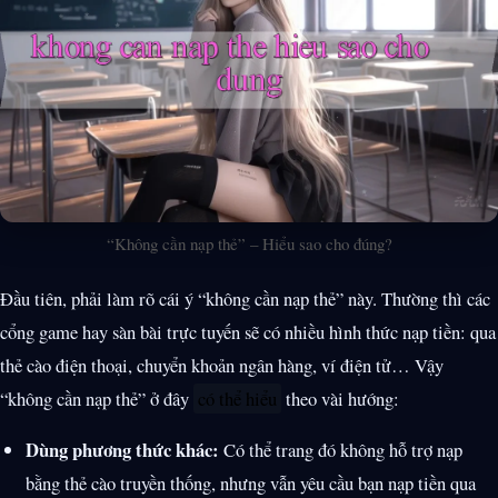
“Không cần nạp thẻ” – Hiểu sao cho đúng?
Đầu tiên, phải làm rõ cái ý “không cần nạp thẻ” này. Thường thì các
cổng game hay sàn bài trực tuyến sẽ có nhiều hình thức nạp tiền: qua
thẻ cào điện thoại, chuyển khoản ngân hàng, ví điện tử… Vậy
“không cần nạp thẻ” ở đây
có thể hiểu
theo vài hướng:
Dùng phương thức khác:
Có thể trang đó không hỗ trợ nạp
bằng thẻ cào truyền thống, nhưng vẫn yêu cầu bạn nạp tiền qua