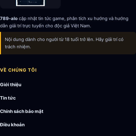
789-alo
cập nhật tin tức game, phân tích xu hướng và hướng
dẫn giải trí trực tuyến cho độc giả Việt Nam.
Nội dung dành cho người từ 18 tuổi trở lên. Hãy giải trí có
trách nhiệm.
VỀ CHÚNG TÔI
Giới thiệu
Tin tức
Chính sách bảo mật
Điều khoản