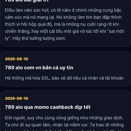
Điều làm nên sức hút, có lẽ nằm ở chính những cung bậc
cảm xúc mà nó mang lại. Nó không làm tim bạn đập thình
thịch vì hồi hộp quá độ, mà là những nụ cười rạng rỡ khi
chiến thắng, hay một cái bĩu môi giả vờ tức tối khi “sai một
ly”. Hãy thử tưởng tượng xem:
2026-08-10
789 alo com vn bắn cá uy tín
Hệ thống mã hóa SSL, bảo vệ dữ liệu cá nhân và tài khoản
2026-08-10
789 alo qua momo cashback dịp tết
Đời người, suy cho cùng cũng giống như những giao dịch.
Ta cho đi sự quan tâm, nhận lại niềm vui. Ta trao đi những