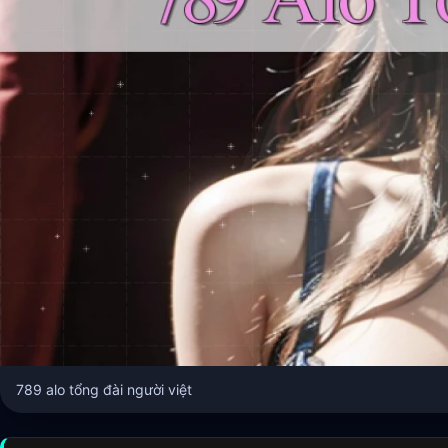
789 alo tổng đài người việt