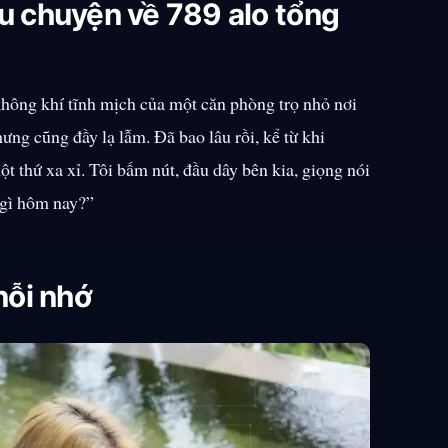
u chuyện về 789 alo tổng
không khí tĩnh mịch của một căn phòng trọ nhỏ nơi
ưng cũng đầy lạ lẫm. Đã bao lâu rồi, kể từ khi
ột thứ xa xỉ. Tôi bấm nút, đầu dây bên kia, giọng nói
n gì hôm nay?”
nỗi nhớ