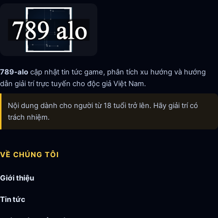
789-alo
cập nhật tin tức game, phân tích xu hướng và hướng
dẫn giải trí trực tuyến cho độc giả Việt Nam.
Nội dung dành cho người từ 18 tuổi trở lên. Hãy giải trí có
trách nhiệm.
VỀ CHÚNG TÔI
Giới thiệu
Tin tức