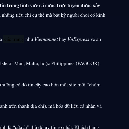
tín trong lĩnh vực cá cược trực tuyến được xây
những tiêu chí cụ thể mà bất kỳ người chơi có kinh
ủa
các trang
như
Vietnamnet
hay
VnExpress
về an
:
 Isle of Man, Malta, hoặc Philippines (PAGCOR).
thường có độ tin cậy cao hơn một site mới “chớm
h trên thanh địa chỉ), mã hóa dữ liệu cá nhân và
nh là “cửa ải” thử độ uy tín rõ nhất. Khách hàng