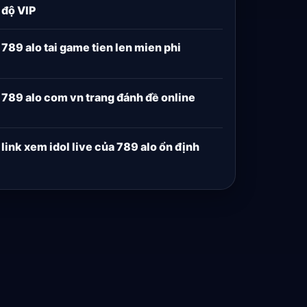
độ VIP
789 alo tai game tien len mien phi
789 alo com vn trang đánh đề online
link xem idol live của 789 alo ổn định