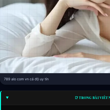
789 alo com vn cá độ uy tín
📑 TRONG BÀI VIẾT