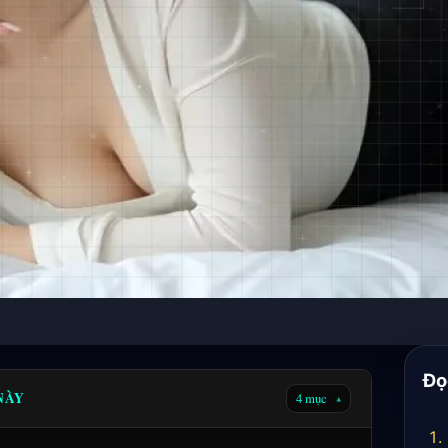
Đọ
 NÀY
4 mục
▾