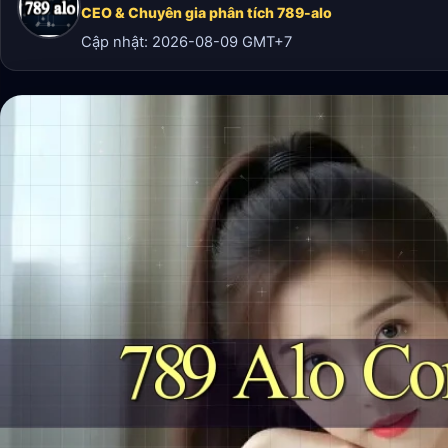
CEO & Chuyên gia phân tích 789-alo
Cập nhật:
2026-08-09
GMT+7