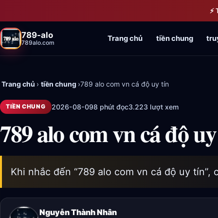
Bỏ qua đến nội dung chính
⚡ 
789-alo
Trang chủ
tiền chung
tru
789alo.com
Trang chủ
›
tiền chung
›
789 alo com vn cá độ uy tín
2026-08-09
8 phút đọc
3.223 lượt xem
TIỀN CHUNG
789 alo com vn cá độ uy
Khi nhắc đến “789 alo com vn cá độ uy tín”, 
Nguyễn Thành Nhân