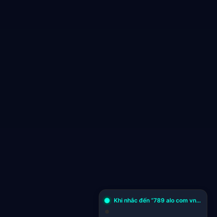
Khi nhắc đến “789 alo com vn cá độ uy tín”, chúng ta đang nói về điều gì?