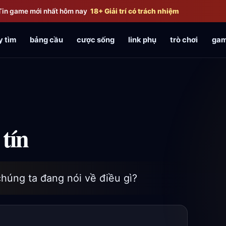
Tin game mới nhất hôm nay
18+ Giải trí có trách nhiệm
y tìm
bảng cầu
cược sống
link phụ
trò chơi
gam
 tín
chúng ta đang nói về điều gì?