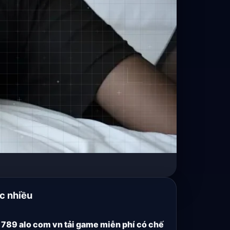
c nhiều
789 alo com vn tải game miễn phí có chế