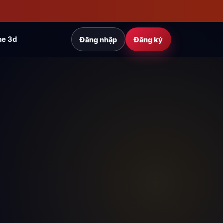
e 3d
Đăng nhập
Đăng ký