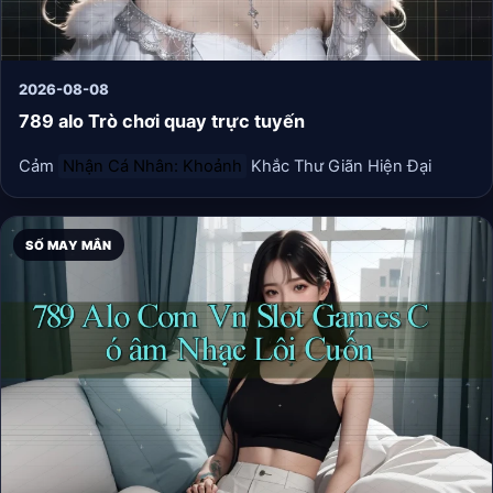
2026-08-08
789 alo Trò chơi quay trực tuyến
Cảm
Nhận Cá Nhân: Khoảnh
Khắc Thư Giãn Hiện Đại
SỐ MAY MẮN