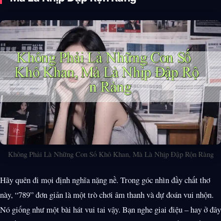
Không Phải Là Những Con Số Khô Khan, Mà Là Nhịp Đập Rộn Ràng
Hãy quên đi mọi định nghĩa nặng nề. Trong góc nhìn đầy chất thơ
này, “789” đơn giản là một trò chơi âm thanh và dự đoán vui nhộn.
Nó giống như một bài hát vui tai vậy. Bạn nghe giai điệu – hay ở đây