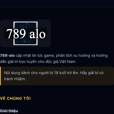
789-alo
cập nhật tin tức game, phân tích xu hướng và hướng
dẫn giải trí trực tuyến cho độc giả Việt Nam.
Nội dung dành cho người từ 18 tuổi trở lên. Hãy giải trí có
trách nhiệm.
VỀ CHÚNG TÔI
Giới thiệu