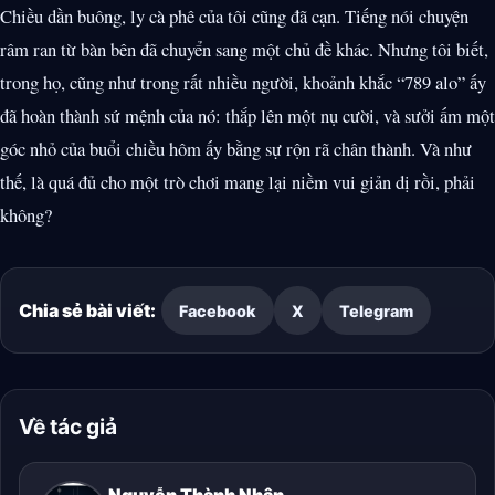
Chiều dần buông, ly cà phê của tôi cũng đã cạn. Tiếng nói chuyện
râm ran từ bàn bên đã chuyển sang một chủ đề khác. Nhưng tôi biết,
trong họ, cũng như trong rất nhiều người, khoảnh khắc “789 alo” ấy
đã hoàn thành sứ mệnh của nó: thắp lên một nụ cười, và sưởi ấm một
góc nhỏ của buổi chiều hôm ấy bằng sự rộn rã chân thành. Và như
thế, là quá đủ cho một trò chơi mang lại niềm vui giản dị rồi, phải
không?
Chia sẻ bài viết:
Facebook
X
Telegram
Về tác giả