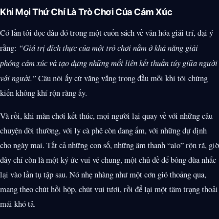
Khi Mọi Thứ Chỉ Là Trò Chơi Của Cảm Xúc
Có lần tôi đọc đâu đó trong một cuốn sách về văn hóa giải trí, đại ý
rằng:
“Giá trị đích thực của một trò chơi nằm ở khả năng giải
phóng cảm xúc và tạo dựng những mối liên kết thuần túy giữa người
với người.”
Câu nói ấy cứ văng vẳng trong đầu mỗi khi tôi chứng
kiến không khí rộn ràng ấy.
Và rồi, khi màn chơi kết thúc, mọi người lại quay về với những câu
chuyện đời thường, với ly cà phê còn đang ấm, với những dự định
cho ngày mai. Tất cả những con số, những âm thanh “alo” rộn rã, giờ
đây chỉ còn là một ký ức vui vẻ chung, một chủ đề để bông đùa nhắc
lại vào lần tụ tập sau. Nó nhẹ nhàng như một cơn gió thoảng qua,
mang theo chút hồi hộp, chút vui tươi, rồi để lại một tâm trạng thoải
mái khó tả.