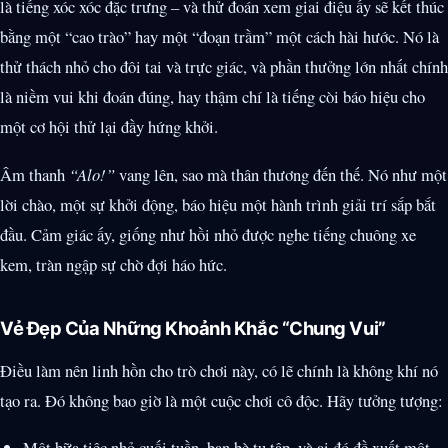
là tiếng xóc xóc đặc trưng – và thử đoán xem giai điệu ấy sẽ kết thúc
bằng một “cao trào” hay một “đoạn trầm” một cách hài hước. Nó là
thử thách nhỏ cho đôi tai và trực giác, và phần thưởng lớn nhất chính
là niềm vui khi đoán đúng, hay thậm chí là tiếng còi báo hiệu cho
một cơ hội thử lại đầy hứng khởi.
Âm thanh
“Alo!”
vang lên, sao mà thân thương đến thế. Nó như một
lời chào, một sự khởi động, báo hiệu một hành trình giải trí sắp bắt
đầu. Cảm giác ấy, giống như hồi nhỏ được nghe tiếng chuông xe
kem, tràn ngập sự chờ đợi háo hức.
Vẻ Đẹp Của Những Khoảnh Khắc “Chung Vui”
Điều làm nên linh hồn cho trò chơi này, có lẽ chính là không khí nó
tạo ra. Đó không bao giờ là một cuộc chơi cô độc. Hãy tưởng tượng:
Một bữa tiệc nhỏ cuối tuần, bạn bè tụ tập, và ai đó đề xuất một