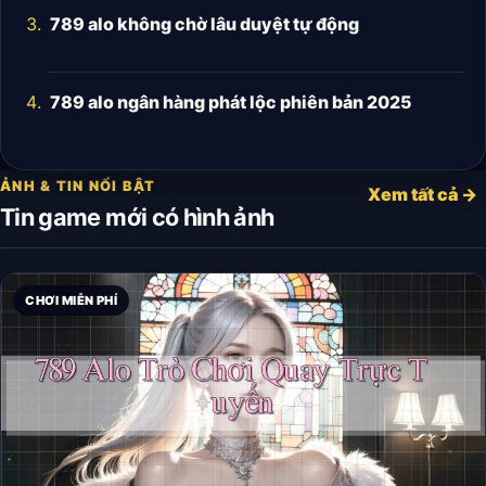
789 alo không chờ lâu duyệt tự động
789 alo ngân hàng phát lộc phiên bản 2025
ẢNH & TIN NỔI BẬT
Xem tất cả →
Tin game mới có hình ảnh
CHƠI MIỄN PHÍ