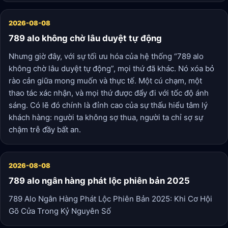
2026-08-08
789 alo không chờ lâu duyệt tự động
Nhưng giờ đây, với sự tối ưu hóa của hệ thống “789 alo
không chờ lâu duyệt tự động”, mọi thứ đã khác. Nó xóa bỏ
rào cản giữa mong muốn và thực tế. Một cú chạm, một
thao tác xác nhận, và mọi thứ được đẩy đi với tốc độ ánh
sáng. Có lẽ đó chính là đỉnh cao của sự thấu hiểu tâm lý
khách hàng: người ta không sợ thua, người ta chỉ sợ sự
chậm trễ đầy bất an.
2026-08-08
789 alo ngân hàng phát lộc phiên bản 2025
789 Alo Ngân Hàng Phát Lộc Phiên Bản 2025: Khi Cơ Hội
Gõ Cửa Trong Kỷ Nguyên Số