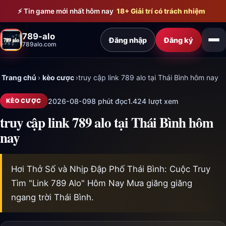
Bỏ qua đến nội dung chính
⚡ Tin game mới nhất hôm nay
18+ Giải trí có trách nhiệm
789-alo
Đăng nhập
Đăng ký
789alo.com
Trang chủ
›
kèo cược
›
truy cập link 789 alo tại Thái Bình hôm nay
2026-08-09
8 phút đọc
1.424 lượt xem
KÈO CƯỢC
truy cập link 789 alo tại Thái Bình hôm
nay
Hơi Thở Số và Nhịp Đập Phố Thái Bình: Cuộc Truy
Tìm "Link 789 Alo" Hôm Nay Mưa giăng giăng
ngang trời Thái Bình.