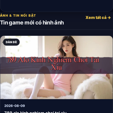
ẢNH & TIN NỔI BẬT
Xem tất cả →
Tin game mới có hình ảnh
DÀN ĐỀ
2026-08-09