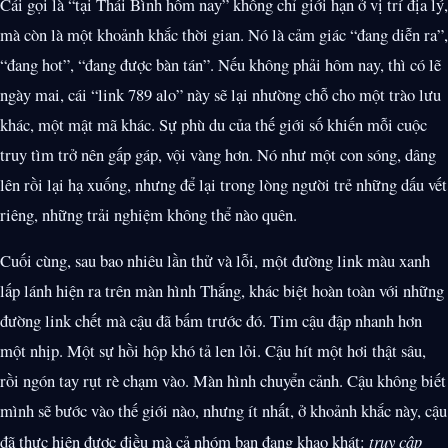
Cái gọi là “tại Thái Bình hôm nay” không chỉ giới hạn ở vị trí địa lý,
mà còn là một khoảnh khắc thời gian. Nó là cảm giác “đang diễn ra”,
“đang hot”, “đang được bàn tán”. Nếu không phải hôm nay, thì có lẽ
ngày mai, cái “link 789 alo” này sẽ lại nhường chỗ cho một trào lưu
khác, một mật mã khác. Sự phù du của thế giới số khiến mỗi cuộc
truy tìm trở nên gấp gáp, vội vàng hơn. Nó như một con sóng, dâng
lên rồi lại hạ xuống, nhưng để lại trong lòng người trẻ những dấu vết
riêng, những trải nghiệm không thể nào quên.
Cuối cùng, sau bao nhiêu lần thử và lỗi, một đường link màu xanh
lấp lánh hiện ra trên màn hình Thắng, khác biệt hoàn toàn với những
đường link chết mà cậu đã bấm trước đó. Tim cậu đập nhanh hơn
một nhịp. Một sự hồi hộp khó tả len lỏi. Cậu hít một hơi thật sâu,
rồi ngón tay rụt rè chạm vào. Màn hình chuyển cảnh. Cậu không biết
mình sẽ bước vào thế giới nào, nhưng ít nhất, ở khoảnh khắc này, cậu
đã thực hiện được điều mà cả nhóm bạn đang khao khát:
truy cập