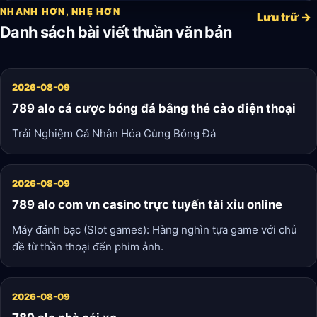
NHANH HƠN, NHẸ HƠN
hoặc những nhóm không liên quan. “789” không phải là mã
Lưu trữ →
Danh sách bài viết thuần văn bản
số điện thoại, không phải một tên nhóm công khai. Nó mơ
hồ như một truyền thuyết đô thị kỹ thuật số. Hương thất
vọng. Có lẽ cô đã quá ngây thơ khi tin vào một cái gì đó
ngoài những kết nối bề mặt? Dù vậy, cô không từ bỏ. Cô
2026-08-09
cảm thấy có một lực hút vô hình từ cụm từ đó, như một lời
789 alo cá cược bóng đá bằng thẻ cào điện thoại
hứa hẹn về một không gian khác biệt, nơi “alo” không chỉ là
Trải Nghiệm Cá Nhân Hóa Cùng Bóng Đá
một tiếng gọi mà là sự thấu hiểu, nơi “cộng đồng” không chỉ
là tập hợp người dùng mà là một gia đình tinh thần.
2026-08-09
789 alo com vn casino trực tuyến tài xỉu online
Máy đánh bạc (Slot games): Hàng nghìn tựa game với chủ
đề từ thần thoại đến phim ảnh.
2026-08-09