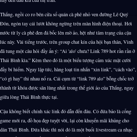
Thắng, ngồi co ro bên cửa sổ quán cà phê nhỏ ven đường Lê Quý
Đôn, ngón tay cái lướt không ngừng trên màn hình điện thoại. Hơi
nước từ ly cà phê đen đá bốc lên mờ ảo, hệt như tâm trạng của cậu
lúc này. Vài tiếng trước, trên group chat kín của hội bạn thân, Vinh
đã tung một câu hỏi đầy ẩn ý: “Ai 'alo' chưa? Link 789 hot rần rần ở
Thái Bình kìa.” Kèm theo đó là một biểu tượng cảm xúc mặt cười
đầy bí hiểm. Ngay lập tức, hàng loạt tin nhắn “xin link”, “cách vào”,
“có gì hay” thi nhau nổ ra. Cái cụm từ “link 789 alo” bỗng chốc trở
thành từ khóa được săn lùng nhất trong thế giới ảo của Thắng, ngay
giữa lòng Thái Bình thực tại.
Cậu không biết chính xác link đó dẫn đến đâu. Có đứa bảo là cổng
game mới ra, đồ họa đẹp tuyệt vời, lại còn khuyến mãi khủng cho
dân Thái Bình. Đứa khác thì nói đó là một buổi livestream ca nhạc