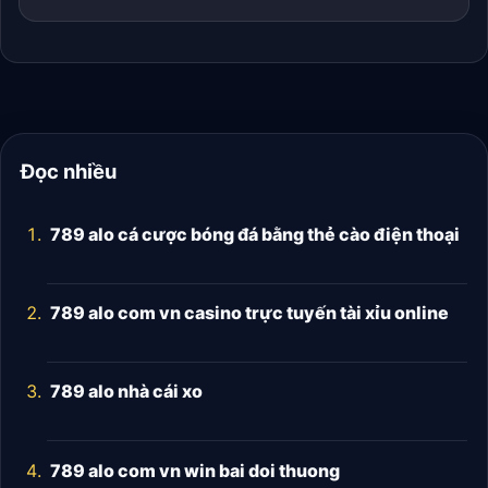
Đọc nhiều
789 alo cá cược bóng đá bằng thẻ cào điện thoại
789 alo com vn casino trực tuyến tài xỉu online
789 alo nhà cái xo
789 alo com vn win bai doi thuong