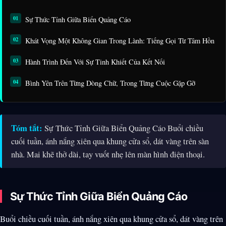
Sự Thức Tỉnh Giữa Biển Quảng Cáo
Khát Vọng Một Không Gian Trong Lành: Tiếng Gọi Từ Tâm Hồn
Hành Trình Đến Với Sự Tinh Khiết Của Kết Nối
Bình Yên Trên Từng Dòng Chữ, Trong Từng Cuộc Gặp Gỡ
Tóm tắt:
Sự Thức Tỉnh Giữa Biển Quảng Cáo Buổi chiều
cuối tuần, ánh nắng xiên qua khung cửa sổ, dát vàng trên sàn
nhà. Mai khẽ thở dài, tay vuốt nhẹ lên màn hình điện thoại.
Sự Thức Tỉnh Giữa Biển Quảng Cáo
Buổi chiều cuối tuần, ánh nắng xiên qua khung cửa sổ, dát vàng trên