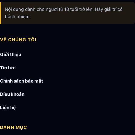
Nội dung dành cho người từ 18 tuổi trở lên. Hãy giải trí có
trách nhiệm.
VỀ CHÚNG TÔI
Giới thiệu
Tin tức
Chính sách bảo mật
Điều khoản
Liên hệ
DANH MỤC