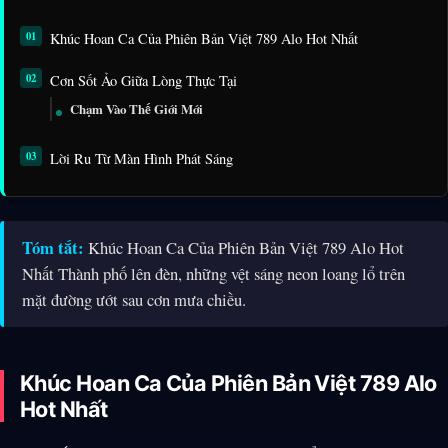
Khúc Hoan Ca Của Phiên Bản Việt 789 Alo Hot Nhất
Cơn Sốt Ảo Giữa Lòng Thực Tại
Chạm Vào Thế Giới Mới
Lời Ru Từ Màn Hình Phát Sáng
Tóm tắt:
Khúc Hoan Ca Của Phiên Bản Việt 789 Alo Hot
Nhất Thành phố lên đèn, những vệt sáng neon loang lổ trên
mặt đường ướt sau cơn mưa chiều.
Khúc Hoan Ca Của Phiên Bản Việt 789 Alo
Hot Nhất