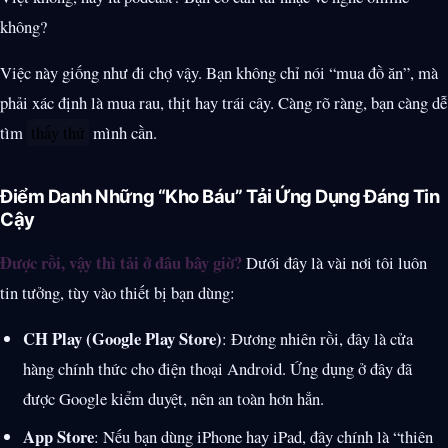
không?
Việc này giống như đi chợ vậy. Bạn không chỉ nói “mua đồ ăn”, mà
phải xác định là mua rau, thịt hay trái cây. Càng rõ ràng, bạn càng dễ
tìm
thấy thứ
mình cần.
Điểm Danh Những “Kho Báu” Tải Ứng Dụng Đáng Tin
Cậy
Được rồi, vậy thì tải ở đâu bây giờ?
Dưới đây là vài nơi tôi luôn
tin tưởng, tùy vào thiết bị bạn dùng:
CH Play (Google Play Store)
: Đương nhiên rồi, đây là cửa
hàng chính thức cho điện thoại Android. Ứng dụng ở đây đã
được Google kiểm duyệt, nên an toàn hơn hẳn.
App Store
: Nếu bạn dùng iPhone hay iPad, đây chính là “thiên