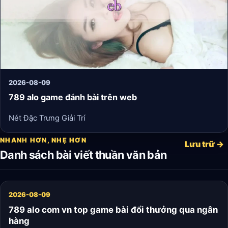
2026-08-09
789 alo game đánh bài trên web
Nét Đặc Trưng Giải Trí
NHANH HƠN, NHẸ HƠN
Lưu trữ →
Danh sách bài viết thuần văn bản
2026-08-09
789 alo com vn top game bài đổi thưởng qua ngân
hàng