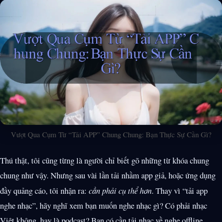
Vượt Qua Cụm Từ “Tải APP” Chung Chung: Bạn Thực Sự Cần Gì?
Thú thật, tôi cũng từng là người chỉ biết gõ những từ khóa chung
chung như vậy. Nhưng sau vài lần tải nhầm app giả, hoặc ứng dụng
đầy quảng cáo, tôi nhận ra:
cần phải cụ thể hơn
. Thay vì “tải app
nghe nhạc”, hãy nghĩ xem bạn muốn nghe nhạc gì? Có phải nhạc
Việt không, hay là podcast? Bạn có cần tải nhạc về nghe offline