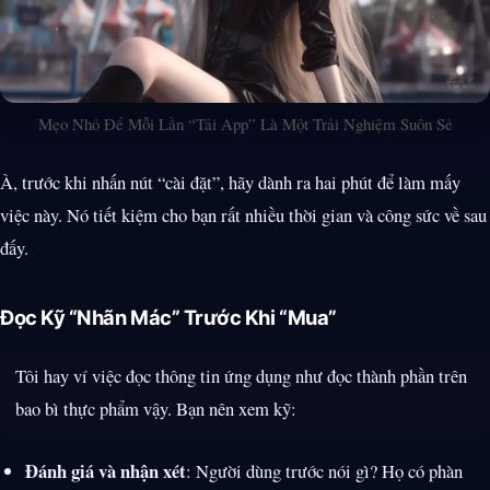
Mẹo Nhỏ Để Mỗi Lần “Tải App” Là Một Trải Nghiệm Suôn Sẻ
À, trước khi nhấn nút “cài đặt”, hãy dành ra hai phút để làm mấy
việc này. Nó tiết kiệm cho bạn rất nhiều thời gian và công sức về sau
đấy.
Đọc Kỹ “Nhãn Mác” Trước Khi “Mua”
Tôi hay ví việc đọc thông tin ứng dụng như đọc thành phần trên
bao bì thực phẩm vậy. Bạn nên xem kỹ:
Đánh giá và nhận xét
: Người dùng trước nói gì? Họ có phàn