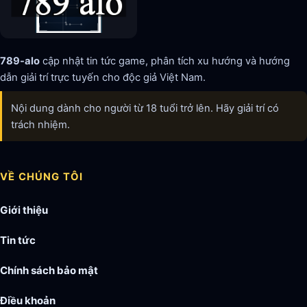
789-alo
cập nhật tin tức game, phân tích xu hướng và hướng
dẫn giải trí trực tuyến cho độc giả Việt Nam.
Nội dung dành cho người từ 18 tuổi trở lên. Hãy giải trí có
trách nhiệm.
VỀ CHÚNG TÔI
Giới thiệu
Tin tức
Chính sách bảo mật
Điều khoản