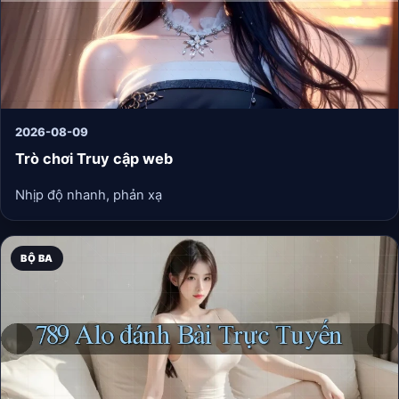
2026-08-09
Trò chơi Truy cập web
Nhịp độ nhanh, phản xạ
BỘ BA