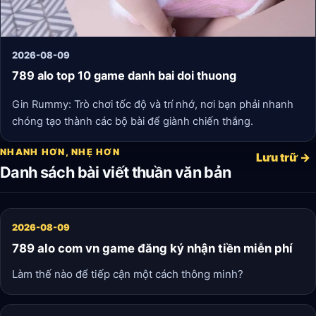
2026-08-09
789 alo top 10 game danh bai doi thuong
Gin Rummy: Trò chơi tốc độ và trí nhớ, nơi bạn phải nhanh
chóng tạo thành các bộ bài để giành chiến thắng.
NHANH HƠN, NHẸ HƠN
Lưu trữ →
Danh sách bài viết thuần văn bản
2026-08-09
789 alo com vn game đăng ký nhận tiền miễn phí
Làm thế nào để tiếp cận một cách thông minh?