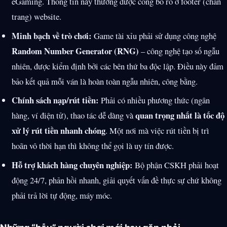
eGaming. Thông tin này thường được công bố rõ ở footer (chân
trang) website.
Minh bạch về trò chơi:
Game tài xỉu phải sử dụng công nghệ
Random Number Generator (RNG)
– công nghệ tạo số ngẫu
nhiên, được kiểm định bởi các bên thứ ba độc lập. Điều này đảm
bảo kết quả mỗi ván là hoàn toàn ngẫu nhiên, công bằng.
Chính sách nạp/rút tiền:
Phải có nhiều phương thức (ngân
quan trọng nhất là tốc độ
hàng, ví điện tử), thao tác dễ dàng và
xử lý rút tiền nhanh chóng
. Một nơi mà việc rút tiền bị trì
hoãn vô thời hạn thì không thể gọi là uy tín được.
Hỗ trợ khách hàng chuyên nghiệp:
Bộ phận CSKH phải hoạt
động 24/7, phản hồi nhanh, giải quyết vấn đề thực sự chứ không
phải trả lời tự động, máy móc.