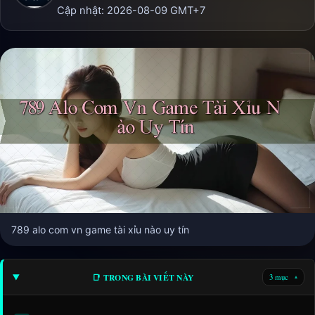
Cập nhật:
2026-08-09
GMT+7
789 alo com vn game tài xỉu nào uy tín
📑 TRONG BÀI VIẾT NÀY
3 mục
▾