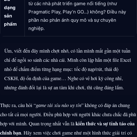
từ các nhà phát triển game nổi tiếng (như
dạng
Pragmatic Play, Play’n GO…) không? Điều này
sản
phần nào phản ánh quy mô và sự chuyên
phẩm
nghiệp.
Ừm, viết đến đây mình chợt nhớ, có lần mình mất gần một tuần
chỉ để ngồi so sánh các nhà cái. Mình còn lập hẳn một file Excel
nhỏ để chấm điểm từng hạng mục: tốc độ nạp/rút, thái độ
CSKH, độ ổn định của game… Nghe có vẻ hơi kỳ công nhỉ,
nhưng đánh đổi lại là sự an tâm khi chơi, thì cũng đáng lắm.
Thực ra, câu hỏi “
game tài xỉu nào uy tín
” không có đáp án chung
cho tất cả mọi người. Điều phù hợp với người khác chưa chắc đã phù
kiến thức và sự tỉnh táo của
hợp với mình. Quan trọng nhất vẫn là
chính bạn
. Hãy xem việc chơi game như một hình thức giải trí có