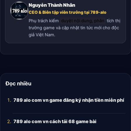
Nguyễn Thành Nhân
CEO & Biên tập viên trưởng tại 789-alo
Phụ trách kiểm
duyệt nội dung, phân
tích thị
trường game và cập nhật tin tức mới cho độc
giả Việt Nam.
Đọc nhiều
789 alo com vn game đăng ký nhận tiền miễn phí
789 alo com vn cách tải 68 game bài