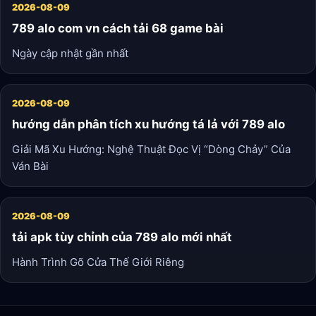
2026-08-09
789 alo com vn cách tải 68 game bài
Ngày cập nhật gần nhất
2026-08-09
hướng dẫn phân tích xu hướng tá lả với 789 alo
Giải Mã Xu Hướng: Nghệ Thuật Đọc Vị “Dòng Chảy” Của
Ván Bài
2026-08-09
tải apk tùy chỉnh của 789 alo mới nhất
Hành Trình Gõ Cửa Thế Giới Riêng