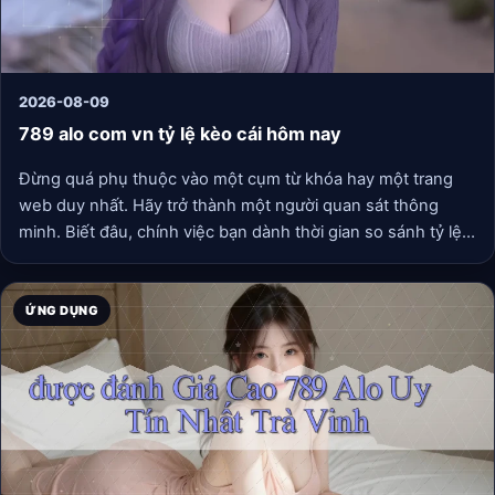
2026-08-09
789 alo com vn tỷ lệ kèo cái hôm nay
Đừng quá phụ thuộc vào một cụm từ khóa hay một trang
web duy nhất. Hãy trở thành một người quan sát thông
minh. Biết đâu, chính việc bạn dành thời gian so sánh tỷ lệ
giữa các bảng khác nhau, kết hợp với việc đọc tin tức về
chiến thuật của HLV, lại cho bạn một góc nhìn mà người
khác bỏ lỡ. Như kiểu hôm trước tôi đọc được tin đội hình ra
ỨNG DỤNG
sân có sự thay đổi bất ngờ, trong khi tỷ lệ kèo trên bảng
vẫn chưa kịp phản ánh hết, ấy là lúc mình có chút lợi thế về
thông tin đấy.