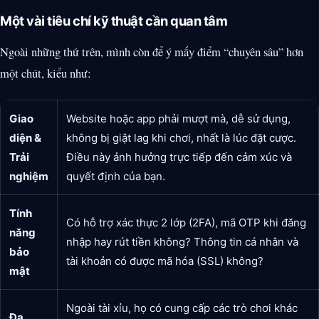
Một vài tiêu chí kỹ thuật cần quan tâm
Ngoài những thứ trên, mình còn để ý mấy điểm “chuyên sâu” hơn
một chút, kiểu như:
Giao
Website hoặc app phải mượt mà, dễ sử dụng,
diện &
không bị giật lag khi chơi, nhất là lúc đặt cược.
Trải
Điều này ảnh hưởng trực tiếp đến cảm xúc và
nghiệm
quyết định của bạn.
Tính
Có hỗ trợ xác thực 2 lớp (2FA), mã OTP khi đăng
năng
nhập hay rút tiền không? Thông tin cá nhân và
bảo
tài khoản có được mã hóa (SSL) không?
mật
Ngoài tài xỉu, họ có cung cấp các trò chơi khác
Đa