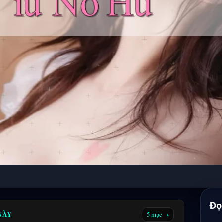
Đọ
 NÀY
5 mục
▾