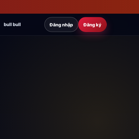
bull bull
Đăng nhập
Đăng ký