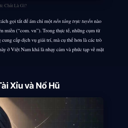
ực Chất Là Gì?
ách gọi tắt để ám chỉ một
nền tảng trực tuyến
nào
tên miền (“com. vn”). Trong thực tế, những cụm từ
ung cấp dịch vụ giải trí, mà cụ thể hơn là các trò
g này ở Việt Nam khá là nhạy cảm và phức tạp về mặt
Tài Xỉu và Nổ Hũ