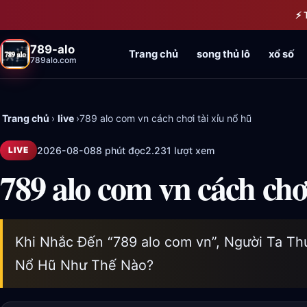
Bỏ qua đến nội dung chính
⚡ 
789-alo
Trang chủ
song thủ lô
xổ số
789alo.com
Trang chủ
›
live
›
789 alo com vn cách chơi tài xỉu nổ hũ
2026-08-08
8 phút đọc
2.231 lượt xem
LIVE
789 alo com vn cách chơi
Khi Nhắc Đến “789 alo com vn”, Người Ta Th
Nổ Hũ Như Thế Nào?