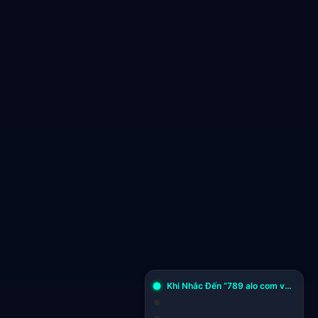
Khi Nhắc Đến “789 alo com vn”, Người Ta Thường Nghĩ Đến Cách Chơi Tài Xỉu Và…