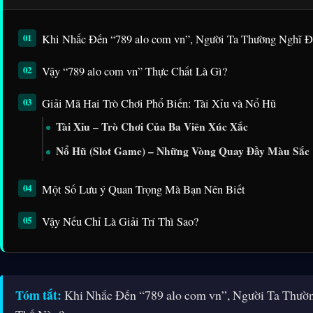
Khi Nhắc Đến “789 alo com vn”, Người Ta Thường Nghĩ 
Vậy “789 alo com vn” Thực Chất Là Gì?
Giải Mã Hai Trò Chơi Phổ Biến: Tài Xỉu và Nổ Hũ
Tài Xỉu – Trò Chơi Của Ba Viên Xúc Xắc
Nổ Hũ (Slot Game) – Những Vòng Quay Đầy Màu Sắc
Một Số Lưu ý Quan Trọng Mà Bạn Nên Biết
Vậy Nếu Chỉ Là Giải Trí Thì Sao?
Tóm tắt:
Khi Nhắc Đến “789 alo com vn”, Người Ta Thườ