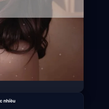
c nhiều