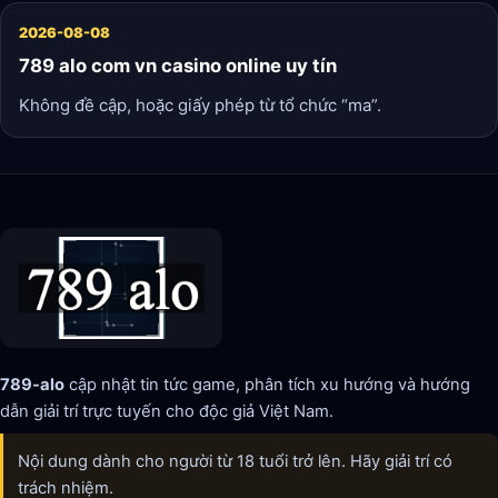
2026-08-08
789 alo com vn casino online uy tín
Không đề cập, hoặc giấy phép từ tổ chức “ma”.
789-alo
cập nhật tin tức game, phân tích xu hướng và hướng
dẫn giải trí trực tuyến cho độc giả Việt Nam.
Nội dung dành cho người từ 18 tuổi trở lên. Hãy giải trí có
trách nhiệm.