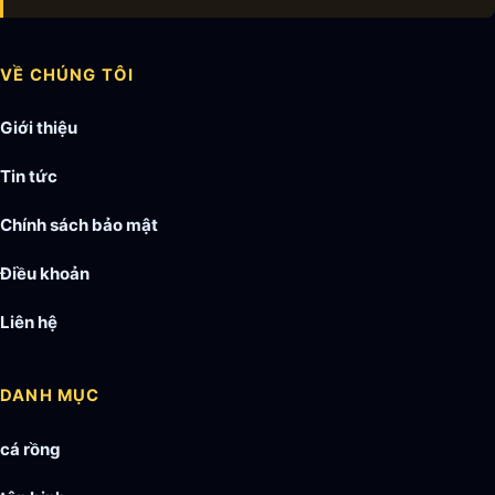
VỀ CHÚNG TÔI
Giới thiệu
Tin tức
Chính sách bảo mật
Điều khoản
Liên hệ
DANH MỤC
cá rồng