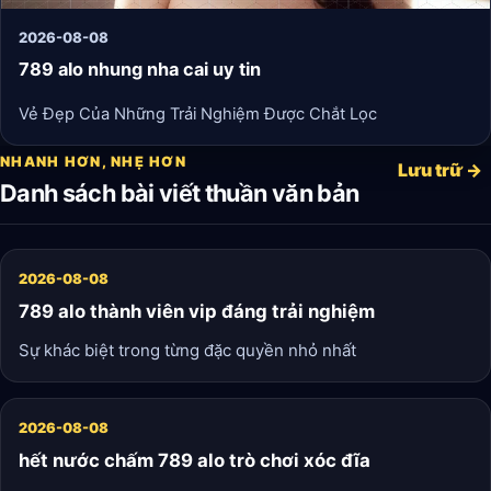
2026-08-08
789 alo nhung nha cai uy tin
Vẻ Đẹp Của Những Trải Nghiệm Được Chắt Lọc
NHANH HƠN, NHẸ HƠN
Lưu trữ →
Danh sách bài viết thuần văn bản
2026-08-08
789 alo thành viên vip đáng trải nghiệm
Sự khác biệt trong từng đặc quyền nhỏ nhất
2026-08-08
hết nước chấm 789 alo trò chơi xóc đĩa