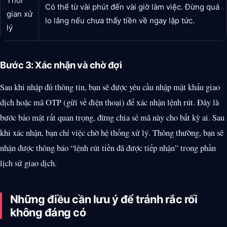
Thời
Có thể từ vài phút đến vài giờ làm việc. Đừng quá
gian xử
lo lắng nếu chưa thấy tiền về ngay lập tức.
lý
Bước 3: Xác nhận và chờ đợi
Sau khi nhập đủ thông tin, bạn sẽ được yêu cầu nhập mật khẩu giao
dịch hoặc mã OTP (gửi về điện thoại) để xác nhận lệnh rút. Đây là
bước bảo mật rất quan trọng, đừng chia sẻ mã này cho bất kỳ ai. Sau
khi xác nhận, bạn chỉ việc chờ hệ thống xử lý. Thông thường, bạn sẽ
nhận được thông báo “lệnh rút tiền đã được tiếp nhận” trong phần
lịch sử giao dịch.
Những điều cần lưu ý để tránh rắc rối
không đáng có