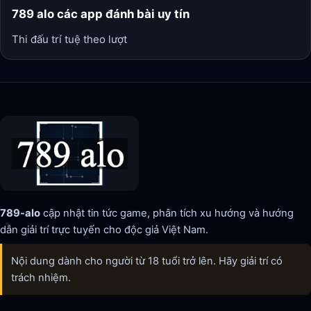
789 alo các app đánh bài uy tín
Thi đấu trí tuệ theo lượt
789-alo
cập nhật tin tức game, phân tích xu hướng và hướng
dẫn giải trí trực tuyến cho độc giả Việt Nam.
Nội dung dành cho người từ 18 tuổi trở lên. Hãy giải trí có
trách nhiệm.