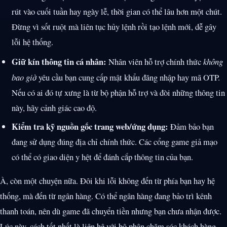
rút vào cuối tuần hay ngày lễ, thời gian có thể lâu hơn một chút.
Đừng vì sốt ruột mà liên tục hủy lệnh rồi tạo lệnh mới, dễ gây
lỗi hệ thống.
Giữ kín thông tin cá nhân:
Nhân viên hỗ trợ chính thức
không
bao giờ
yêu cầu bạn cung cấp mật khẩu đăng nhập hay mã OTP.
Nếu có ai đó tự xưng là từ bộ phận hỗ trợ và đòi những thông tin
này, hãy cảnh giác cao độ.
Kiểm tra kỹ nguồn gốc trang web/ứng dụng:
Đảm bảo bạn
đang sử dụng đúng địa chỉ chính thức. Các cổng game giả mạo
có thể có giao diện y hệt để đánh cắp thông tin của bạn.
À, còn một chuyện nữa. Đôi khi lỗi không đến từ phía bạn hay hệ
thống, mà đến từ ngân hàng. Có thể ngân hàng đang bảo trì kênh
thanh toán, nên dù game đã chuyển tiền nhưng bạn chưa nhận được.
Lúc này, cách tốt nhất là liên hệ với bộ phận chăm sóc khách hàng