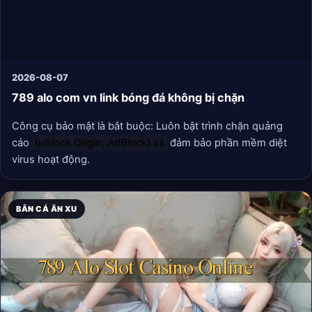
2026-08-07
789 alo com vn link bóng đá không bị chặn
Công cụ bảo mật là bắt buộc: Luôn bật trình chặn quảng
cáo
(uBlock Origin, AdBlock) và
đảm bảo phần mềm diệt
virus hoạt động.
BẮN CÁ ĂN XU