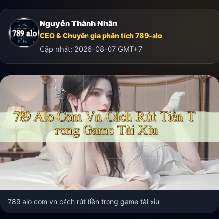
Nguyễn Thành Nhân
CEO & Chuyên gia phân tích 789-alo
Cập nhật:
2026-08-07
GMT+7
789 alo com vn cách rút tiền trong game tài xỉu