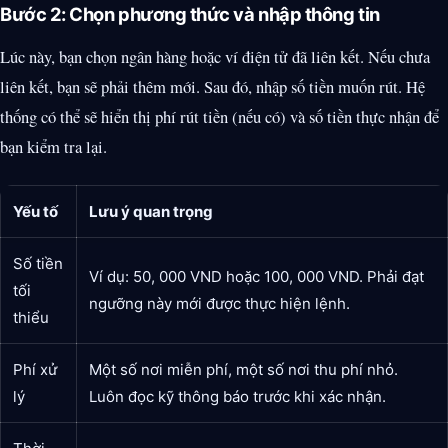
Bước 2: Chọn phương thức và nhập thông tin
Lúc này, bạn chọn ngân hàng hoặc ví điện tử đã liên kết. Nếu chưa
liên kết, bạn sẽ phải thêm mới. Sau đó, nhập số tiền muốn rút. Hệ
thống có thể sẽ hiển thị phí rút tiền (nếu có) và số tiền thực nhận để
bạn kiểm tra lại.
Yếu tố
Lưu ý quan trọng
Số tiền
Ví dụ: 50, 000 VND hoặc 100, 000 VND. Phải đạt
tối
ngưỡng này mới được thực hiện lệnh.
thiểu
Phí xử
Một số nơi miễn phí, một số nơi thu phí nhỏ.
lý
Luôn đọc kỹ thông báo trước khi xác nhận.