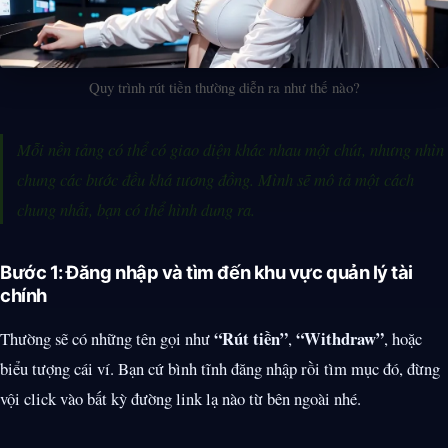
Quy trình rút tiền thường diễn ra như thế nào?
Mỗi nền tảng có thể có giao diện khác nhau một chút, nhưng nhìn
chung các bước đều khá tương đồng. Mình sẽ mô tả một cách
chung nhất, bạn có thể hình dung ra.
Bước 1: Đăng nhập và tìm đến khu vực quản lý tài
chính
“Rút tiền”
“Withdraw”
Thường sẽ có những tên gọi như
,
, hoặc
biểu tượng cái ví. Bạn cứ bình tĩnh đăng nhập rồi tìm mục đó, đừng
vội click vào bất kỳ đường link lạ nào từ bên ngoài nhé.