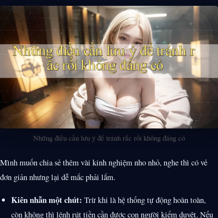
Những điều cần lưu ý để tránh rắc rối không đáng có
Mình muốn chia sẻ thêm vài kinh nghiệm nho nhỏ, nghe thì có vẻ
đơn giản nhưng lại dễ mắc phải lắm.
Kiên nhẫn một chút:
Trừ khi là hệ thống tự động hoàn toàn,
còn không thì lệnh rút tiền cần được con người kiểm duyệt. Nếu