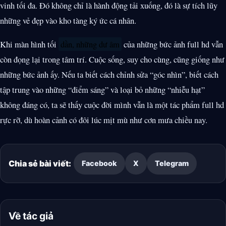
vinh tối đa. Đó không chỉ là hành động tải xuống, đó là sự tích lũy
những vẻ đẹp vào kho tàng ký ức cá nhân.
Khi màn hình tối
dần, những dư âm
của những bức ảnh full hd vẫn
còn đọng lại trong tâm trí. Cuộc sống, suy cho cùng, cũng giống như
những bức ảnh ấy. Nếu ta biết cách chỉnh sửa “góc nhìn”, biết cách
tập trung vào những “điểm sáng” và loại bỏ những “nhiễu hạt”
không đáng có, ta sẽ thấy cuộc đời mình vẫn là một tác phẩm full hd
rực rỡ, dù hoàn cảnh có đôi lúc mịt mù như cơn mưa chiều nay.
Chia sẻ bài viết:
Facebook
X
Telegram
Về tác giả