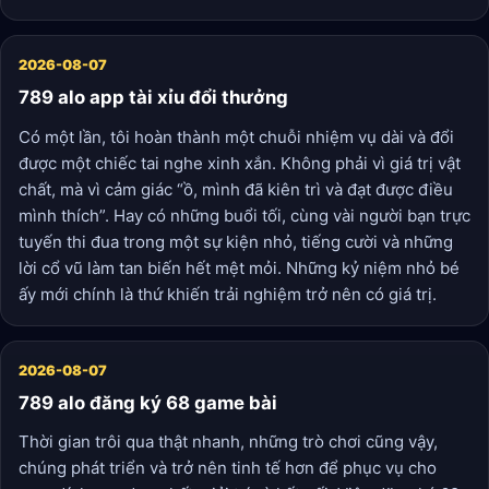
2026-08-07
789 alo app tài xỉu đổi thưởng
Có một lần, tôi hoàn thành một chuỗi nhiệm vụ dài và đổi
được một chiếc tai nghe xinh xắn. Không phải vì giá trị vật
chất, mà vì cảm giác “ồ, mình đã kiên trì và đạt được điều
mình thích”. Hay có những buổi tối, cùng vài người bạn trực
tuyến thi đua trong một sự kiện nhỏ, tiếng cười và những
lời cổ vũ làm tan biến hết mệt mỏi. Những kỷ niệm nhỏ bé
ấy mới chính là thứ khiến trải nghiệm trở nên có giá trị.
2026-08-07
789 alo đăng ký 68 game bài
Thời gian trôi qua thật nhanh, những trò chơi cũng vậy,
chúng phát triển và trở nên tinh tế hơn để phục vụ cho