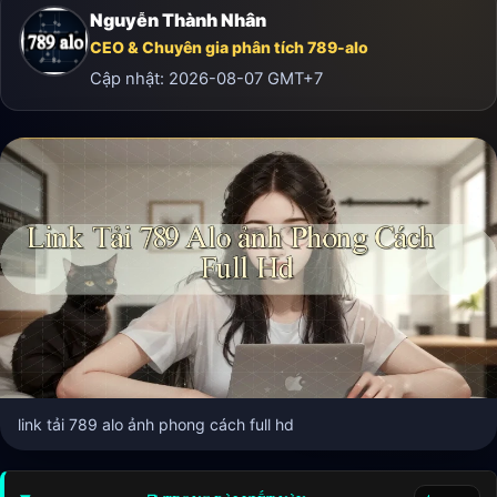
Nguyễn Thành Nhân
CEO & Chuyên gia phân tích 789-alo
Cập nhật:
2026-08-07
GMT+7
link tải 789 alo ảnh phong cách full hd