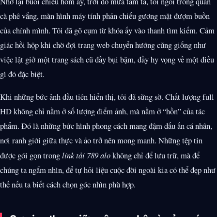
Nhớ lại buổi chiều hôm ấy, trời đổ mưa tầm tã, tôi ngồi trong quán
cà phê vắng, màn hình máy tính phản chiếu gương mặt đượm buồn
của chính mình. Tôi đã gõ cụm từ khóa ấy vào thanh tìm kiếm. Cảm
giác hồi hộp khi chờ đợi trang web chuyển hướng cũng giống như
việc lật giở một trang sách cũ đầy bụi bặm, đầy hy vọng về một điều
gì đó đặc biệt.
Khi những bức ảnh đầu tiên hiển thị, tôi đã sững sờ. Chất lượng full
HD không chỉ nằm ở số lượng điểm ảnh, mà nằm ở “hồn” của tác
phẩm. Đó là những bức hình phong cách mang đậm dấu ấn cá nhân,
nơi ranh giới giữa thực và ảo trở nên mong manh. Những tệp tin
được gói gọn trong
link tải 789 alo
không chỉ để lưu trữ, mà để
chúng ta ngắm nhìn, để tự hỏi liệu cuộc đời ngoài kia có thể đẹp như
thế nếu ta biết cách chọn góc nhìn phù hợp.