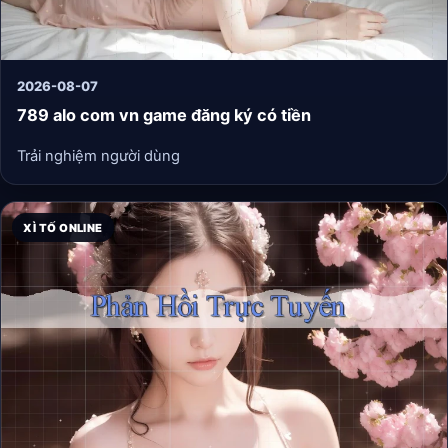
2026-08-07
789 alo com vn game đăng ký có tiền
Trải nghiệm người dùng
XÌ TỐ ONLINE