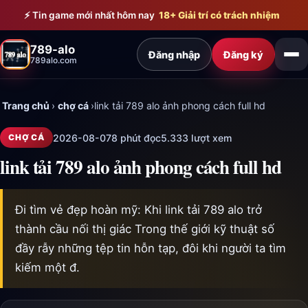
Bỏ qua đến nội dung chính
⚡ Tin game mới nhất hôm nay
18+ Giải trí có trách nhiệm
789-alo
Đăng nhập
Đăng ký
789alo.com
Trang chủ
›
chợ cá
›
link tải 789 alo ảnh phong cách full hd
2026-08-07
8 phút đọc
5.333 lượt xem
CHỢ CÁ
link tải 789 alo ảnh phong cách full hd
Đi tìm vẻ đẹp hoàn mỹ: Khi link tải 789 alo trở
thành cầu nối thị giác Trong thế giới kỹ thuật số
đầy rẫy những tệp tin hỗn tạp, đôi khi người ta tìm
kiếm một đ.