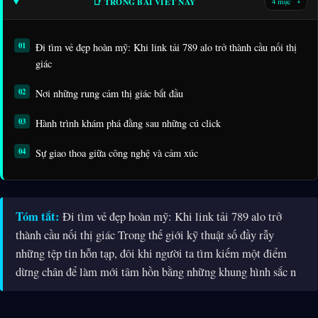
📑 TRONG BÀI VIẾT NÀY
4 mục
▾
Đi tìm vẻ đẹp hoàn mỹ: Khi link tải 789 alo trở thành cầu nối thị
giác
Nơi những rung cảm thị giác bắt đầu
Hành trình khám phá đằng sau những cú click
Sự giao thoa giữa công nghệ và cảm xúc
Tóm tắt:
Đi tìm vẻ đẹp hoàn mỹ: Khi link tải 789 alo trở
thành cầu nối thị giác Trong thế giới kỹ thuật số đầy rẫy
những tệp tin hỗn tạp, đôi khi người ta tìm kiếm một điểm
dừng chân để làm mới tâm hồn bằng những khung hình sắc n