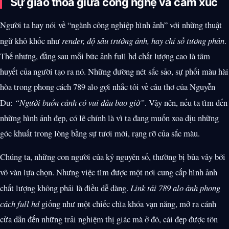
Sự giao thoa giữa công nghệ và cảm xúc
Người ta hay nói về “ngành công nghiệp hình ảnh” với những thuật
ngữ khô khốc như
render, độ sâu trường ảnh, hay chỉ số tương phản
.
Thế nhưng, đằng sau mỗi bức ảnh full hd chất lượng cao là tâm
huyết của người tạo ra nó. Những đường nét sắc sảo, sự phối màu hài
hòa trong phong cách 789 alo gợi nhắc tôi về câu thơ của Nguyễn
Du:
“Người buồn cảnh có vui đâu bao giờ”
. Vậy nên, nếu ta tìm đến
những hình ảnh đẹp, có lẽ chính là vì ta đang muốn xoa dịu những
góc khuất trong lòng bằng sự tươi mới, rạng rỡ của sắc màu.
Chúng ta, những con người của kỷ nguyên số, thường bị bủa vây bởi
vô vàn lựa chọn. Nhưng việc tìm được một nơi cung cấp hình ảnh
chất lượng không phải là điều dễ dàng.
Link tải 789 alo ảnh phong
cách full hd
giống như một chiếc chìa khóa vạn năng, mở ra cánh
cửa dẫn đến những trải nghiệm thị giác mà ở đó, cái đẹp được tôn