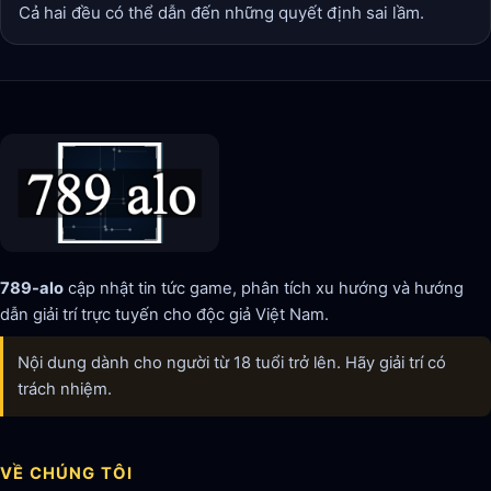
Cả hai đều có thể dẫn đến những quyết định sai lầm.
789-alo
cập nhật tin tức game, phân tích xu hướng và hướng
dẫn giải trí trực tuyến cho độc giả Việt Nam.
Nội dung dành cho người từ 18 tuổi trở lên. Hãy giải trí có
trách nhiệm.
VỀ CHÚNG TÔI