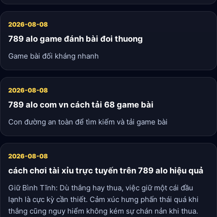
2026-08-08
789 alo game đánh bài đoi thuong
Game bài đối kháng nhanh
2026-08-08
789 alo com vn cách tải 68 game bài
Con đường an toàn để tìm kiếm và tải game bài
2026-08-08
cách chơi tài xỉu trực tuyến trên 789 alo hiệu quả
Giữ Bình Tĩnh: Dù thắng hay thua, việc giữ một cái đầu
lạnh là cực kỳ cần thiết. Cảm xúc hưng phấn thái quá khi
thắng cũng nguy hiểm không kém sự chán nản khi thua.