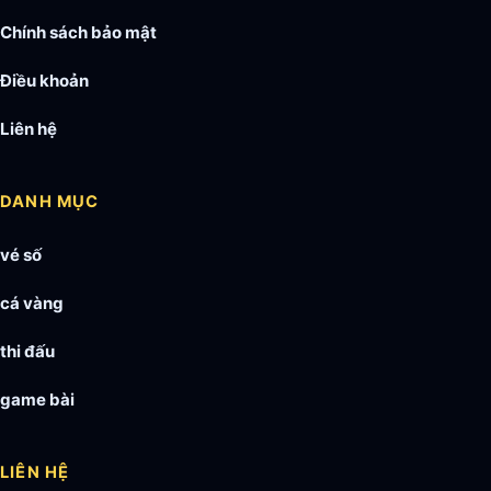
Chính sách bảo mật
Điều khoản
Liên hệ
DANH MỤC
vé số
cá vàng
thi đấu
game bài
LIÊN HỆ