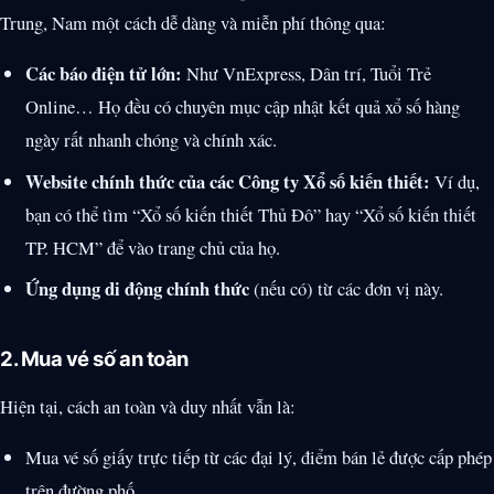
Trung, Nam một cách dễ dàng và miễn phí thông qua:
Các báo điện tử lớn:
Như VnExpress, Dân trí, Tuổi Trẻ
Online… Họ đều có chuyên mục cập nhật kết quả xổ số hàng
ngày rất nhanh chóng và chính xác.
Website chính thức của các Công ty Xổ số kiến thiết:
Ví dụ,
bạn có thể tìm “Xổ số kiến thiết Thủ Đô” hay “Xổ số kiến thiết
TP. HCM” để vào trang chủ của họ.
Ứng dụng di động chính thức
(nếu có) từ các đơn vị này.
2. Mua vé số an toàn
Hiện tại, cách an toàn và duy nhất vẫn là:
Mua vé số giấy trực tiếp từ các đại lý, điểm bán lẻ được cấp phép
trên đường phố.