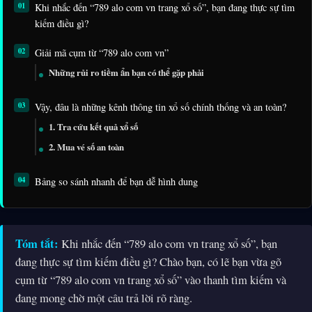
Khi nhắc đến “789 alo com vn trang xổ số”, bạn đang thực sự tìm
kiếm điều gì?
Giải mã cụm từ “789 alo com vn”
Những rủi ro tiềm ẩn bạn có thể gặp phải
Vậy, đâu là những kênh thông tin xổ số chính thống và an toàn?
1. Tra cứu kết quả xổ số
2. Mua vé số an toàn
Bảng so sánh nhanh để bạn dễ hình dung
Tóm tắt:
Khi nhắc đến “789 alo com vn trang xổ số”, bạn
đang thực sự tìm kiếm điều gì? Chào bạn, có lẽ bạn vừa gõ
cụm từ “789 alo com vn trang xổ số” vào thanh tìm kiếm và
đang mong chờ một câu trả lời rõ ràng.