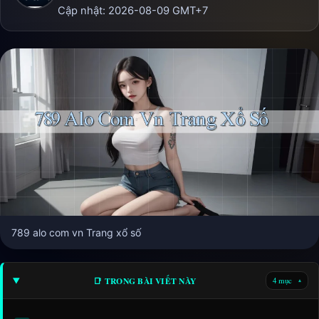
Cập nhật:
2026-08-09
GMT+7
789 alo com vn Trang xổ số
📑 TRONG BÀI VIẾT NÀY
4 mục
▾