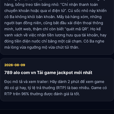
hàng, bỗng treo tấm bảng nhỏ: “Chỉ nhận thanh toán
chuyển khoản hoặc qua ví điện tử”. Cú sốc nhỏ này khiến
cô Ba không khỏi băn khoăn. Mấy bà hàng xóm, những
người bạn đồng niên, cũng bắt đầu xài điện thoại thông
minh, lướt web, thậm chí còn biết “quét mã QR”. Họ kể
vanh vách về việc nhận tiền lương hưu qua tài khoản, hay
đóng tiền điện nước chỉ bằng một cái chạm. Cô Ba nghe
mà lòng vừa ngưỡng mộ vừa chút tủi thân.
2026-08-09
789 alo com vn Tải game jackpot mới nhất
Đọc mô tả và xem trailer: Hãy dành 2 phút để xem game
đó có gì hay, tỷ lệ trả thưởng (RTP) là bao nhiêu. Game có
RTP trên 96% thường được đánh giá là tốt.