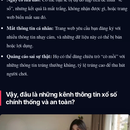
số”, nhưng kết quả là mất trắng, không nhận được gì, hoặc trang
web biến mất sau đó.
Mất thông tin cá nhân:
Trang web yêu cầu bạn đăng ký với
nhiều thông tin nhạy cảm, và những dữ liệu này có thể bị bán
hoặc lợi dụng.
Quảng cáo sai sự thật:
Họ có thể dùng chiêu trò “cò mồi” với
những thông tin trúng thưởng khủng, tỷ lệ trúng cao để thu hút
người chơi.
Vậy, đâu là những kênh thông tin xổ số
chính thống và an toàn?