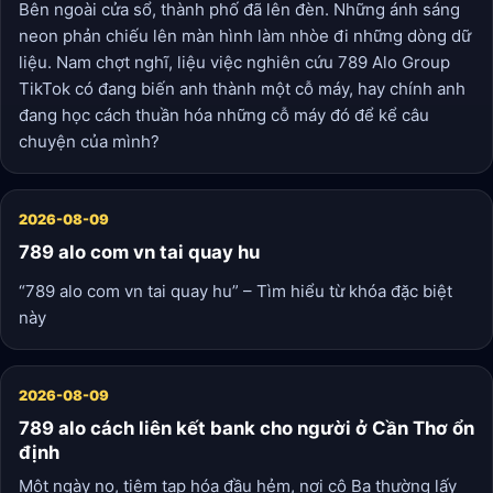
Bên ngoài cửa sổ, thành phố đã lên đèn. Những ánh sáng
neon phản chiếu lên màn hình làm nhòe đi những dòng dữ
liệu. Nam chợt nghĩ, liệu việc nghiên cứu 789 Alo Group
TikTok có đang biến anh thành một cỗ máy, hay chính anh
đang học cách thuần hóa những cỗ máy đó để kể câu
chuyện của mình?
2026-08-09
789 alo com vn tai quay hu
“789 alo com vn tai quay hu” – Tìm hiểu từ khóa đặc biệt
này
2026-08-09
789 alo cách liên kết bank cho người ở Cần Thơ ổn
định
Một ngày nọ, tiệm tạp hóa đầu hẻm, nơi cô Ba thường lấy