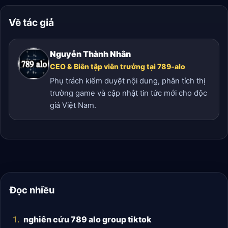
Về tác giả
Nguyễn Thành Nhân
CEO & Biên tập viên trưởng tại 789-alo
Phụ trách kiểm duyệt nội dung, phân tích thị
trường game và cập nhật tin tức mới cho độc
giả Việt Nam.
Đọc nhiều
nghiên cứu 789 alo group tiktok