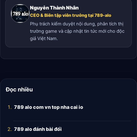
Nguyễn Thành Nhân
CEO & Biên tập viên trưởng tại 789-alo
Phụ trách kiểm duyệt nội dung, phân tích thị
trường game và cập nhật tin tức mới cho độc
giả Việt Nam.
Đọc nhiều
789 alo com vn top nha cai io
789 alo đánh bài đổi