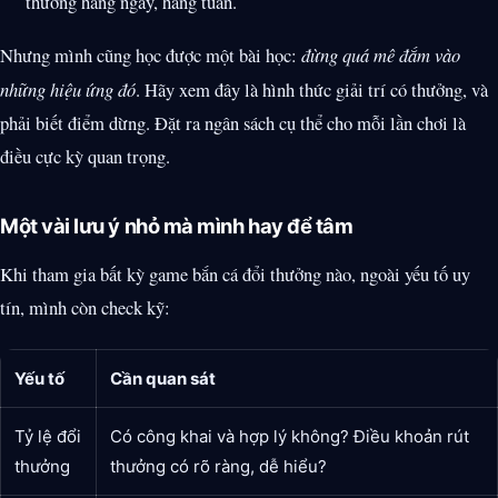
thưởng hàng ngày, hàng tuần.
Nhưng mình cũng học được một bài học:
đừng quá mê đắm vào
những hiệu ứng đó
. Hãy xem đây là hình thức giải trí có thưởng, và
phải biết điểm dừng. Đặt ra ngân sách cụ thể cho mỗi lần chơi là
điều cực kỳ quan trọng.
Một vài lưu ý nhỏ mà mình hay để tâm
Khi tham gia bất kỳ game bắn cá đổi thưởng nào, ngoài yếu tố uy
tín, mình còn check kỹ:
Yếu tố
Cần quan sát
Tỷ lệ đổi
Có công khai và hợp lý không? Điều khoản rút
thưởng
thưởng có rõ ràng, dễ hiểu?