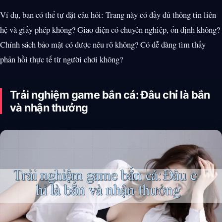
Ví dụ, bạn có thể tự đặt câu hỏi: Trang này có đầy đủ thông tin liên
hệ và giấy phép không? Giao diện có chuyên nghiệp, ổn định không?
Chính sách bảo mật có được nêu rõ không? Có dễ dàng tìm thấy
phản hồi thực tế từ người chơi không?
Trải nghiệm game bắn cá: Đâu chỉ là bắn
và nhận thưởng