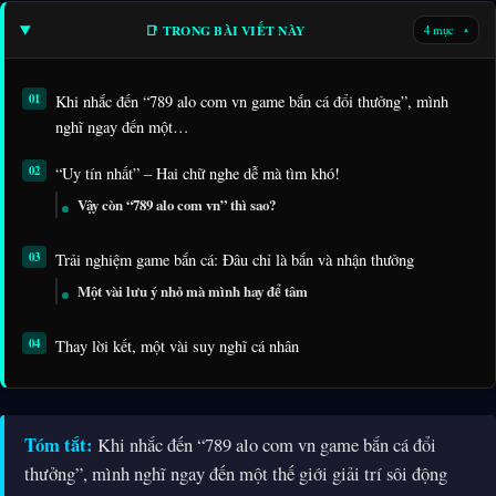
📑 TRONG BÀI VIẾT NÀY
4 mục
▾
Khi nhắc đến “789 alo com vn game bắn cá đổi thưởng”, mình
nghĩ ngay đến một…
“Uy tín nhất” – Hai chữ nghe dễ mà tìm khó!
Vậy còn “789 alo com vn” thì sao?
Trải nghiệm game bắn cá: Đâu chỉ là bắn và nhận thưởng
Một vài lưu ý nhỏ mà mình hay để tâm
Thay lời kết, một vài suy nghĩ cá nhân
Tóm tắt:
Khi nhắc đến “789 alo com vn game bắn cá đổi
thưởng”, mình nghĩ ngay đến một thế giới giải trí sôi động