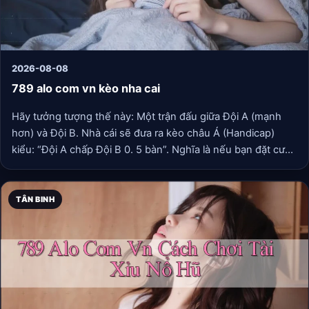
2026-08-08
789 alo com vn kèo nha cai
Hãy tưởng tượng thế này: Một trận đấu giữa Đội A (mạnh
hơn) và Đội B. Nhà cái sẽ đưa ra kèo châu Á (Handicap)
kiểu: “Đội A chấp Đội B 0. 5 bàn”. Nghĩa là nếu bạn đặt cược
cho Đội A, họ phải thắng ít nhất 1 bàn bạn mới thắng cược.
Tỷ lệ trả thưởng cho mỗi cửa sẽ khác nhau, ví dụ Đội A
thắng ăn 1. 90, Đội B thắng ăn 1. 95.
TÂN BINH