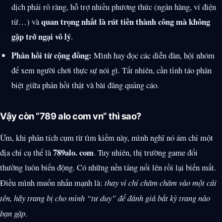
dịch phải rõ ràng, hỗ trợ nhiều phương thức (ngân hàng, ví điện
quan trọng nhất là rút tiền thành công mà không
tử…) và
gặp trở ngại vô lý
.
Phản hồi từ cộng đồng:
Mình hay đọc các diễn đàn, hội nhóm
để xem người chơi thực sự nói gì. Tất nhiên, cần tỉnh táo phân
biệt giữa phản hồi thật và bài đăng quảng cáo.
Vậy còn “789 alo com vn” thì sao?
Ừm, khi phân tích cụm từ tìm kiếm này, mình nghĩ nó ám chỉ một
789alo. com
địa chỉ cụ thể là
. Tuy nhiên, thị trường game đổi
thưởng luôn biến động. Có những nền tảng nổi lên rồi lại biến mất.
Điều mình muốn nhấn mạnh là:
thay vì chỉ chăm chăm vào một cái
tên, hãy trang bị cho mình “tư duy” để đánh giá bất kỳ trang nào
bạn gặp
.