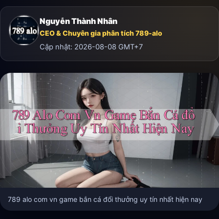
Nguyễn Thành Nhân
CEO & Chuyên gia phân tích 789-alo
Cập nhật:
2026-08-08
GMT+7
789 alo com vn game bắn cá đổi thưởng uy tín nhất hiện nay