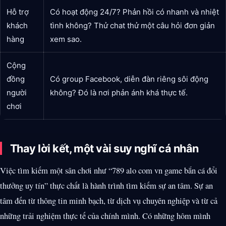
Hỗ trợ
Có hoạt động 24/7? Phản hồi có nhanh và nhiệt
khách
tình không? Thử chat thử một câu hỏi đơn giản
hàng
xem sao.
Cộng
đồng
Có group Facebook, diễn đàn riêng sôi động
người
không? Đó là nơi phản ánh khá thực tế.
chơi
Thay lời kết, một vài suy nghĩ cá nhân
Việc tìm kiếm một sân chơi như “789 alo com vn game bắn cá đổi
thưởng uy tín” thực chất là hành trình tìm kiếm sự an tâm. Sự an
tâm đến từ thông tin minh bạch, từ dịch vụ chuyên nghiệp và từ cả
những trải nghiệm thực tế của chính mình. Có những hôm mình