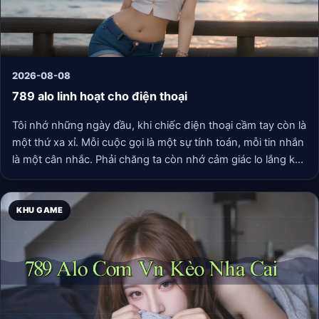
2026-08-08
789 alo linh hoạt cho điện thoại
Tôi nhớ những ngày đầu, khi chiếc điện thoại cầm tay còn là
một thứ xa xỉ. Mỗi cuộc gọi là một sự tính toán, mỗi tin nhắn
là một cân nhắc. Phải chăng ta còn nhớ cảm giác lo lắng khi
số dư tài khoản sắp cạn, hay dữ liệu 3G/4G bỗng dưng báo
hết giữa chừng một cuộc họp online quan trọng? Những gói
cước cố định, những định mức cứng nhắc như những bức
KHU GAME
tường vô hình, kìm hãm khát khao giao tiếp và sự tự do vốn
có của con người. Có những lần, chỉ vì ngần ngại tốn thêm
chút cước phí, tôi đã bỏ lỡ cuộc gọi của một người bạn cũ
lâu năm, để rồi mãi về sau vẫn còn vương vấn một nỗi tiếc
nuối khó tả.