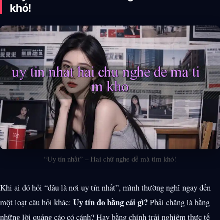
khó!
“Uy tín nhất” – Hai chữ nghe dễ mà tìm khó!
Khi ai đó hỏi “đâu là nơi uy tín nhất”, mình thường nghĩ ngay đến
Uy tín đo bằng cái gì?
một loạt câu hỏi khác:
Phải chăng là bằng
những lời quảng cáo có cánh? Hay bằng chính trải nghiệm thực tế