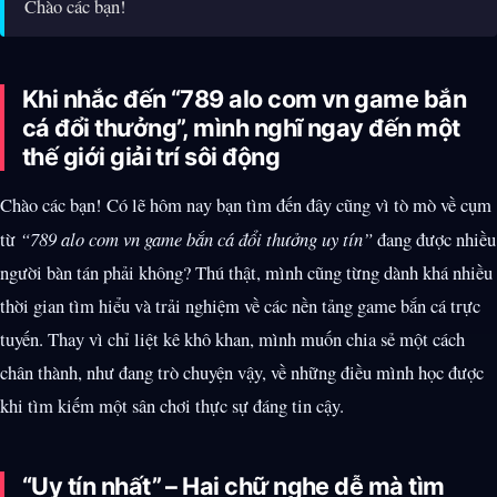
Chào các bạn!
Khi nhắc đến “789 alo com vn game bắn
cá đổi thưởng”, mình nghĩ ngay đến một
thế giới giải trí sôi động
Chào các bạn! Có lẽ hôm nay bạn tìm đến đây cũng vì tò mò về cụm
từ
“789 alo com vn game bắn cá đổi thưởng uy tín”
đang được nhiều
người bàn tán phải không? Thú thật, mình cũng từng dành khá nhiều
thời gian tìm hiểu và trải nghiệm về các nền tảng game bắn cá trực
tuyến. Thay vì chỉ liệt kê khô khan, mình muốn chia sẻ một cách
chân thành, như đang trò chuyện vậy, về những điều mình học được
khi tìm kiếm một sân chơi thực sự đáng tin cậy.
“Uy tín nhất” – Hai chữ nghe dễ mà tìm