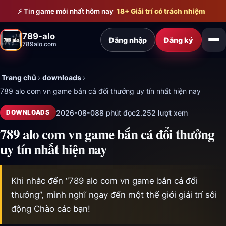
Bỏ qua đến nội dung chính
⚡ Tin game mới nhất hôm nay
18+ Giải trí có trách nhiệm
789-alo
Đăng nhập
Đăng ký
789alo.com
Trang chủ
›
downloads
›
789 alo com vn game bắn cá đổi thưởng uy tín nhất hiện nay
2026-08-08
8 phút đọc
2.252 lượt xem
DOWNLOADS
789 alo com vn game bắn cá đổi thưởng
uy tín nhất hiện nay
Khi nhắc đến “789 alo com vn game bắn cá đổi
thưởng”, mình nghĩ ngay đến một thế giới giải trí sôi
động Chào các bạn!