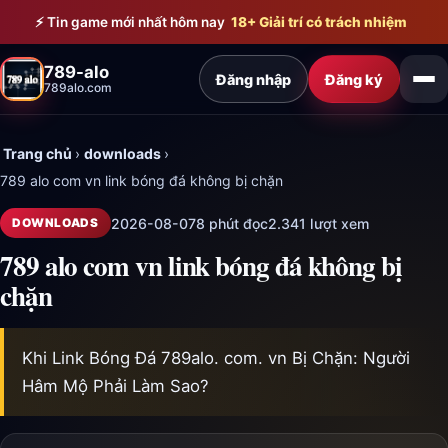
Bỏ qua đến nội dung chính
⚡ Tin game mới nhất hôm nay
18+ Giải trí có trách nhiệm
789-alo
Đăng nhập
Đăng ký
789alo.com
Trang chủ
›
downloads
›
789 alo com vn link bóng đá không bị chặn
2026-08-07
8 phút đọc
2.341 lượt xem
DOWNLOADS
789 alo com vn link bóng đá không bị
chặn
Khi Link Bóng Đá 789alo. com. vn Bị Chặn: Người
Hâm Mộ Phải Làm Sao?