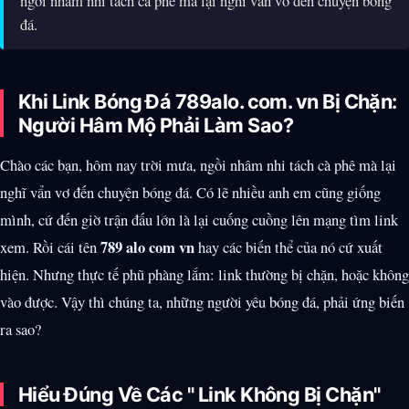
ngồi nhâm nhi tách cà phê mà lại nghĩ vẩn vơ đến chuyện bóng
đá.
Khi Link Bóng Đá 789alo. com. vn Bị Chặn:
Người Hâm Mộ Phải Làm Sao?
Chào các bạn, hôm nay trời mưa, ngồi nhâm nhi tách cà phê mà lại
nghĩ vẩn vơ đến chuyện bóng đá. Có lẽ nhiều anh em cũng giống
mình, cứ đến giờ trận đấu lớn là lại cuống cuồng lên mạng tìm link
789 alo com vn
xem. Rồi cái tên
hay các biến thể của nó cứ xuất
hiện. Nhưng thực tế phũ phàng lắm: link thường bị chặn, hoặc không
vào được. Vậy thì chúng ta, những người yêu bóng đá, phải ứng biến
ra sao?
Hiểu Đúng Về Các " Link Không Bị Chặn"