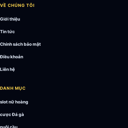
VỀ CHÚNG TÔI
Giới thiệu
Tin tức
Chính sách bảo mật
Điều khoản
Liên hệ
DANH MỤC
slot nữ hoàng
cược Đá gà
nuôi cầu