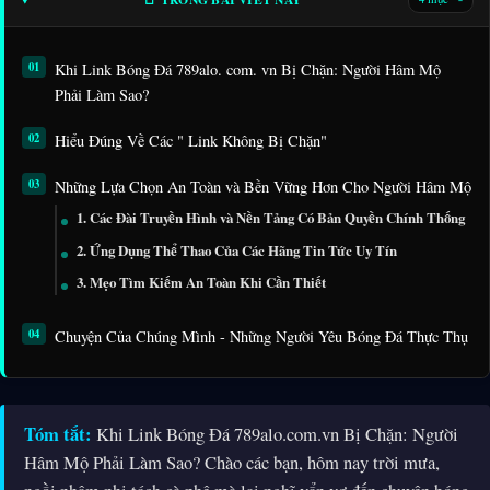
▾
Khi Link Bóng Đá 789alo. com. vn Bị Chặn: Người Hâm Mộ
Phải Làm Sao?
Hiểu Đúng Về Các " Link Không Bị Chặn"
Những Lựa Chọn An Toàn và Bền Vững Hơn Cho Người Hâm Mộ
1. Các Đài Truyền Hình và Nền Tảng Có Bản Quyền Chính Thống
2. Ứng Dụng Thể Thao Của Các Hãng Tin Tức Uy Tín
3. Mẹo Tìm Kiếm An Toàn Khi Cần Thiết
Chuyện Của Chúng Mình - Những Người Yêu Bóng Đá Thực Thụ
Tóm tắt:
Khi Link Bóng Đá 789alo.com.vn Bị Chặn: Người
Hâm Mộ Phải Làm Sao? Chào các bạn, hôm nay trời mưa,