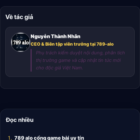
Về tác giả
Nguyễn Thành Nhân
CEO & Biên tập viên trưởng tại 789-alo
Phụ trách kiểm duyệt nội dung, phân tích
thị trường game và cập nhật tin tức mới
cho độc giả Việt Nam.
Đọc nhiều
789 alo cổng game bài uy tín