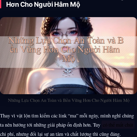
Hơn Cho Người Hâm Mộ
Những Lựa Chọn An Toàn và Bền Vững Hơn Cho Người Hâm Mộ
Thay vì vật lộn tìm kiếm các link “ma” mỗi ngày, mình nghĩ chúng
ta nên hướng tới những giải pháp ổn định hơn. Tuy
có thể mất chút
chi phí, nhưng đổi lại sự an tâm và chất lượng thì cũng đáng.