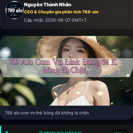
Nguyễn Thành Nhân
CEO & Chuyên gia phân tích 789-alo
Cập nhật:
2026-08-07
GMT+7
789 alo com vn link bóng đá không bị chặn
📑 TRONG BÀI VIẾT NÀY
4 mục