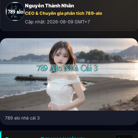
Nguyễn Thành Nhân
CEO & Chuyên gia phân tích 789-alo
Cập nhật:
2026-08-09
GMT+7
789 alo nhà cái 3