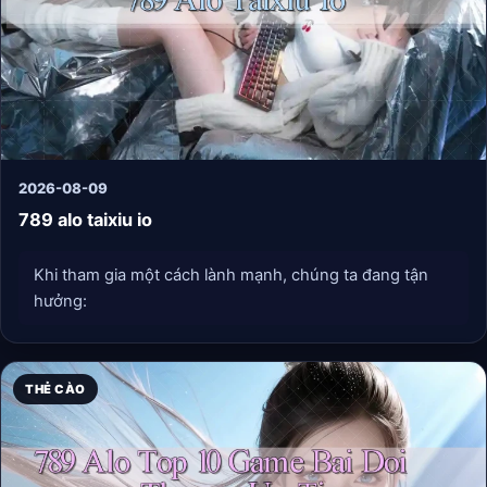
2026-08-09
789 alo taixiu io
Khi tham gia một cách lành mạnh, chúng ta đang tận
hưởng:
THẺ CÀO