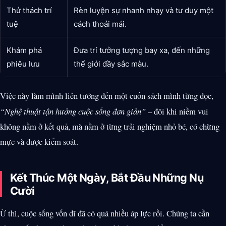
Thử thách trí
Rèn luyện sự nhanh nhạy và tư duy một
tuệ
cách thoải mái.
Khám phá
Đưa trí tưởng tượng bay xa, đến những
phiêu lưu
thế giới đầy sắc màu.
Việc này làm mình liên tưởng đến một cuốn sách mình từng đọc,
“Nghệ thuật tận hưởng cuộc sống đơn giản”
– đôi khi niềm vui
không nằm ở kết quả, mà nằm ở từng trải nghiệm nhỏ bé, có chừng
mực và được kiểm soát.
Kết Thúc Một Ngày, Bắt Đầu Những Nụ
Cười
Ừ thì, cuộc sống vốn dĩ đã có quá nhiều áp lực rồi. Chúng ta cần