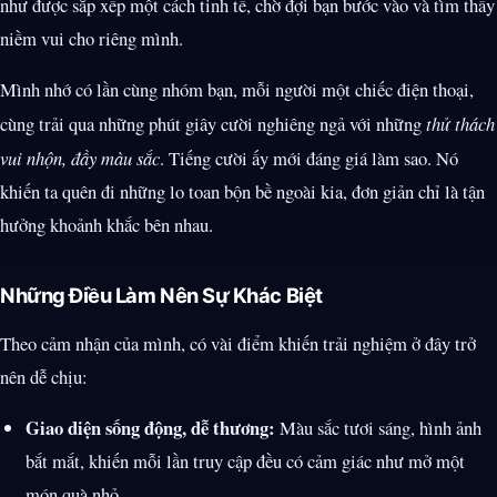
như được sắp xếp một cách tinh tế, chờ đợi bạn bước vào và tìm thấy
niềm vui cho riêng mình.
Mình nhớ có lần cùng nhóm bạn, mỗi người một chiếc điện thoại,
cùng trải qua những phút giây cười nghiêng ngả với những
thử thách
vui nhộn, đầy màu sắc
. Tiếng cười ấy mới đáng giá làm sao. Nó
khiến ta quên đi những lo toan bộn bề ngoài kia, đơn giản chỉ là tận
hưởng khoảnh khắc bên nhau.
Những Điều Làm Nên Sự Khác Biệt
Theo cảm nhận của mình, có vài điểm khiến trải nghiệm ở đây trở
nên dễ chịu:
Giao diện sống động, dễ thương:
Màu sắc tươi sáng, hình ảnh
bắt mắt, khiến mỗi lần truy cập đều có cảm giác như mở một
món quà nhỏ.