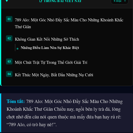
📑 TRONG BÀI VIẾT NÀY
4 mục
▾
789 Alo: Một Góc Nhỏ Đầy Sắc Màu Cho Những Khoảnh Khắc
Thư Giãn
Không Gian Kết Nối Những Sở Thích
Những Điều Làm Nên Sự Khác Biệt
Một Chút Trật Tự Trong Thế Giới Giải Trí
Kết Thúc Một Ngày, Bắt Đầu Những Nụ Cười
Tóm tắt:
789 Alo: Một Góc Nhỏ Đầy Sắc Màu Cho Những
Khoảnh Khắc Thư Giãn Chiều nay, ngồi bên ly trà đá, lòng
chợt nhớ đến câu nói quen thuộc mà mấy đứa bạn hay rủ rê:
“789 Alo, có trò hay nè!”.