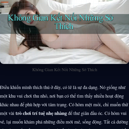
Không Gian Kết Nối Những Sở Thích
Điều khiến mình thích thú ở đây, có lẽ là sự đa dạng. Nó giống như
một khu vui chơi thu nhỏ, nơi bạn có thể tìm thấy nhiều hoạt động
khác nhau để phù hợp với tâm trạng. Có hôm mệt mỏi, chỉ muốn thử
trò chơi trí tuệ nhẹ nhàng
một vài
để thư giãn đầu óc. Có hôm vui
vẻ, lại muốn khám phá những điều mới mẻ, sống động. Tất cả dường