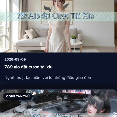
2026-08-09
789 alo đặt cược tài xỉu
Nghệ thuật tạo niềm vui từ những điều giản đơn
CODE TÂN THỦ