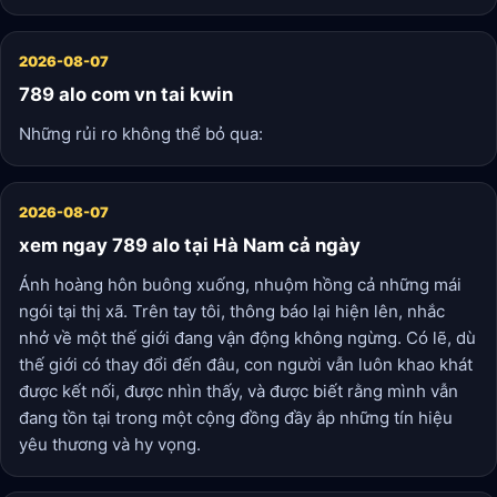
2026-08-07
789 alo com vn tai kwin
Những rủi ro không thể bỏ qua:
2026-08-07
xem ngay 789 alo tại Hà Nam cả ngày
Ánh hoàng hôn buông xuống, nhuộm hồng cả những mái
ngói tại thị xã. Trên tay tôi, thông báo lại hiện lên, nhắc
nhở về một thế giới đang vận động không ngừng. Có lẽ, dù
thế giới có thay đổi đến đâu, con người vẫn luôn khao khát
được kết nối, được nhìn thấy, và được biết rằng mình vẫn
đang tồn tại trong một cộng đồng đầy ắp những tín hiệu
yêu thương và hy vọng.