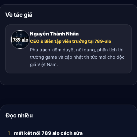
Về tác giả
Nguyễn Thành Nhân
CEO & Biên tập viên trưởng tại 789-alo
Phụ trách kiểm duyệt nội dung, phân tích thị
trường game và cập nhật tin tức mới cho độc
giả Việt Nam.
Đọc nhiều
mất kết nối 789 alo cách sửa