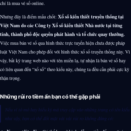
chí là mua vé số online.
Xổ số kiến thiết truyền thống tại
Nhưng đây là điểm mấu chốt:
Việt Nam do các Công ty Xổ số kiến thiết Nhà nước tại từng
tỉnh, thành phố độc quyền phát hành và tổ chức quay thưởng.
Việc mua bán vé số qua hình thức trực tuyến hiện chưa được pháp
luật Việt Nam cho phép đối với hình thức xổ số truyền thống này. Vì
vậy, bất kỳ trang web nào với tên miền lạ, tự nhận là bán vé số hay
có liên quan đến “xổ số” theo kiểu này, chúng ta đều cần phải cực kỳ
thận trọng.
Những rủi ro tiềm ẩn bạn có thể gặp phải
Nếu vì tò mò hay hiếu kỳ mà truy cập vào những trang có tên kiểu
như vậy, bạn có thể đối mặt với vài rủi ro không đáng có: