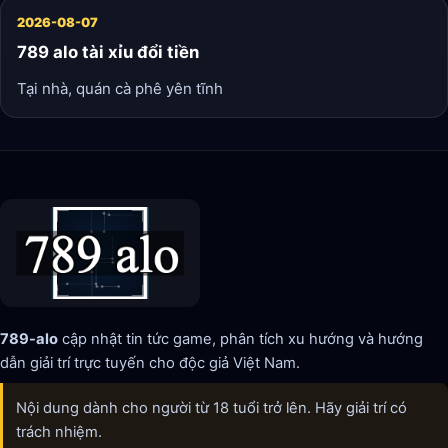
2026-08-07
789 alo tài xỉu đổi tiền
Tại nhà, quán cà phê yên tĩnh
789-alo
cập nhật tin tức game, phân tích xu hướng và hướng
dẫn giải trí trực tuyến cho độc giả Việt Nam.
Nội dung dành cho người từ 18 tuổi trở lên. Hãy giải trí có
trách nhiệm.