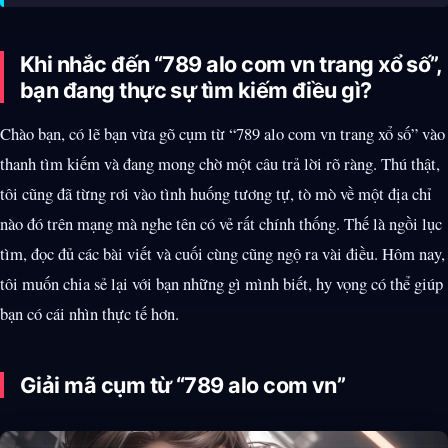
Khi nhắc đến “789 alo com vn trang xổ số”,
bạn đang thực sự tìm kiếm điều gì?
Chào bạn, có lẽ bạn vừa gõ cụm từ “789 alo com vn trang xổ số” vào
thanh tìm kiếm và đang mong chờ một câu trả lời rõ ràng. Thú thật,
tôi cũng đã từng rơi vào tình huống tương tự, tò mò về một địa chỉ
nào đó trên mạng mà nghe tên có vẻ rất chính thống. Thế là ngồi lục
tìm, đọc đủ các bài viết và cuối cùng cũng ngộ ra vài điều. Hôm nay,
tôi muốn chia sẻ lại với bạn những gì mình biết, hy vọng có thể giúp
bạn có cái nhìn thực tế hơn.
Giải mã cụm từ “789 alo com vn”