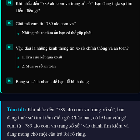
Khi nhắc đến “789 alo com vn trang xổ số”, bạn đang thực sự tìm
kiếm điều gì?
Giải mã cụm từ “789 alo com vn”
Những rủi ro tiềm ẩn bạn có thể gặp phải
Vậy, đâu là những kênh thông tin xổ số chính thống và an toàn?
1. Tra cứu kết quả xổ số
2. Mua vé số an toàn
Bảng so sánh nhanh để bạn dễ hình dung
Tóm tắt:
Khi nhắc đến “789 alo com vn trang xổ số”, bạn
đang thực sự tìm kiếm điều gì? Chào bạn, có lẽ bạn vừa gõ
cụm từ “789 alo com vn trang xổ số” vào thanh tìm kiếm và
đang mong chờ một câu trả lời rõ ràng.