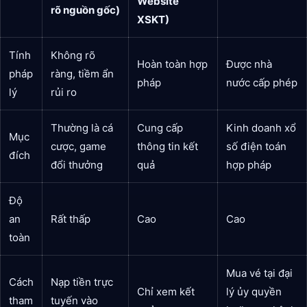
Website
rõ nguồn gốc)
XSKT)
Tính
Không rõ
Hoàn toàn hợp
Được nhà
pháp
ràng, tiềm ẩn
pháp
nước cấp phép
lý
rủi ro
Thường là cá
Cung cấp
Kinh doanh xổ
Mục
cược, game
thông tin kết
số điện toán
đích
đổi thưởng
quả
hợp pháp
Độ
an
Rất thấp
Cao
Cao
toàn
Mua vé tại đại
Cách
Nạp tiền trực
Chỉ xem kết
lý ủy quyền
tham
tuyến vào