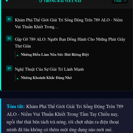
📑 TRONG BÀI VIẾT NÀY
3 mục
▾
Khám Phá Thế Giới Giải Trí Sống Động Trên 789 ALO - Niềm
Vui Thuần Khiết Trong…
Gặp Gỡ 789 ALO: Người Bạn Đồng Hành Cho Những Phút Giây
Thư Giãn
Những Điều Làm Nên Sức Hút Riêng Biệt
Nghệ Thuật Của Sự Giải Trí Lành Mạnh
Những Khoảnh Khắc Đáng Nhớ
Tóm tắt:
Khám Phá Thế Giới Giải Trí Sống Động Trên 789
ALO - Niềm Vui Thuần Khiết Trong Tầm Tay Chiều nay,
ngồi thư thái bên tách trà nóng, tôi chợt nhận ra điện thoại
mình đã lâu không có thêm một ứng dụng nào mới mẻ.