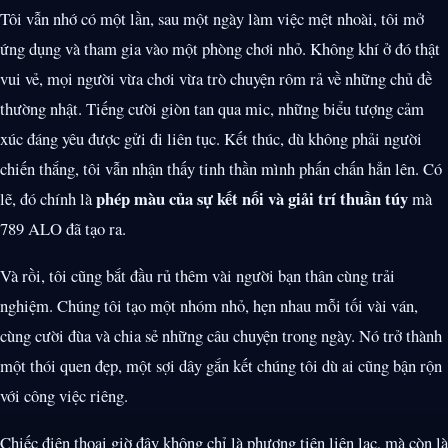
Tôi vẫn nhớ có một lần, sau một ngày làm việc mệt nhoài, tôi mở
ứng dụng và tham gia vào một phòng chơi nhỏ. Không khí ở đó thật
vui vẻ, mọi người vừa chơi vừa trò chuyện rôm rả về những chủ đề
thường nhật. Tiếng cười giòn tan qua mic, những biểu tượng cảm
xúc đáng yêu được gửi đi liên tục. Kết thúc, dù không phải người
chiến thắng, tôi vẫn nhận thấy tinh thần mình phấn chấn hẳn lên. Có
phép màu của sự kết nối và giải trí thuần túy
lẽ, đó chính là
mà
789 ALO đã tạo ra.
Và rồi, tôi cũng bắt đầu rủ thêm vài người bạn thân cùng trải
nghiệm. Chúng tôi tạo một nhóm nhỏ, hẹn nhau mỗi tối vài ván,
cùng cười đùa và chia sẻ những câu chuyện trong ngày. Nó trở thành
một thói quen đẹp, một sợi dây gắn kết chúng tôi dù ai cũng bận rộn
với công việc riêng.
Chiếc điện thoại giờ đây không chỉ là phương tiện liên lạc, mà còn là