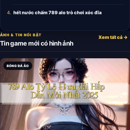
hết nước chấm 789 alo trò chơi xóc đĩa
ẢNH & TIN NỔI BẬT
Xem tất cả →
Tin game mới có hình ảnh
BÓNG ĐÁ ẢO