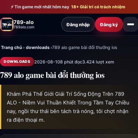
Bỏ qua đến nội dung chính
⚡ Tin game mới nhất hôm nay
18+ Giải trí có trách nhiệm
789-alo
Đăng nhập
Đăng ký
789alo.com
Trang chủ
›
downloads
›
789 alo game bài đổi thưởng ios
2026-08-10
8 phút đọc
3.424 lượt xem
DOWNLOADS
789 alo game bài đổi thưởng ios
Khám Phá Thế Giới Giải Trí Sống Động Trên 789
ALO - Niềm Vui Thuần Khiết Trong Tầm Tay Chiều
nay, ngồi thư thái bên tách trà nóng, tôi chợt nhận
ra điện thoại m.