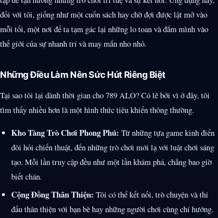
đối với tôi, giống như một cuốn sách hay chờ đợi được lật mở vào
mỗi tối, một nơi để ta tạm gác lại những lo toan và đắm mình vào
thế giới của sự nhanh trí và may mắn nho nhỏ.
Những Điều Làm Nên Sức Hút Riêng Biệt
Tại sao tôi lại dành thời gian cho 789 ALO? Có lẽ bởi vì ở đây, tôi
tìm thấy nhiều hơn là một hình thức tiêu khiển thông thường.
Kho Tàng Trò Chơi Phong Phú:
Từ những tựa game kinh điển
đòi hỏi chiến thuật, đến những trò chơi mới lạ với luật chơi sáng
tạo. Mỗi lần truy cập đều như một lần khám phá, chẳng bao giờ
biết chán.
Cộng Đồng Thân Thiện:
Tôi có thể kết nối, trò chuyện và thi
đấu thân thiện với bạn bè hay những người chơi cùng chí hướng.