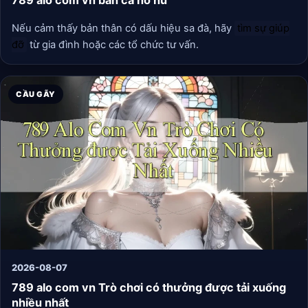
789 alo com vn bắn cá nỗ hủ
Nếu cảm thấy bản thân có dấu hiệu sa đà, hãy
tìm sự giúp
đỡ
từ gia đình hoặc các tổ chức tư vấn.
CẦU GÃY
2026-08-07
789 alo com vn Trò chơi có thưởng được tải xuống
nhiều nhất