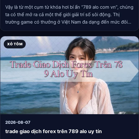
Vậy là từ một cụm từ khóa hơi bí ẩn “789 alo com vn”, chúng
ta có thể mở ra cả một thế giới giải trí số sôi động. Thị
trường game có thưởng ở Việt Nam đa dạng đến mức đôi
khi cũng khiến người ta choáng ngợp. Nhưng tôi nghĩ, cuối
cùng thì lựa chọn vẫn nằm ở mỗi người, dựa trên sở thích và
mục đích giải trí cá nhân. Có người thích không khí căng
XỎ TÔM
thẳng của ván bài, có người lại chỉ muốn thư giãn với vài
phút giải đố vui vẻ sau giờ làm. Còn tôi, sau khi tìm hiểu
xong đống này, có lẽ sẽ thử tải một game nấu ăn nào đó mà
mọi người đang khen hay xem sao. Nghe nói kiếm được vài
cái voucher cà phê cũng thú vị đấy chứ.
2026-08-07
trade giao dịch forex trên 789 alo uy tín