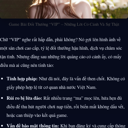
Game Bài Đổi Thưởng “VIP” – Những Lời Có Cánh Và Sự Thật
Chữ “VIP” nghe rất hấp dẫn, phải không? Nó gợi lên hình ảnh về
một sân chơi cao cấp, tỷ lệ đổi thưởng hậu hĩnh, dịch vụ chăm sóc
tận tình. Nhưng đằng sau những lời quảng cáo có cánh ấy, có mấy
điều mà ai cũng nên tỉnh táo:
Tính hợp pháp:
Như đã nói, đây là vấn đề then chốt. Không có
giấy phép hợp lệ từ cơ quan nhà nước Việt Nam.
Rủi ro bị lừa đảo:
Rất nhiều trang “ma” mọc lên, hứa hẹn đủ
điều để thu hút người chơi nạp tiền, rồi biến mất không dấu vết,
hoặc can thiệp vào kết quả game.
Vấn đề bảo mật thông tin:
Khi bạn đăng ký và cung cấp thông