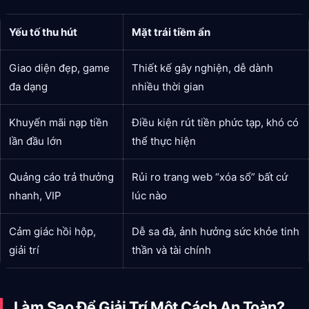
Yếu tố thu hút
Mặt trái tiềm ẩn
Giao diện đẹp, game
Thiết kế gây nghiện, dễ dành
đa dạng
nhiều thời gian
Khuyến mãi nạp tiền
Điều kiện rút tiền phức tạp, khó có
lần đầu lớn
thể thực hiện
Quảng cáo trả thưởng
Rủi ro trang web “xóa sổ” bất cứ
nhanh, VIP
lúc nào
Cảm giác hồi hộp,
Dễ sa đà, ảnh hưởng sức khỏe tinh
giải trí
thần và tài chính
Làm Sao Để Giải Trí Một Cách An Toàn?