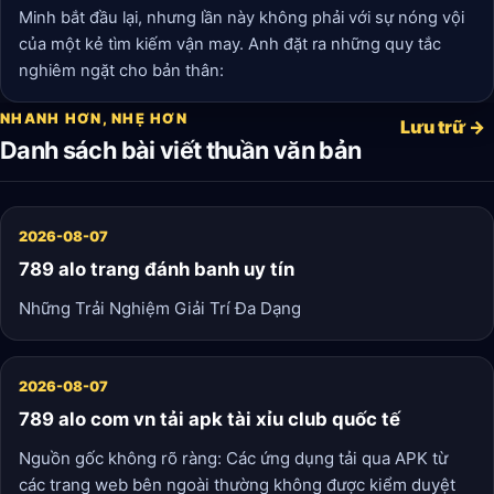
Minh bắt đầu lại, nhưng lần này không phải với sự nóng vội
của một kẻ tìm kiếm vận may. Anh đặt ra những quy tắc
nghiêm ngặt cho bản thân:
NHANH HƠN, NHẸ HƠN
Lưu trữ →
Danh sách bài viết thuần văn bản
2026-08-07
789 alo trang đánh banh uy tín
Những Trải Nghiệm Giải Trí Đa Dạng
2026-08-07
789 alo com vn tải apk tài xỉu club quốc tế
Nguồn gốc không rõ ràng: Các ứng dụng tải qua APK từ
các trang web bên ngoài thường không được kiểm duyệt