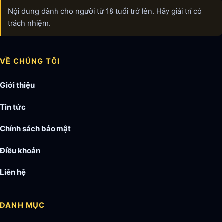
Nội dung dành cho người từ 18 tuổi trở lên. Hãy giải trí có
trách nhiệm.
VỀ CHÚNG TÔI
Giới thiệu
Tin tức
Chính sách bảo mật
Điều khoản
Liên hệ
DANH MỤC