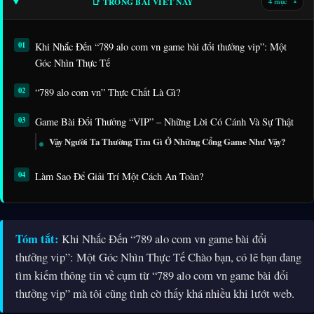
📑 TRONG BÀI VIẾT NÀY
4 mục
▾
Khi Nhắc Đến “789 alo com vn game bài đổi thưởng vip”: Một
Góc Nhìn Thực Tế
“789 alo com vn” Thực Chất Là Gì?
Game Bài Đổi Thưởng “VIP” – Những Lời Có Cánh Và Sự Thật
Vậy Người Ta Thường Tìm Gì Ở Những Cổng Game Như Vậy?
Làm Sao Để Giải Trí Một Cách An Toàn?
Tóm tắt:
Khi Nhắc Đến “789 alo com vn game bài đổi
thưởng vip”: Một Góc Nhìn Thực Tế Chào bạn, có lẽ bạn đang
tìm kiếm thông tin về cụm từ “789 alo com vn game bài đổi
thưởng vip” mà tôi cũng tình cờ thấy khá nhiều khi lướt web.