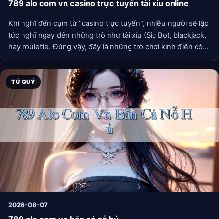
789 alo com vn casino trực tuyến tài xỉu online
Khi nghĩ đến cụm từ “casino trực tuyến”, nhiều người sẽ lập
tức nghĩ ngay đến những trò như tài xỉu (Sic Bo), blackjack,
hay roulette. Đúng vậy, đây là những trò chơi kinh điển có
nguồn gốc lâu đời và giờ đã được số hóa. Trò tài xỉu online
chẳng hạn, về cơ bản là phiên bản internet của trò chơi với
ba viên xúc xắc truyền thống. Bạn đặt cược vào tổng điểm,
TỨ QUÝ
vào một bộ số cụ thể, hoặc là “Tài” (từ 11 đến 17 điểm) hay
“Xỉu” (từ 4 đến 10 điểm). Cái hay của phiên bản online là tốc
độ, hiệu ứng hình ảnh, và bạn có thể chơi mọi lúc mọi nơi.
2026-08-07