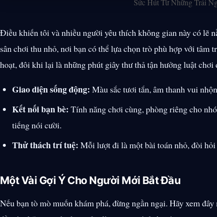
Sức Hút Từ Những Trải N
Điều khiến tôi và nhiều người yêu thích không gian này có lẽ 
sân chơi thu nhỏ, nơi bạn có thể lựa chọn trò phù hợp với tâm t
hoạt, đôi khi lại là những phút giây thư thả tận hưởng luật chơi
Giao diện sống động:
Màu sắc tươi tắn, âm thanh vui nhộn,
Kết nối bạn bè:
Tính năng chơi cùng, phòng riêng cho nhóm
tiếng nói cười.
Thử thách trí tuệ:
Mỗi lượt đi là một bài toán nhỏ, đòi hỏi
Một Vài Gợi Ý Cho Người Mới Bắt Đầu
Nếu bạn tò mò muốn khám phá, đừng ngần ngại. Hãy xem đây