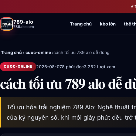
Bỏ qua đến nội dung chính
⚡ 
789-alo
Trang chủ
kèo lớn
thể t
789alo.com
Trang chủ
›
cuoc-online
›
cách tối ưu 789 alo dễ dùng
2026-08-07
8 phút đọc
3.252 lượt xem
CUOC-ONLINE
cách tối ưu 789 alo dễ 
Tối ưu hóa trải nghiệm 789 Alo: Nghệ thuật t
của kỷ nguyên số, khi mỗi giây phút đều trở 