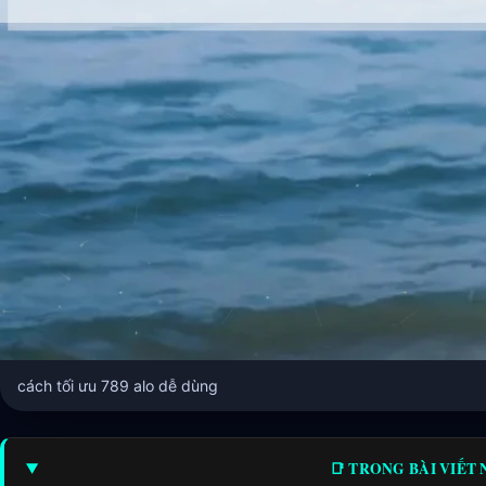
cách tối ưu 789 alo dễ dùng
📑 TRONG BÀI VIẾT