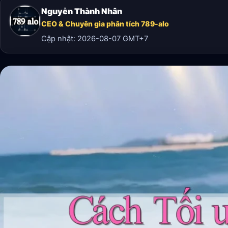
Nguyễn Thành Nhân
CEO & Chuyên gia phân tích 789-alo
Cập nhật:
2026-08-07
GMT+7