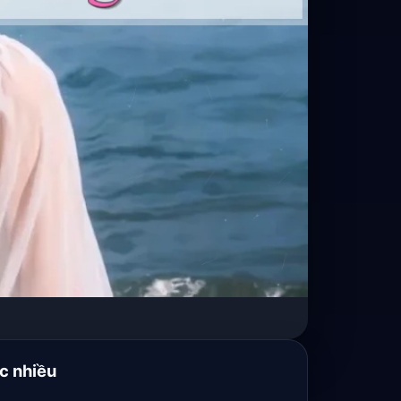
c nhiều