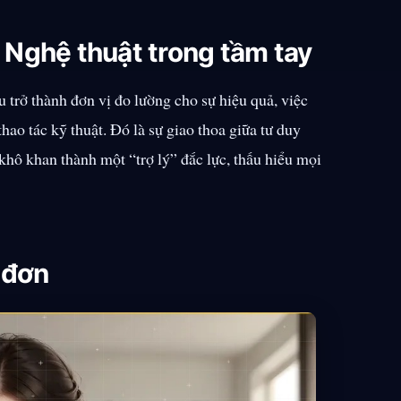
: Nghệ thuật trong tầm tay
 trở thành đơn vị đo lường cho sự hiệu quả, việc
ao tác kỹ thuật. Đó là sự giao thoa giữa tư duy
khô khan thành một “trợ lý” đắc lực, thấu hiểu mọi
 đơn