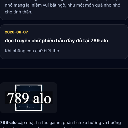
nhỏ mang lại niềm vui bất ngờ, như một món quà nho nhỏ
cho tinh thần.
2026-08-07
đọc truyện chữ phiên bản đầy đủ tại 789 alo
Khi những con chữ biết thở
789-alo
cập nhật tin tức game, phân tích xu hướng và hướng