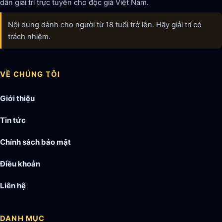
dẫn giải trí trực tuyến cho độc giả Việt Nam.
Nội dung dành cho người từ 18 tuổi trở lên. Hãy giải trí có
trách nhiệm.
VỀ CHÚNG TÔI
Giới thiệu
Tin tức
Chính sách bảo mật
Điều khoản
Liên hệ
DANH MỤC