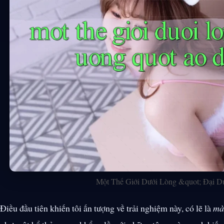
Một Thế Giới Dưới Lòng &quot; Đại 
Điều đầu tiên khiến tôi ấn tượng về trải nghiệm này, có lẽ là
mà