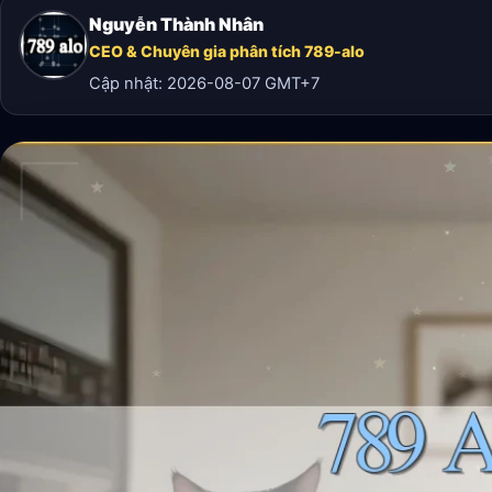
Nguyễn Thành Nhân
CEO & Chuyên gia phân tích 789-alo
Cập nhật:
2026-08-07
GMT+7