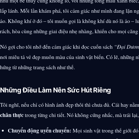
như một bể thủy cung khổng lồ, với những tông màu xanh biếc, 
lấp lánh. Mỗi lần khám phá, tôi cảm giác như mình đang lặn 
ảo. Không khí ở đó – tôi muốn gọi là không khí dù nó là ảo – l
rách, hòa cùng những giai điệu nhẹ nhàng, khiến cho mọi căng 
Nó gợi cho tôi nhớ đến cảm giác khi đọc cuốn sách
“Đại Dương
nơi miêu tả vẻ đẹp muôn màu của sinh vật biển. Có lẽ, những nh
hứng từ những trang sách như thế.
Những Điều Làm Nên Sức Hút Riêng
Tôi nghĩ, nếu chỉ có hình ảnh đẹp thôi thì chưa đủ. Cái hay n
chân thực
trong từng chi tiết. Nó không cứng nhắc, mà trái lại
Chuyển động uyển chuyển:
Mọi sinh vật trong thế giới đ