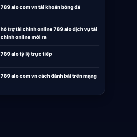
789 alo com vn tài khoản bóng đá
hỗ trợ tài chính online 789 alo dịch vụ tài
chính online mới ra
789 alo tỷ lệ trực tiếp
789 alo com vn cách đánh bài trên mạng