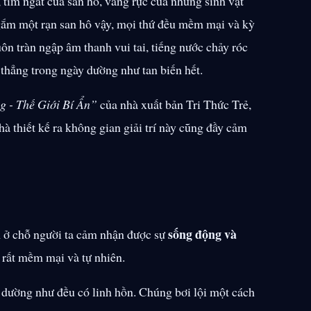
tím ngắt của san hô, vàng rực của những sinh vật
ngắm một rạn san hô vậy, mọi thứ đều mềm mại và kỳ
uôn tràn ngập âm thanh vui tai, tiếng nước chảy róc
thẳng trong ngày dường như tan biến hết.
 - Thế Giới Bí Ẩn”
của nhà xuất bản Tri Thức Trẻ,
à thiết kế ra không gian giải trí này cũng đầy cảm
sống động và
ằm ở chỗ người ta cảm nhận được sự
, rất mềm mại và tự nhiên.
ó dường như đều có linh hồn. Chúng bơi lội một cách