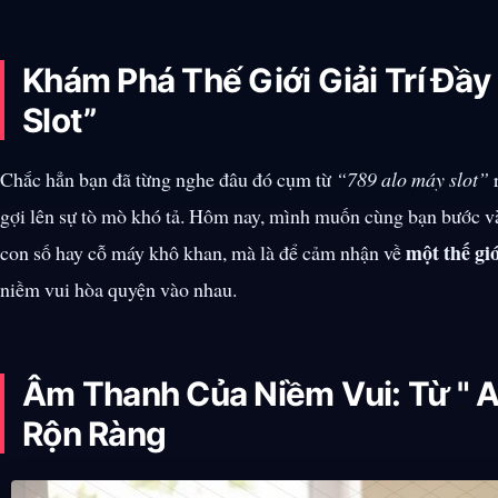
Khám Phá Thế Giới Giải Trí Đầ
Slot”
Chắc hẳn bạn đã từng nghe đâu đó cụm từ
“789 alo máy slot”
r
gợi lên sự tò mò khó tả. Hôm nay, mình muốn cùng bạn bước v
một thế giớ
con số hay cỗ máy khô khan, mà là để cảm nhận về
niềm vui hòa quyện vào nhau.
Âm Thanh Của Niềm Vui: Từ " A
Rộn Ràng