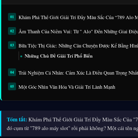
Khám Phá Thế Giới Giải Trí Đầy Màu Sắc Của “789 Alo M
Âm Thanh Của Niềm Vui: Từ " Alo" Đến Những Giai Điệ
Bữa Tiệc Thị Giác: Những Câu Chuyện Được Kể Bằng Hì
Những Chủ Đề Giải Trí Phổ Biến
Trải Nghiệm Cá Nhân: Cảm Xúc Là Điều Quan Trọng Nhấ
Một Góc Nhìn Văn Hóa Và Giải Trí Lành Mạnh
Tóm tắt:
Khám Phá Thế Giới Giải Trí Đầy Màu Sắc Của "78
đó cụm từ "789 alo máy slot" rồi phải không? Một cái tên ng