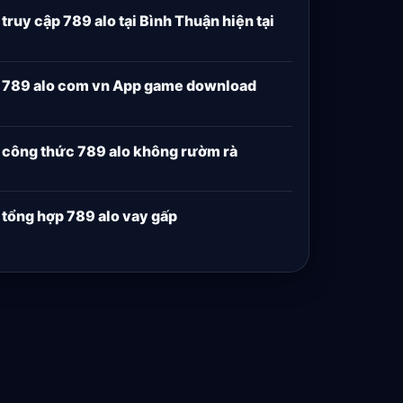
truy cập 789 alo tại Bình Thuận hiện tại
789 alo com vn App game download
công thức 789 alo không rườm rà
tổng hợp 789 alo vay gấp