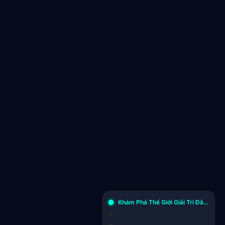
Khám Phá Thế Giới Giải Trí Đầy Màu Sắc Của “789 Alo Máy Slot”