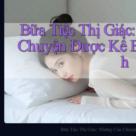
Bữa Tiệc Thị Giác: Những Câu Chuy