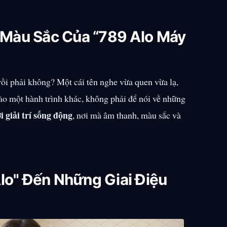
y Màu Sắc Của “789 Alo Máy
ồi phải không? Một cái tên nghe vừa quen vừa lạ,
ào một hành trình khác, không phải để nói về những
i giải trí sống động
, nơi mà âm thanh, màu sắc và
lo" Đến Những Giai Điệu