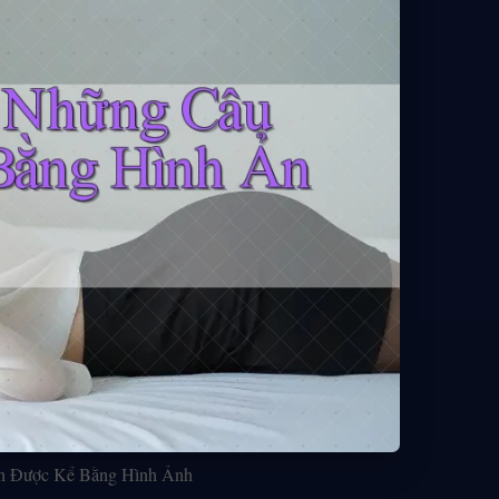
ện Được Kể Bằng Hình Ảnh