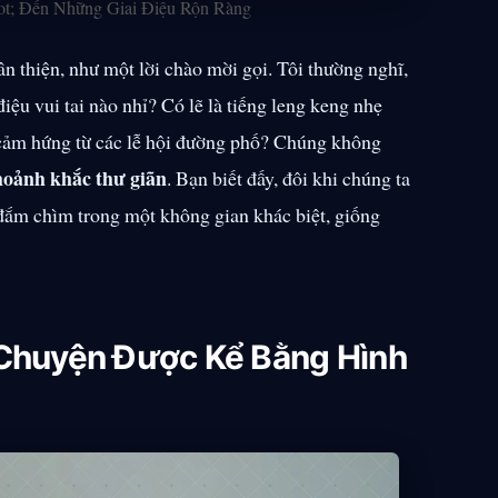
t; Đến Những Giai Điệu Rộn Ràng
n thiện, như một lời chào mời gọi. Tôi thường nghĩ,
iệu vui tai nào nhỉ? Có lẽ là tiếng leng keng nhẹ
 cảm hứng từ các lễ hội đường phố? Chúng không
hoảnh khắc thư giãn
. Bạn biết đấy, đôi khi chúng ta
ể đắm chìm trong một không gian khác biệt, giống
 Chuyện Được Kể Bằng Hình