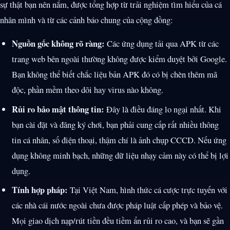
sự thật bạn nên nắm, được tổng hợp từ trải nghiệm tìm hiểu của cá
nhân mình và từ các cảnh báo chung của cộng đồng:
Nguồn gốc không rõ ràng:
Các ứng dụng tải qua APK từ các
trang web bên ngoài thường không được kiểm duyệt bởi Google.
Bạn không thể biết chắc liệu bản APK đó có bị chèn thêm mã
độc, phần mềm theo dõi hay virus nào không.
Rủi ro bảo mật thông tin:
Đây là điều đáng lo ngại nhất. Khi
bạn cài đặt và đăng ký chơi, bạn phải cung cấp rất nhiều thông
tin cá nhân, số điện thoại, thậm chí là ảnh chụp CCCD. Nếu ứng
dụng không minh bạch, những dữ liệu nhạy cảm này có thể bị lợi
dụng.
Tính hợp pháp:
Tại Việt Nam, hình thức cá cược trực tuyến với
các nhà cái nước ngoài chưa được pháp luật cấp phép và bảo vệ.
Mọi giao dịch nạp/rút tiền đều tiềm ẩn rủi ro cao, và bạn sẽ gần