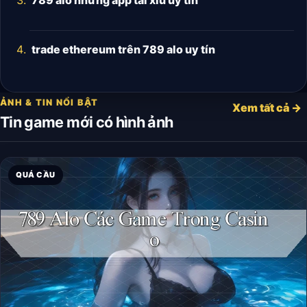
trade ethereum trên 789 alo uy tín
ẢNH & TIN NỔI BẬT
Xem tất cả →
Tin game mới có hình ảnh
QUÁ CẦU