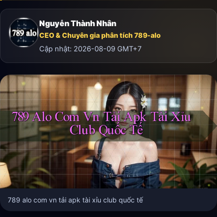
Nguyễn Thành Nhân
CEO & Chuyên gia phân tích 789-alo
Cập nhật:
2026-08-09
GMT+7
789 alo com vn tải apk tài xỉu club quốc tế