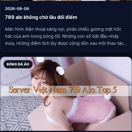
2026-08-09
789 alo không chờ lâu đổi điểm
Màn hình điện thoại sáng rực, phản chiếu gương mặt hốc
hác của anh trong bóng tối. Những con số bắt đầu nhảy
múa, những điểm tích lũy được cộng dồn sau mỗi thao tác.
Không có sự chờ đợi mệt mỏi, mọi thứ trơn tru đến lạ kỳ.
Thế nhưng, trong sự êm đềm đó, một nỗi lo sợ vô hình len
lỏi vào tâm trí. Liệu sự nhanh chóng này có phải là cái giá
BÓNG ĐÁ ẢO
phải trả cho những gì anh đang sở hữu?