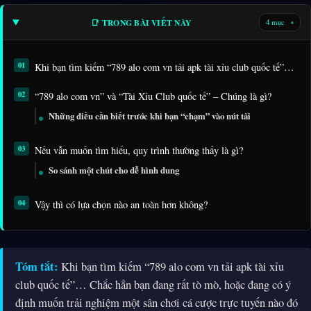
📑 TRONG BÀI VIẾT NÀY
4 mục
▾
Khi bạn tìm kiếm “789 alo com vn tải apk tài xỉu club quốc tế”…
“789 alo com vn” và “Tài Xỉu Club quốc tế” – Chúng là gì?
Những điều cần biết trước khi bạn “chạm” vào nút tải
Nếu vẫn muốn tìm hiểu, quy trình thường thấy là gì?
So sánh một chút cho dễ hình dung
Vậy thì có lựa chọn nào an toàn hơn không?
Tóm tắt:
Khi bạn tìm kiếm “789 alo com vn tải apk tài xỉu
club quốc tế”… Chắc hẳn bạn đang rất tò mò, hoặc đang có ý
định muốn trải nghiệm một sân chơi cá cược trực tuyến nào đó