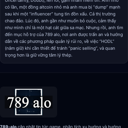
Uncertainty, Doubt), len lỏi, gặm nhấm niềm tin. Anh nhớ
có lần, một đồng altcoin nhỏ mà anh mua bị “dump” mạnh
sau khi một “influencer” tung tin đồn xấu. Cả thị trường
chao đảo. Lúc đó, anh gần như muốn bỏ cuộc, cảm thấy
như mình chỉ là một hạt cát giữa sa mạc. Nhưng rồi, anh tìm
đến mục hỗ trợ của 789 alo, nơi anh được trấn an và hướng
dẫn về các phương pháp quản lý rủi ro, về việc “HODL”
(nắm giữ) khi cần thiết để tránh “panic selling”, và quan
trọng hơn là giữ vững tâm lý thép.
789-alo
cập nhật tin tức game, phân tích xu hướng và hướng