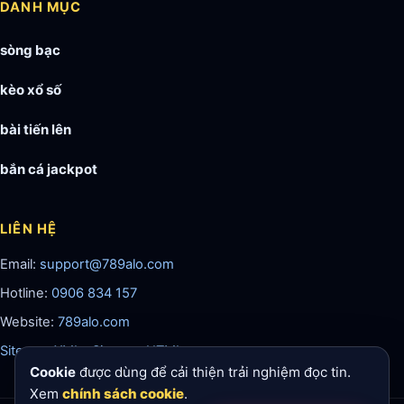
DANH MỤC
sòng bạc
kèo xổ số
bài tiến lên
bắn cá jackpot
LIÊN HỆ
Email:
support@789alo.com
Hotline:
0906 834 157
Website:
789alo.com
Sitemap XML
·
Sitemap HTML
Cookie
được dùng để cải thiện trải nghiệm đọc tin.
Xem
chính sách cookie
.