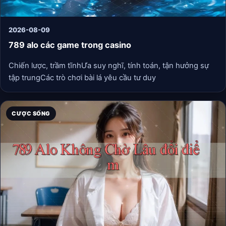
2026-08-09
789 alo các game trong casino
Chiến lược, trầm tĩnhƯa suy nghĩ, tính toán, tận hưởng sự
tập trungCác trò chơi bài lá yêu cầu tư duy
CƯỢC SỐNG