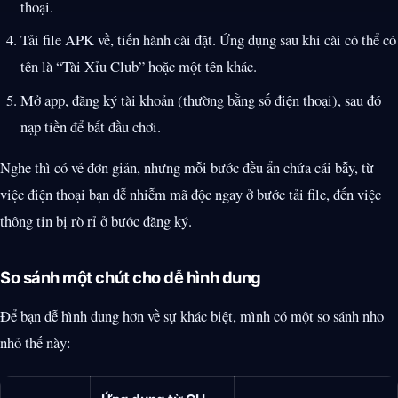
thoại.
Tải file APK về, tiến hành cài đặt. Ứng dụng sau khi cài có thể có
tên là “Tài Xỉu Club” hoặc một tên khác.
Mở app, đăng ký tài khoản (thường bằng số điện thoại), sau đó
nạp tiền để bắt đầu chơi.
Nghe thì có vẻ đơn giản, nhưng mỗi bước đều ẩn chứa cái bẫy, từ
việc điện thoại bạn dễ nhiễm mã độc ngay ở bước tải file, đến việc
thông tin bị rò rỉ ở bước đăng ký.
So sánh một chút cho dễ hình dung
Để bạn dễ hình dung hơn về sự khác biệt, mình có một so sánh nho
nhỏ thế này: