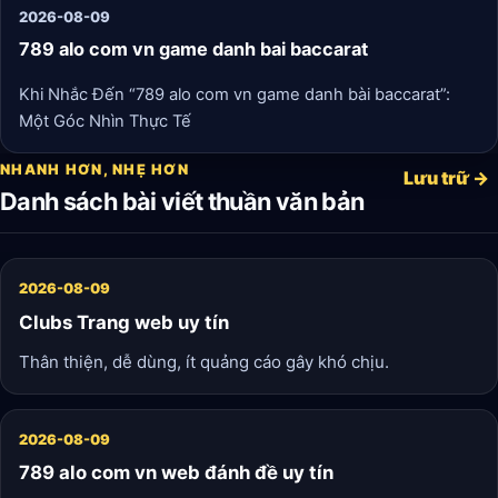
2026-08-09
789 alo com vn game danh bai baccarat
Khi Nhắc Đến “789 alo com vn game danh bài baccarat”:
Một Góc Nhìn Thực Tế
NHANH HƠN, NHẸ HƠN
Lưu trữ →
Danh sách bài viết thuần văn bản
2026-08-09
Clubs Trang web uy tín
Thân thiện, dễ dùng, ít quảng cáo gây khó chịu.
2026-08-09
789 alo com vn web đánh đề uy tín