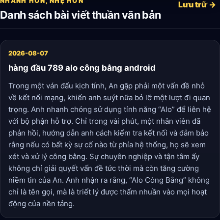
NHANH HƠN, NHẸ HƠN
Lưu trữ →
Danh sách bài viết thuần văn bản
2026-08-07
hàng đầu 789 alo công bằng android
Trong một ván đấu kịch tính, An gặp phải một vấn đề nhỏ
về kết nối mạng, khiến anh suýt nữa bỏ lỡ một lượt đi quan
trọng. Anh nhanh chóng sử dụng tính năng “Alo” để liên hệ
với bộ phận hỗ trợ. Chỉ trong vài phút, một nhân viên đã
phản hồi, hướng dẫn anh cách kiểm tra kết nối và đảm bảo
rằng nếu có bất kỳ sự cố nào từ phía hệ thống, họ sẽ xem
xét và xử lý công bằng. Sự chuyên nghiệp và tận tâm ấy
không chỉ giải quyết vấn đề tức thời mà còn tăng cường
niềm tin của An. Anh nhận ra rằng, “Alo Công Bằng” không
chỉ là tên gọi, mà là triết lý được thấm nhuần vào mọi hoạt
động của nền tảng.