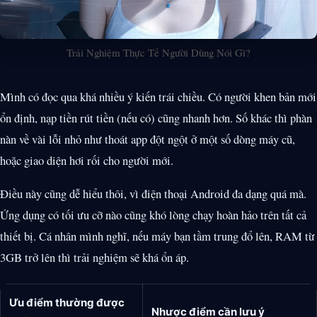
Trải Nghiệm Thực Tế Người Dùng Nói Gì?
Mình có đọc qua khá nhiều ý kiến trái chiều. Có người khen bản mới
ổn định, nạp tiền rút tiền (nếu có) cũng nhanh hơn. Số khác thì phàn
nàn về vài lỗi nhỏ như thoát app đột ngột ở một số dòng máy cũ,
hoặc giao diện hơi rối cho người mới.
Điều này cũng dễ hiểu thôi, vì điện thoại Android đa dạng quá mà.
Ứng dụng có tối ưu cỡ nào cũng khó lòng chạy hoàn hảo trên tất cả
thiết bị. Cá nhân mình nghĩ, nếu máy bạn tầm trung đổ lên, RAM từ
3GB trở lên thì trải nghiệm sẽ khá ổn áp.
Ưu điểm thường được
Nhược điểm cần lưu ý