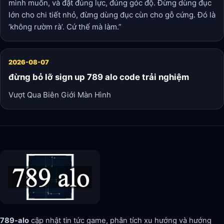
mình muốn, và đặt đúng lực, đúng góc độ. Đừng dùng đục
lớn cho chi tiết nhỏ, đừng dùng đục cùn cho gỗ cứng. Đó là
‘không rườm rà’. Cứ thế mà làm.”
2026-08-07
đừng bỏ lỡ sign up 789 alo code trải nghiệm
Vượt Qua Biên Giới Màn Hình
789-alo
cập nhật tin tức game, phân tích xu hướng và hướng