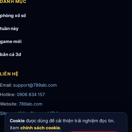
DANH MỤC
phòng xổ số
tuần này
game mới
bắn cá 3d
LIÊN HỆ
Email:
support@789alo.com
Hotline:
0906 834 157
Website:
789alo.com
Sitemap XML
·
Sitemap HTML
Cookie
được dùng để cải thiện trải nghiệm đọc tin.
Xem
chính sách cookie
.