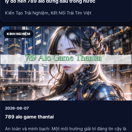
lý do nên 789 alo đứng đầu trong nước
Kiến Tạo Trải Nghiệm, Kết Nối Trái Tim Việt
KINH NGHIỆM
2026-08-07
789 alo game thantai
An toàn và minh bạch: Một môi trường giải trí đáng tin cậy là