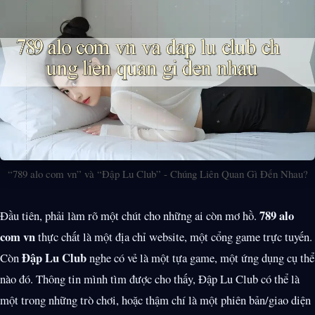
“789 alo com vn” và “Đập Lu Club” - Chúng Liên Quan Gì Đến Nhau?
789 alo
Đầu tiên, phải làm rõ một chút cho những ai còn mơ hồ.
com vn
thực chất là một địa chỉ website, một cổng game trực tuyến.
Đập Lu Club
Còn
nghe có vẻ là một tựa game, một ứng dụng cụ thể
nào đó. Thông tin mình tìm được cho thấy, Đập Lu Club có thể là
một trong những trò chơi, hoặc thậm chí là một phiên bản/giao diện