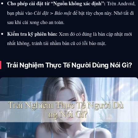
Cho phép cài đặt từ “Nguồn không xác định”:
Trên Android,
bạn phải vào
Cài đặt > Bảo mật
để bật tùy chọn này. Nhớ tắt đi
sau khi cài xong cho an toàn.
Kiểm tra kỹ phiên bản:
Xem đó có đúng là bản cập nhật mới
nhất không, tránh tải nhầm bản cũ có lỗi bảo mật.
Trải Nghiệm Thực Tế Người Dùng Nói Gì?