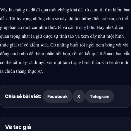
Vậy là chúng ta đã đi qua một chặng khá dài từ cụm từ tìm kiếm ban
đầu. Tôi hy vọng những chia sẻ này, dù là những điều cơ bản, có thể
giúp bạn có một cái nhìn thực tế và cẩn trọng hơn. Hãy nhớ, điều
quan trọng nhất là giữ được sự tỉnh táo và xem đây như một hình
thức giải trí có kiểm soát. Có những buổi tối ngồi xem bóng với vài
đồng cược nhỏ để thêm phần hồi hộp, rồi dù kết quả thế nào, bạn vẫn
có thể tắt máy và đi ngủ với một tâm trạng bình thản. Có lẽ, đó mới
là chiến thắng thực sự.
Chia sẻ bài viết:
Facebook
X
Telegram
Về tác giả