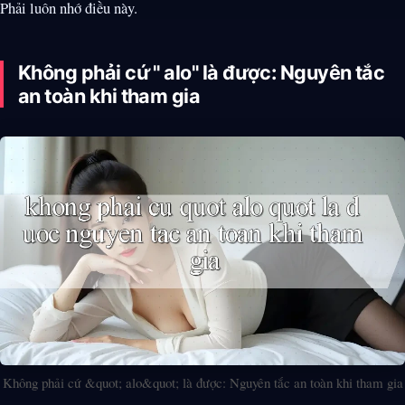
Phải luôn nhớ điều này.
Không phải cứ " alo" là được: Nguyên tắc
an toàn khi tham gia
Không phải cứ &quot; alo&quot; là được: Nguyên tắc an toàn khi tham gia