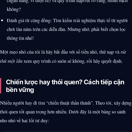
(ngân hàng, ví điện tử) và quy trình nạp/rút rõ ràng, minh bạch
không?
Đánh giá từ cộng đồng: Tìm kiếm trải nghiệm thực tế từ người
chơi lâu năm trên các diễn đàn. Nhưng nhớ, phải biết chọn lọc
thông tin nhé!
Một mẹo nhỏ của tôi là hãy bắt đầu với số tiền nhỏ, thử nạp và
rút
thử một lần
xem quy trình có suôn sẻ không, rồi hãy quyết định.
Chiến lược hay thói quen? Cách tiếp cận
bền vững
Nhiều người hay đi tìm “chiến thuật thần thánh”. Theo tôi, xây dựng
thói quen tốt quan trọng hơn nhiều. Dưới đây là một bảng so sánh
nho nhỏ về hai lối tư duy: