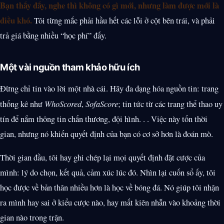
Bạn thấy đấy, nghe thì không có gì mới, nhưng làm được mới là
điều khó.
Tôi từng mắc phải hầu hết các lỗi ở cột bên trái, và phải
trả giá bằng nhiều “học phí” đấy.
Một vài nguồn tham khảo hữu ích
Đừng chỉ tin vào lời một nhà cái. Hãy đa dạng hóa nguồn tin: trang
thống kê như
WhoScored
,
SofaScore
; tin tức từ các trang thể thao uy
tín để nắm thông tin chấn thương, đội hình. . . Việc này tốn thời
gian, nhưng nó khiến quyết định của bạn có cơ sở hơn là đoán mò.
Thời gian đầu, tôi hay ghi chép lại mọi quyết định đặt cược của
mình: lý do chọn, kết quả, cảm xúc lúc đó. Nhìn lại cuốn sổ ấy, tôi
học được về bản thân nhiều hơn là học về bóng đá. Nó giúp tôi nhận
ra mình hay sai ở kiểu cược nào, hay mất kiên nhẫn vào khoảng thời
gian nào trong trận.