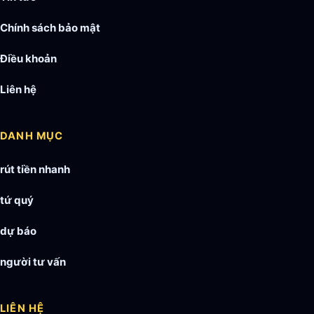
Chính sách bảo mật
Điều khoản
Liên hệ
DANH MỤC
rút tiền nhanh
tứ quý
dự báo
người tư vấn
LIÊN HỆ