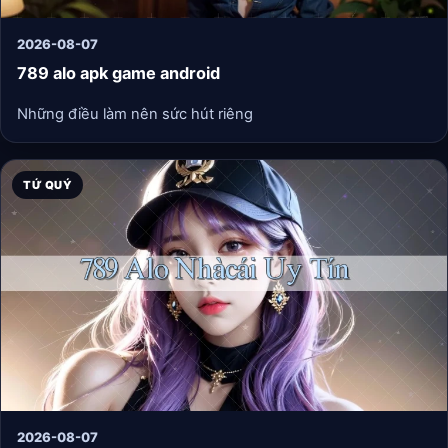
2026-08-07
789 alo apk game android
Những điều làm nên sức hút riêng
TỨ QUÝ
2026-08-07