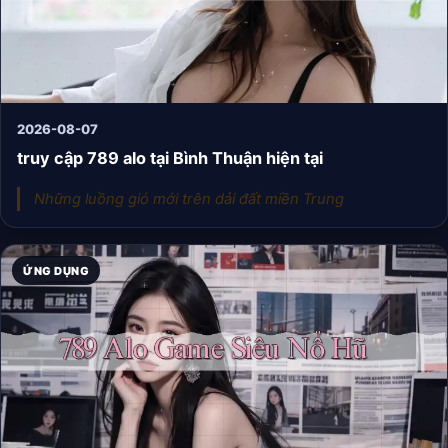
2026-08-07
truy cập 789 alo tại Bình Thuận hiện tại
Những luồng gió mới trên dải đất miền Trung
ỨNG DỤNG