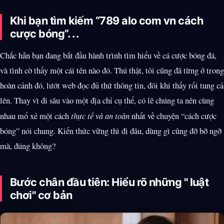
Khi bạn tìm kiếm “789 alo com vn cách
cược bóng”. . .
Chắc hẳn bạn đang bắt đầu hành trình tìm hiểu về cá cược bóng đá,
và tình cờ thấy một cái tên nào đó. Thú thật, tôi cũng đã từng ở trong
hoàn cảnh đó, lướt web đọc đủ thứ thông tin, đôi khi thấy rối tung cả
lên. Thay vì đi sâu vào một địa chỉ cụ thể, có lẽ chúng ta nên cùng
nhau mổ xẻ một cách
thực tế và an toàn
nhất về chuyện “cách cược
bóng” nói chung. Kiến thức vững thì đi đâu, dùng gì cũng đỡ bỡ ngỡ
mà, đúng không?
Bước chân đầu tiên: Hiểu rõ những " luật
chơi" cơ bản