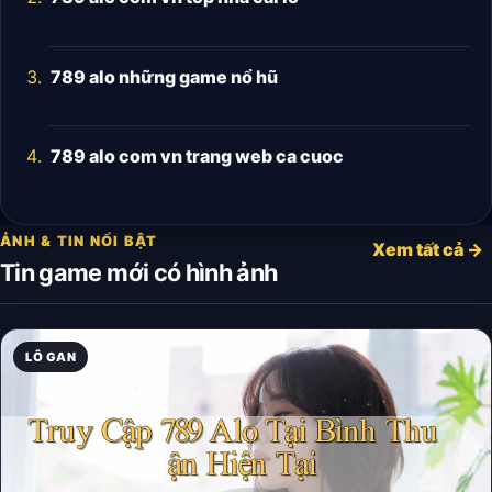
789 alo những game nổ hũ
789 alo com vn trang web ca cuoc
ẢNH & TIN NỔI BẬT
Xem tất cả →
Tin game mới có hình ảnh
LÔ GAN