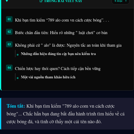
📑 TRONG BÀI VIẾT NÀY
4 mục
▾
Khi bạn tìm kiếm “789 alo com vn cách cược bóng”. . .
Bước chân đầu tiên: Hiểu rõ những " luật chơi" cơ bản
Không phải cứ " alo" là được: Nguyên tắc an toàn khi tham gia
Những dấu hiệu đáng tin cậy bạn nên kiểm tra
Chiến lược hay thói quen? Cách tiếp cận bền vững
Một vài nguồn tham khảo hữu ích
Tóm tắt:
Khi bạn tìm kiếm "789 alo com vn cách cược
bóng"... Chắc hẳn bạn đang bắt đầu hành trình tìm hiểu về cá
cược bóng đá, và tình cờ thấy một cái tên nào đó.