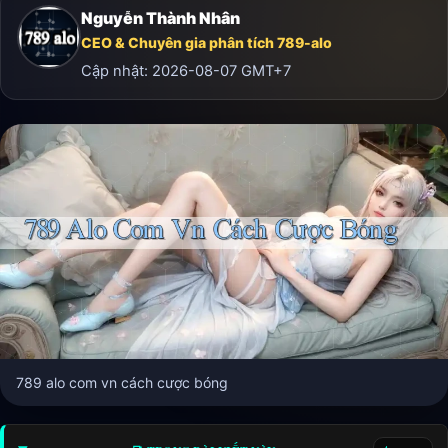
Nguyễn Thành Nhân
CEO & Chuyên gia phân tích 789-alo
Cập nhật:
2026-08-07
GMT+7
789 alo com vn cách cược bóng