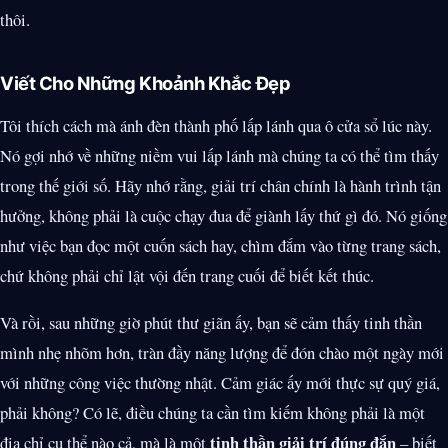
thôi.
Viết Cho Những Khoảnh Khắc Đẹp
Tôi thích cách mà ánh đèn thành phố lấp lánh qua ô cửa sổ lúc này.
Nó gợi nhớ về những niềm vui lấp lánh mà chúng ta có thể tìm thấy
trong thế giới số. Hãy nhớ rằng, giải trí chân chính là hành trình tận
hưởng, không phải là cuộc chạy đua để giành lấy thứ gì đó. Nó giống
như việc bạn đọc một cuốn sách hay, chìm đắm vào từng trang sách,
chứ không phải chỉ lật vội đến trang cuối để biết kết thúc.
Và rồi, sau những giờ phút thư giãn ấy, bạn sẽ cảm thấy tinh thần
mình nhẹ nhõm hơn, tràn đầy năng lượng để đón chào một ngày mới
với những công việc thường nhật. Cảm giác ấy mới thực sự quý giá,
phải không? Có lẽ, điều chúng ta cần tìm kiếm không phải là một
tinh thần giải trí đúng đắn
địa chỉ cụ thể nào cả, mà là một
– biết