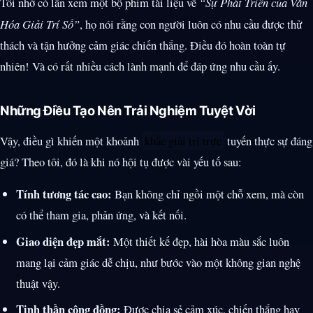
Tôi nhớ có lần xem một bộ phim tài liệu về
“Sự Phát Triển của Văn
Hóa Giải Trí Số”
, họ nói rằng con người luôn có nhu cầu được thử
thách và tận hưởng cảm giác chiến thắng. Điều đó hoàn toàn tự
nhiên! Và có rất nhiều cách lành mạnh để đáp ứng nhu cầu ấy.
Những Điều Tạo Nên Trải Nghiệm Tuyệt Vời
Vậy, điều gì khiến một khoảnh
khắc giải trí trực
tuyến thực sự đáng
giá? Theo tôi, đó là khi nó hội tụ được vài yếu tố sau:
Tính tương tác cao:
Bạn không chỉ ngồi một chỗ xem, mà còn
có thể tham gia, phản ứng, và kết nối.
Giao diện đẹp mắt:
Một thiết kế đẹp, hài hòa màu sắc luôn
mang lại cảm giác dễ chịu, như bước vào một không gian nghệ
thuật vậy.
Tinh thần cộng đồng:
Được chia sẻ cảm xúc, chiến thắng hay