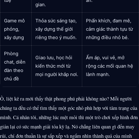
tuệ
án.
gian.
Game mô
Thỏa sức sáng tạo,
Phấn khích, đam mê,
phỏng,
xây dựng thế giới
cảm giác thành tựu từ
xây dựng
riêng theo ý muốn.
những điều nhỏ bé.
Phòng
Giao lưu, học hỏi
Ấm áp, vui vẻ, mở
chat, diễn
kiến thức mới từ
rộng các mối quan hệ
đàn theo
mọi người khắp nơi.
lành mạnh.
chủ đề
Ồ, liệt kê ra mới thấy thật phong phú phải không nào? Mỗi người
chúng ta đều có thể tìm thấy một góc nhỏ phù hợp với tâm trạng của
mình. Cá nhân tôi, những lúc mệt mỏi thì một trò chơi xếp hình đơn
giản lại có sức mạnh giải tỏa kỳ lạ. Nó chẳng liên quan gì đến may
rủi, chỉ đơn thuần là sự sắp xếp và ngắm nhìn thành quả của mình