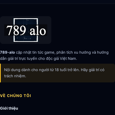
789-alo
cập nhật tin tức game, phân tích xu hướng và hướng
dẫn giải trí trực tuyến cho độc giả Việt Nam.
Nội dung dành cho người từ 18 tuổi trở lên. Hãy giải trí có
trách nhiệm.
VỀ CHÚNG TÔI
Giới thiệu