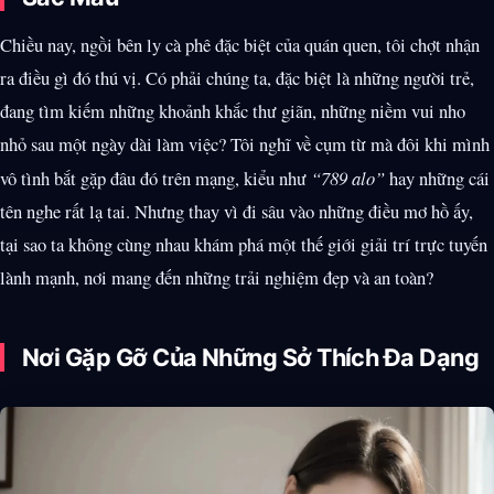
Chiều nay, ngồi bên ly cà phê đặc biệt của quán quen, tôi chợt nhận
ra điều gì đó thú vị. Có phải chúng ta, đặc biệt là những người trẻ,
đang tìm kiếm những khoảnh khắc thư giãn, những niềm vui nho
nhỏ sau một ngày dài làm việc? Tôi nghĩ về cụm từ mà đôi khi mình
vô tình bắt gặp đâu đó trên mạng, kiểu như
“789 alo”
hay những cái
tên nghe rất lạ tai. Nhưng thay vì đi sâu vào những điều mơ hồ ấy,
tại sao ta không cùng nhau khám phá một thế giới giải trí trực tuyến
lành mạnh, nơi mang đến những trải nghiệm đẹp và an toàn?
Nơi Gặp Gỡ Của Những Sở Thích Đa Dạng