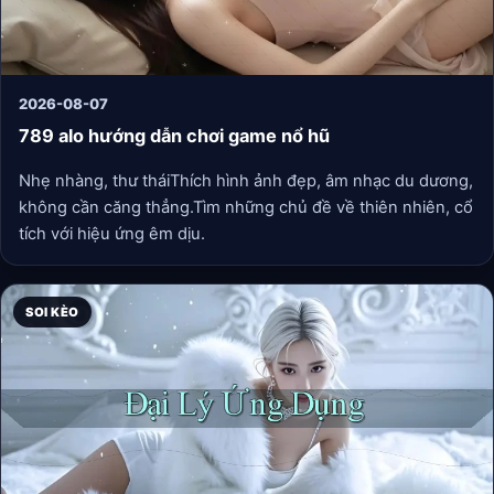
2026-08-07
789 alo hướng dẫn chơi game nổ hũ
Nhẹ nhàng, thư tháiThích hình ảnh đẹp, âm nhạc du dương,
không cần căng thẳng.Tìm những chủ đề về thiên nhiên, cổ
tích với hiệu ứng êm dịu.
SOI KÈO