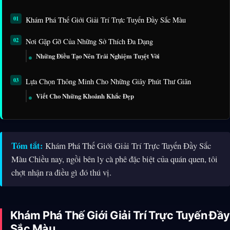
Khám Phá Thế Giới Giải Trí Trực Tuyến Đầy Sắc Màu
Nơi Gặp Gỡ Của Những Sở Thích Đa Dạng
Những Điều Tạo Nên Trải Nghiệm Tuyệt Vời
Lựa Chọn Thông Minh Cho Những Giây Phút Thư Giãn
Viết Cho Những Khoảnh Khắc Đẹp
Tóm tắt:
Khám Phá Thế Giới Giải Trí Trực Tuyến Đầy Sắc
Màu Chiều nay, ngồi bên ly cà phê đặc biệt của quán quen, tôi
chợt nhận ra điều gì đó thú vị.
Khám Phá Thế Giới Giải Trí Trực Tuyến Đầy
Sắc Màu