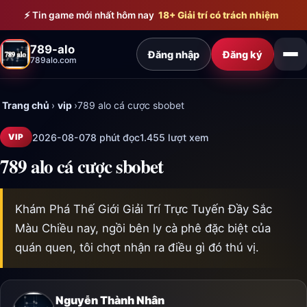
Bỏ qua đến nội dung chính
⚡ Tin game mới nhất hôm nay
18+ Giải trí có trách nhiệm
789-alo
Đăng nhập
Đăng ký
789alo.com
Trang chủ
›
vip
›
789 alo cá cược sbobet
2026-08-07
8 phút đọc
1.455 lượt xem
VIP
789 alo cá cược sbobet
Khám Phá Thế Giới Giải Trí Trực Tuyến Đầy Sắc
Màu Chiều nay, ngồi bên ly cà phê đặc biệt của
quán quen, tôi chợt nhận ra điều gì đó thú vị.
Nguyễn Thành Nhân