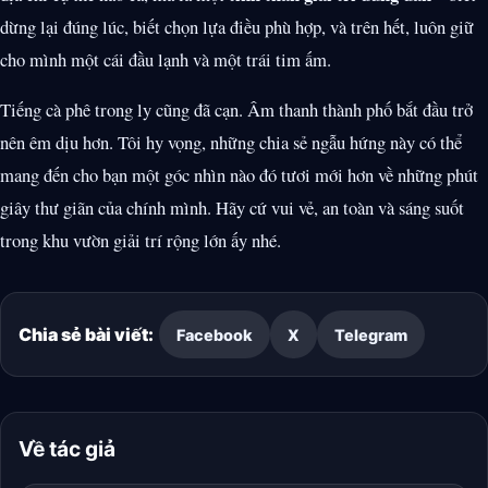
dừng lại đúng lúc, biết chọn lựa điều phù hợp, và trên hết, luôn giữ
cho mình một cái đầu lạnh và một trái tim ấm.
Tiếng cà phê trong ly cũng đã cạn. Âm thanh thành phố bắt đầu trở
nên êm dịu hơn. Tôi hy vọng, những chia sẻ ngẫu hứng này có thể
mang đến cho bạn một góc nhìn nào đó tươi mới hơn về những phút
giây thư giãn của chính mình. Hãy cứ vui vẻ, an toàn và sáng suốt
trong khu vườn giải trí rộng lớn ấy nhé.
Chia sẻ bài viết:
Facebook
X
Telegram
Về tác giả