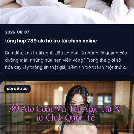
2026-08-07
tổng hợp 789 alo hỗ trợ tài chính online
Ban đầu, Lan hoài nghi. Liệu có phải là những lời quảng cáo
đường mật, những hứa hẹn viển vông? Trong thế giới số
hóa đầy rẫy thông tin thật giả, niềm tin trở thành một thứ xa
xỉ. Nhưng sự tuyệt vọng đã đẩy cô đến giới hạn, không còn
gì để mất. Cô nhấp chuột. Trang web hiện ra một giao diện
thân thiện, rõ ràng, với những thông tin minh bạch về các
SOI CẦU 3D
gói hỗ trợ, lãi suất và quy trình. Điều khiến Lan chú ý nhất là
cụm từ “alo”, như một lời mời gọi trực tiếp, xóa nhòa khoảng
cách giữa người dùng và dịch vụ, mang lại cảm giác thân
thiện, gần gũi hơn hẳn những tổ chức tài chính khô khan.
Nó không chỉ là “online”, mà còn là “alo”, nghĩa là có một
đường dây trực tiếp, một sự kết nối nhanh chóng.