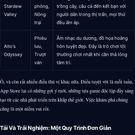
Stardew
phỏng,
trồng cây, câu cá đến kết bạn với
Valley
Nông
người dân trong thị trấn, mọi thứ
trại
đều ấm áp.
Phiêu
Âm nhạc du dương, đồ họa hoàng
Alto's
lưu,
hôn tuyệt đẹp. Đây là trò chơi tôi
Odyssey
Trượt
thường chơi nhất khi cần thả lỏng
ván
tâm trí.
Ồ, và còn rất nhiều điều thú vị khác nữa. Điều tuyệt vời là mỗi tuần,
App Store lại có những gợi ý mới, những tựa game độc lập đầy sáng
tạo từ các nhà phát triển trên khắp thế giới. Việc khám phá chúng
cũng là một niềm vui rồi.
Tải Và Trải Nghiệm: Một Quy Trình Đơn Giản