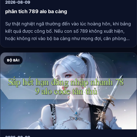
2026-08-09
phân tích 789 alo ba càng
Sự thật nghiệt ngã thường đến vào lúc hoàng hôn, khi bảng
kết quả được công bố. Nếu con số 789 không xuất hiện,
hoặc không rơi vào bộ ba càng như mong đợi, căn phòng
ấy sẽ chìm vào một khoảng lặng đến rợn người. Đó là lúc sự
“phân tích” đổ vỡ. Người ta nhìn nhau, không phải bằng sự
đồng cảm, mà bằng sự dò xét. Có lẽ hôm nay, “cầu” đã gãy,
BỘ BÀI
hay cũng có thể, niềm tin đã cạn.