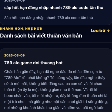
2026-08-09
sắp hết hạn đăng nhập nhanh 789 alo code tân thủ
Sắp hết hạn đăng nhập nhanh 789 alo code tân thủ
NHANH HƠN, NHẸ HƠN
Lưu trữ →
Danh sách bài viết thuần văn bản
2026-08-09
789 alo game doi thuong hot
Chắc hẳn gần đây, bạn đã nghe đâu đó nhắc đến cụm từ
“789 Alo” rồi phải không? Tôi cũng vậy, lần đầu nghe thấy
cứ tò mò mãi, không biết đằng sau ba con số và lời chào
thân thiện ấy là một không gian như thế nào. Và rồi khi
bước chân vào, tôi mới nhận ra, đây không đơn thuần chỉ là
một trò chơi, mà giống như một sân chơi giải trí sống động,
nơi những khoảnh khắc thư giãn và niềm vui bất ngờ luôn