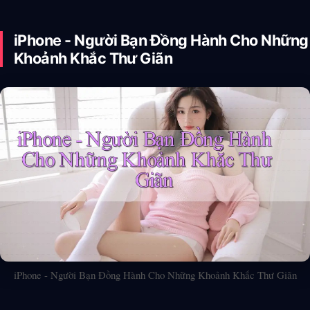
iPhone - Người Bạn Đồng Hành Cho Những
Khoảnh Khắc Thư Giãn
iPhone - Người Bạn Đồng Hành Cho Những Khoảnh Khắc Thư Giãn