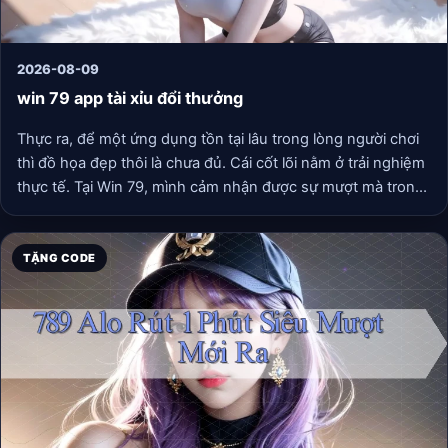
2026-08-09
win 79 app tài xỉu đổi thưởng
Thực ra, để một ứng dụng tồn tại lâu trong lòng người chơi
thì đồ họa đẹp thôi là chưa đủ. Cái cốt lõi nằm ở trải nghiệm
thực tế. Tại Win 79, mình cảm nhận được sự mượt mà trong
từng chuyển động. Dù điện thoại của bạn là đời cũ hay đời
mới nhất thì app vẫn chạy khá êm, ít khi có hiện tượng giật
lag làm gián đoạn cuộc vui. Đặc biệt là những lúc tham gia
TẶNG CODE
các trò chơi mang tính chất cân não, đòi hỏi sự nhanh nhạy
thì tính ổn định này chính là yếu tố sống còn.