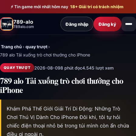
Bỏ qua đến nội dung chính
⚡ Tin game mới nhất hôm nay
18+ Giải trí có trách nhiệm
789-alo
Đăng nhập
Đăng ký
789alo.com
Trang chủ
›
quay trượt
›
789 alo Tải xuống trò chơi thưởng cho iPhone
2026-08-09
8 phút đọc
4.545 lượt xem
QUAY TRƯỢT
789 alo Tải xuống trò chơi thưởng cho
iPhone
Khám Phá Thế Giới Giải Trí Di Động: Những Trò
Chơi Thú Vị Dành Cho iPhone Đôi khi, tôi tự hỏi
chiếc điện thoại nhỏ bé trong túi mình còn ẩn chứa
điều gì ngoài n.