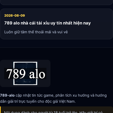
2026-08-09
789 alo nhà cái tài xỉu uy tín nhất hiện nay
Luôn giữ tâm thế thoải mái và vui vẻ
789-alo
cập nhật tin tức game, phân tích xu hướng và hướng
dẫn giải trí trực tuyến cho độc giả Việt Nam.
Nội dung dành cho người từ 18 tuổi trở lên. Hãy giải trí có