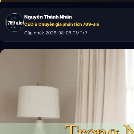
Nguyễn Thành Nhân
CEO & Chuyên gia phân tích 789-alo
Cập nhật:
2026-08-08
GMT+7