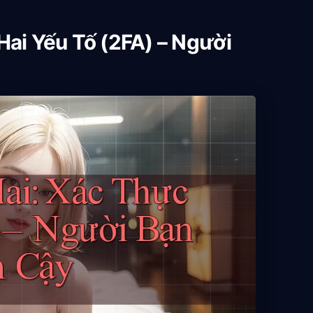
Hai Yếu Tố (2FA) – Người