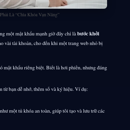
Phải Là “Chìa Khóa Vạn Năng”
bước khởi
ưng một mật khẩu mạnh giờ đây chỉ là
o vài tài khoản, cho đến khi một trang web nhỏ bị
ó mật khẩu riêng biệt. Biết là hơi phiền, nhưng đáng
m từ bạn dễ nhớ, thêm số và ký hiệu. Ví dụ:
như một tủ khóa an toàn, giúp tôi tạo và lưu trữ các