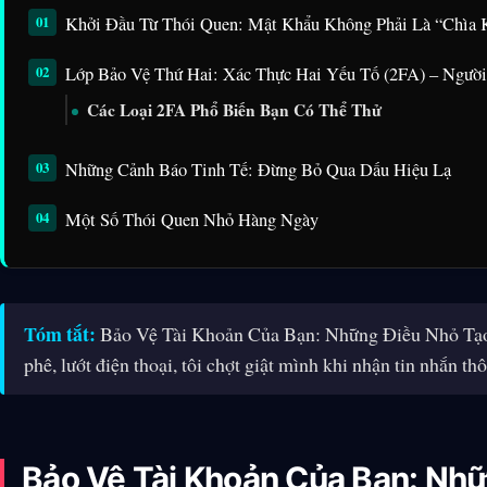
Khởi Đầu Từ Thói Quen: Mật Khẩu Không Phải Là “Chìa
Lớp Bảo Vệ Thứ Hai: Xác Thực Hai Yếu Tố (2FA) – Ngườ
Các Loại 2FA Phổ Biến Bạn Có Thể Thử
Những Cảnh Báo Tinh Tế: Đừng Bỏ Qua Dấu Hiệu Lạ
Một Số Thói Quen Nhỏ Hàng Ngày
Tóm tắt:
Bảo Vệ Tài Khoản Của Bạn: Những Điều Nhỏ Tạo
phê, lướt điện thoại, tôi chợt giật mình khi nhận tin nhắn th
Bảo Vệ Tài Khoản Của Bạn: Nh