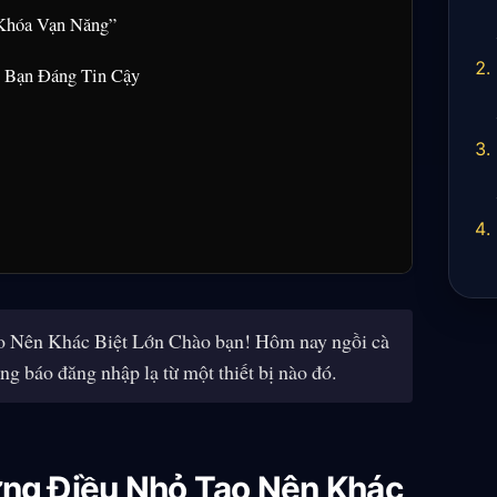
 Khóa Vạn Năng”
i Bạn Đáng Tin Cậy
 Nên Khác Biệt Lớn Chào bạn! Hôm nay ngồi cà
ông báo đăng nhập lạ từ một thiết bị nào đó.
ững Điều Nhỏ Tạo Nên Khác