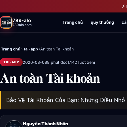
Bỏ qua đến nội dung chính
⚡ 
789-alo
Trang chủ
quỹ thưởng
cá
789alo.com
Trang chủ
›
tai-app
›
An toàn Tài khoản
2026-08-08
8 phút đọc
1.142 lượt xem
TAI-APP
An toàn Tài khoản
Bảo Vệ Tài Khoản Của Bạn: Những Điều Nhỏ 
Nguyễn Thành Nhân