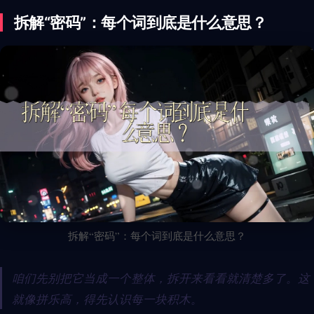
拆解“密码”：每个词到底是什么意思？
拆解“密码”：每个词到底是什么意思？
咱们先别把它当成一个整体，拆开来看看就清楚多了。这
就像拼乐高，得先认识每一块积木。