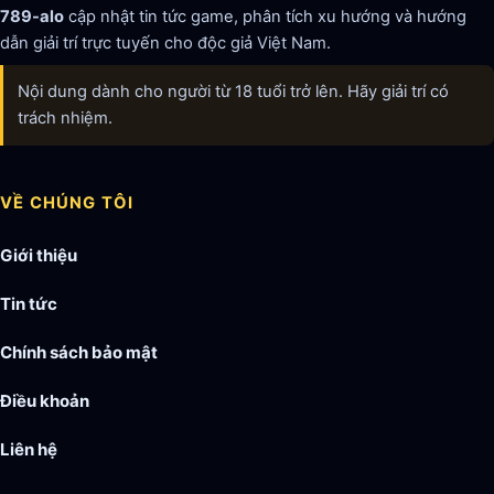
789-alo
cập nhật tin tức game, phân tích xu hướng và hướng
dẫn giải trí trực tuyến cho độc giả Việt Nam.
Nội dung dành cho người từ 18 tuổi trở lên. Hãy giải trí có
trách nhiệm.
VỀ CHÚNG TÔI
Giới thiệu
Tin tức
Chính sách bảo mật
Điều khoản
Liên hệ