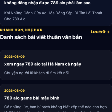
không đăng nhập được 789 alo phải làm sao
Khi Những Cánh Cửa Ảo Hóa Đóng Sập: Đi Tìm Lối Thoát
Cho 789 Alo
NHANH HƠN, NHẸ HƠN
Lưu trữ →
Danh sách bài viết thuần văn bản
2026-08-09
xem ngay 789 alo tại Hà Nam cả ngày
Chuyện người lữ khách đi tìm kết nối
2026-08-09
789 alo game bài mậu binh
Có những lúc, bạn bí bách không biết xếp thế nào cho hợp