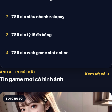
789 alo siêu nhanh zalopay
789 alo tỷ lệ đá bóng
789 alo web game slot online
ẢNH & TIN NỔI BẬT
Xem tất cả →
Tin game mới có hình ảnh
SOI CẦU LÔ