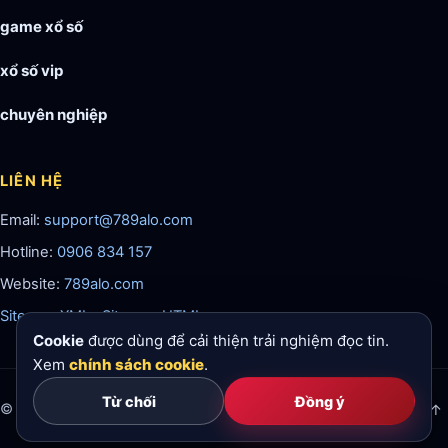
game xổ số
xổ số vip
chuyên nghiệp
LIÊN HỆ
Email:
support@789alo.com
Hotline:
0906 834 157
Website:
789alo.com
Sitemap XML
·
Sitemap HTML
Cookie
được dùng để cải thiện trải nghiệm đọc tin.
Xem
chính sách cookie
.
Từ chối
Đồng ý
© 2026 789-alo. All rights reserved.
18+
Lên đầu ↑