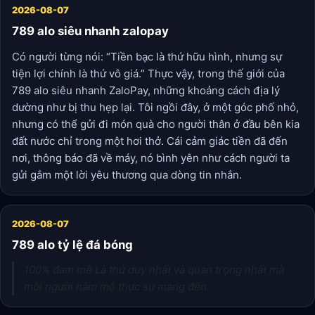
2026-08-07
789 alo siêu nhanh zalopay
Có người từng nói: “Tiền bạc là thứ hữu hình, nhưng sự
tiện lợi chính là thứ vô giá.” Thực vậy, trong thế giới của
789 alo siêu nhanh ZaloPay, những khoảng cách địa lý
dường như bị thu hẹp lại. Tôi ngồi đây, ở một góc phố nhỏ,
nhưng có thể gửi đi món quà cho người thân ở đầu bên kia
đất nước chỉ trong một hơi thở. Cái cảm giác tiền đã đến
nơi, thông báo đã về máy, nó bình yên như cách người ta
gửi gắm một lời yêu thương qua dòng tin nhắn.
2026-08-07
789 alo tỷ lệ đá bóng
100% đam mê Là thứ duy nhất và quan trọng nhất mà
mỗi người hâm mộ thực sự mang đến.