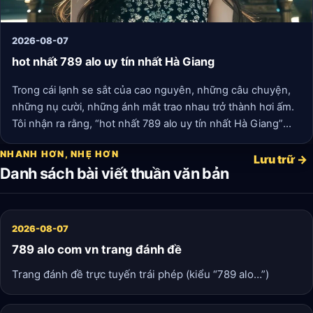
2026-08-07
hot nhất 789 alo uy tín nhất Hà Giang
Trong cái lạnh se sắt của cao nguyên, những câu chuyện,
những nụ cười, những ánh mắt trao nhau trở thành hơi ấm.
Tôi nhận ra rằng, “hot nhất 789 alo uy tín nhất Hà Giang”
không phải là một địa điểm cụ thể, một dịch vụ nào đó. Nó
NHANH HƠN, NHẸ HƠN
là một trạng thái, một cảm xúc, một trải nghiệm tổng hòa.
Lưu trữ →
Danh sách bài viết thuần văn bản
Nó là cái “hot” của sức sống mãnh liệt nơi đầu Tổ quốc, cái
“789” của những tầng lớp văn hóa, địa lý và tâm hồn mà tôi
đã khám phá, cái “alo” của sự kết nối không khoảng cách,
và cái “uy tín” của lòng chân thật, kiên cường đã tôi luyện
2026-08-07
nên những con người nơi đây.
789 alo com vn trang đánh đề
Trang đánh đề trực tuyến trái phép (kiểu “789 alo…”)