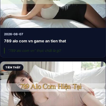
2026-08-07
789 alo com vn game an tien that
“789 alo com vn” thực chất là gì?
TIỀN THẬT