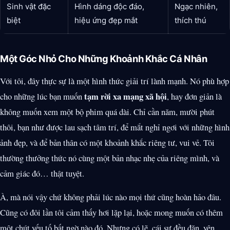
Sinh vật đặc
Hình dáng độc đáo,
Ngạc nhiên,
biệt
hiệu ứng đẹp mắt
thích thú
Một Góc Nhỏ Cho Những Khoảnh Khắc Cá Nhân
Với tôi, đây thực sự là một hình thức giải trí lành mạnh. Nó phù hợp
tạm rời xa mạng xã hội
cho những lúc bạn muốn
, hay đơn giản là
không muốn xem một bộ phim quá dài. Chỉ cần năm, mười phút
thôi, bạn như được lau sạch tâm trí, để mắt nghỉ ngơi với những hình
ảnh đẹp, và để bản thân có một khoảnh khắc riêng tư, vui vẻ. Tôi
thường thưởng thức nó cùng một bản nhạc nhẹ của riêng mình, và
cảm giác đó… thật tuyệt.
À, mà nói vậy chứ không phải lúc nào mọi thứ cũng hoàn hảo đâu.
Cũng có đôi lần tôi cảm thấy hơi lặp lại, hoặc mong muốn có thêm
một chút yếu tố bất ngờ nào đó. Nhưng có lẽ, cái sự đều đặn, yên