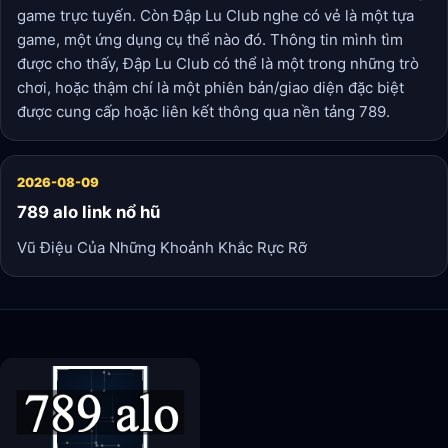
game trực tuyến. Còn Đập Lu Club nghe có vẻ là một tựa
game, một ứng dụng cụ thể nào đó. Thông tin mình tìm
được cho thấy, Đập Lu Club có thể là một trong những trò
chơi, hoặc thậm chí là một phiên bản/giao diện đặc biệt
được cung cấp hoặc liên kết thông qua nền tảng 789.
2026-08-09
789 alo link nổ hũ
Vũ Điệu Của Những Khoảnh Khắc Rực Rỡ