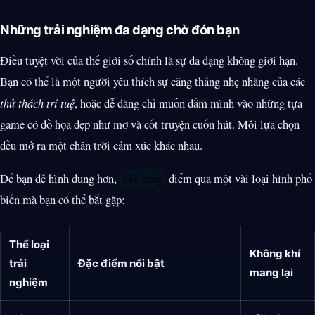
Những trải nghiệm đa dạng chờ đón bạn
Điều tuyệt vời của thế giới số chính là sự đa dạng không giới hạn.
Bạn có thể là một người yêu thích sự căng thẳng nhẹ nhàng của các
thử thách trí tuệ
, hoặc dễ dàng chỉ muốn đắm mình vào những tựa
game có đồ họa đẹp như mơ và cốt truyện cuốn hút. Mỗi lựa chọn
đều mở ra một chân trời cảm xúc khác nhau.
Để bạn dễ hình dung hơn,
hãy cùng
điểm qua một vài loại hình phổ
biến mà bạn có thể bắt gặp:
Thể loại
Không khí
trải
Đặc điểm nổi bật
mang lại
nghiệm