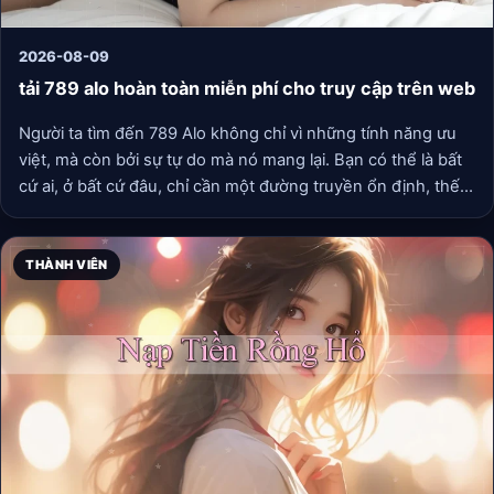
2026-08-09
tải 789 alo hoàn toàn miễn phí cho truy cập trên web
Người ta tìm đến 789 Alo không chỉ vì những tính năng ưu
việt, mà còn bởi sự tự do mà nó mang lại. Bạn có thể là bất
cứ ai, ở bất cứ đâu, chỉ cần một đường truyền ổn định, thế
giới sẽ thu nhỏ lại vừa vặn trong tầm nhìn. Đó là sự giao
thoa hoàn hảo giữa kỹ thuật số và trải nghiệm nhân sinh,
nơi mỗi “click” chuột đều là một sự lựa chọn chủ động cho
THÀNH VIÊN
niềm vui của chính mình.