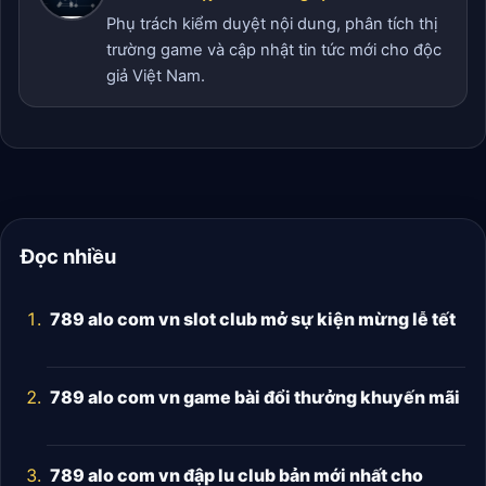
Phụ trách kiểm duyệt nội dung, phân tích thị
trường game và cập nhật tin tức mới cho độc
giả Việt Nam.
Đọc nhiều
789 alo com vn slot club mở sự kiện mừng lễ tết
789 alo com vn game bài đổi thưởng khuyến mãi
789 alo com vn đập lu club bản mới nhất cho