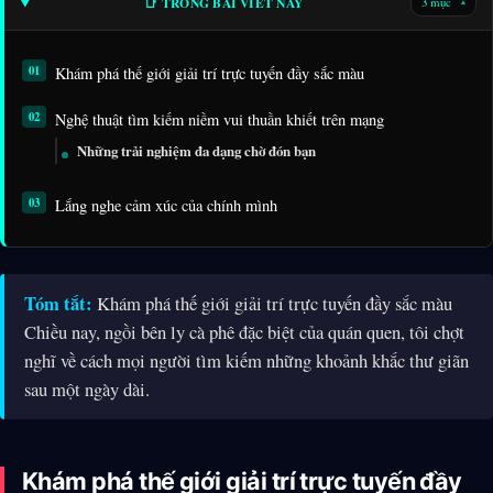
📑 TRONG BÀI VIẾT NÀY
3 mục
▾
Khám phá thế giới giải trí trực tuyến đầy sắc màu
Nghệ thuật tìm kiếm niềm vui thuần khiết trên mạng
Những trải nghiệm đa dạng chờ đón bạn
Lắng nghe cảm xúc của chính mình
Tóm tắt:
Khám phá thế giới giải trí trực tuyến đầy sắc màu
Chiều nay, ngồi bên ly cà phê đặc biệt của quán quen, tôi chợt
nghĩ về cách mọi người tìm kiếm những khoảnh khắc thư giãn
sau một ngày dài.
Khám phá thế giới giải trí trực tuyến đầy