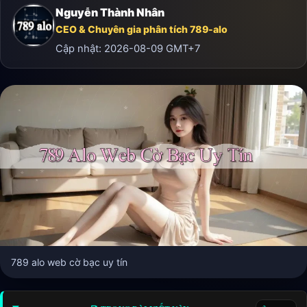
Nguyễn Thành Nhân
CEO & Chuyên gia phân tích 789-alo
Cập nhật:
2026-08-09
GMT+7
789 alo web cờ bạc uy tín