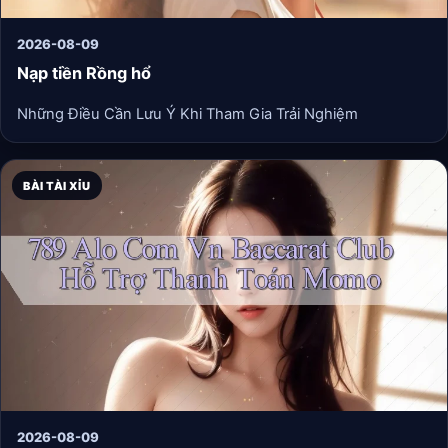
2026-08-09
Nạp tiền Rồng hổ
Những Điều Cần Lưu Ý Khi Tham Gia Trải Nghiệm
BÀI TÀI XỈU
2026-08-09