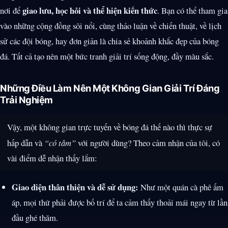
giao lưu, học hỏi và thể hiện kiến thức
nơi để
. Bạn có thể tham gia
vào những cộng đồng sôi nổi, cùng thảo luận về chiến thuật, về lịch
sử các đội bóng, hay đơn giản là chia sẻ khoảnh khắc đẹp của bóng
đá. Tất cả tạo nên một bức tranh giải trí sống động, đầy màu sắc.
Những Điều Làm Nên Một Không Gian Giải Trí Đáng
Trải Nghiệm
Vậy, một không gian trực tuyến về bóng đá thế nào thì thực sự
hấp dẫn và
“có tâm”
với người dùng? Theo cảm nhận của tôi, có
vài điểm dễ nhận thấy lắm:
Giao diện thân thiện và dễ sử dụng:
Như một quán cà phê ấm
áp, mọi thứ phải được bố trí để ta cảm thấy thoải mái ngay từ lần
đầu ghé thăm.