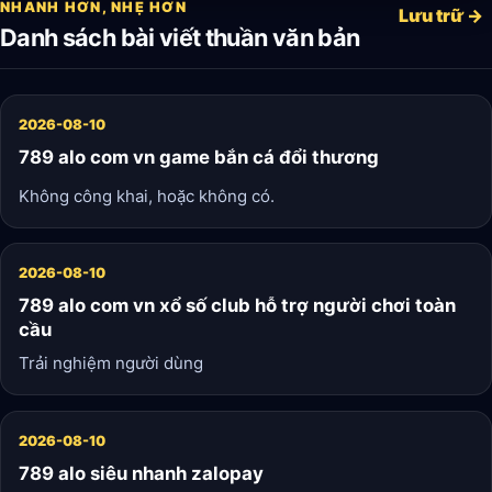
NHANH HƠN, NHẸ HƠN
Mai Châu, tôi chợt nhận ra rằng, dù cuộc sống có vận động
Lưu trữ →
Danh sách bài viết thuần văn bản
đến đâu, con người vẫn luôn khao khát những giá trị đích
thực. Giống như loài hoa rừng bền bỉ nở giữa khe đá, nổi
tiếng 789 alo uy tín nhất Hòa Bình đã kiên trì bám rễ, phát
triển từ chính sự ủng hộ của cộng đồng.
2026-08-10
789 alo com vn game bắn cá đổi thương
Không công khai, hoặc không có.
2026-08-10
789 alo com vn xổ số club hỗ trợ người chơi toàn
cầu
Trải nghiệm người dùng
2026-08-10
789 alo siêu nhanh zalopay