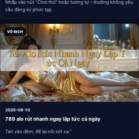
Nhấp vào nút “Chơi thử” hoặc tương tự – thường không yêu
cầu đăng ký phức tạp.
VÔ ĐỊCH
2026-08-10
789 alo rút nhanh ngay lập tức cả ngày
Tan vào đêm, để lại nỗi xót xa.”