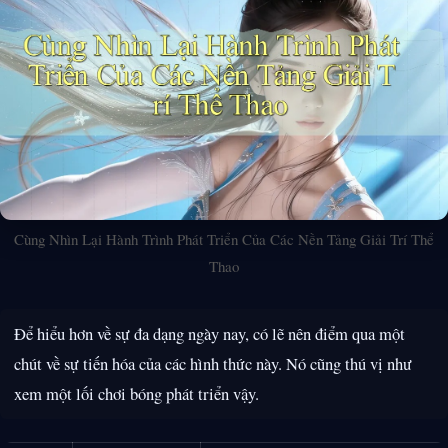
Cùng Nhìn Lại Hành Trình Phát Triển Của Các Nền Tảng Giải Trí Thể
Thao
Để hiểu hơn về sự đa dạng ngày nay, có lẽ nên điểm qua một
chút về sự tiến hóa của các hình thức này. Nó cũng thú vị như
xem một lối chơi bóng phát triển vậy.