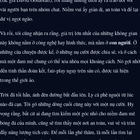
vài người bạn trên nhóm chat. Niềm vui ấy giản dị, an toàn và để lại
dư vị ngọt ngào.
Và rồi, tôi cũng nhận ra rằng, giá trị lớn nhất của những không gian
con người
này không nằm ở công nghệ hay hình thức, mà nằm ở
. Ở
những câu chuyện được kể, ở những nụ cười được chia sẻ, và ở cách
mà một đam mê chung có thể xóa nhòa mọi khoảng cách. Nó gợi nhớ
đến tinh thần đoàn kết, fair-play ngay trên sân cỏ, được tái hiện
trong thế giới ảo.
Trời đã tối hẳn, ánh đèn đường bắt đầu lên. Ly cà phê nguội từ lúc
nào đã cạn. Tôi gõ những dòng cuối cùng này với một nụ cười. Hy
vọng rằng, bất cứ ai đang tìm kiếm một góc nhỏ cho niềm đam mê
bóng đá của mình, cũng sẽ tìm thấy một nơi an toàn, vui vẻ và tràn
đầy năng lượng tích cực. Để mỗi lần ghé thăm, là mỗi lần tìm lại