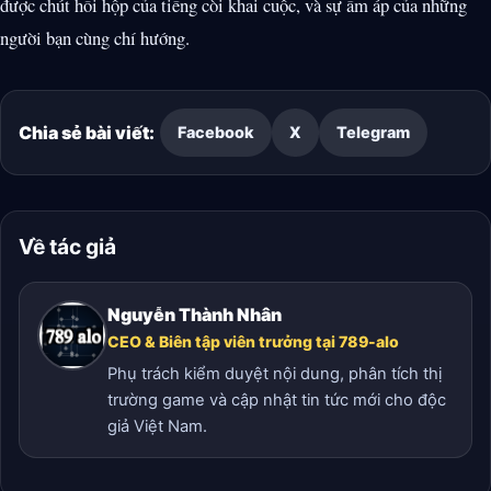
được chút hồi hộp của tiếng còi khai cuộc, và sự ấm áp của những
người bạn cùng chí hướng.
Chia sẻ bài viết:
Facebook
X
Telegram
Về tác giả
Nguyễn Thành Nhân
CEO & Biên tập viên trưởng tại 789-alo
Phụ trách kiểm duyệt nội dung, phân tích thị
trường game và cập nhật tin tức mới cho độc
giả Việt Nam.