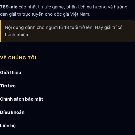
789-alo
cập nhật tin tức game, phân tích xu hướng và hướng
dẫn giải trí trực tuyến cho độc giả Việt Nam.
Nội dung dành cho người từ 18 tuổi trở lên. Hãy giải trí có
trách nhiệm.
VỀ CHÚNG TÔI
Giới thiệu
Tin tức
Chính sách bảo mật
Điều khoản
Liên hệ