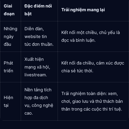
Giai
Đặc điểm nổi
Trải nghiệm mang lại
đoạn
bật
Những
Diễn đàn,
Kết nối một chiều, chủ yếu là
ngày
website tin
đọc và bình luận.
đầu
tức đơn thuần.
Xuất hiện
Phát
Kết nối đa chiều, cảm xúc được
mạng xã hội,
triển
chia sẻ tức thời.
livestream.
Nền tảng tích
Trải nghiệm toàn diện: xem,
Hiện
hợp đa dịch
chơi, giao lưu và thử thách bản
tại
vụ, công nghệ
thân trong các cuộc thi trí tuệ.
cao.