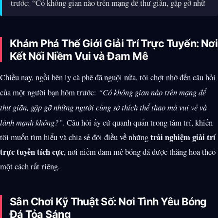
trước: “Có không gian nào trên mạng để thư giãn, gặp gỡ nhữ
Khám Phá Thế Giới Giải Trí Trực Tuyến: Nơi
Kết Nối Niềm Vui và Đam Mê
Chiều nay, ngồi bên ly cà phê đã nguội nửa, tôi chợt nhớ đến câu hỏi
của một người bạn hôm trước:
“Có không gian nào trên mạng để
thư giãn, gặp gỡ những người cùng sở thích thể thao mà vui vẻ và
lành mạnh không?”
. Câu hỏi ấy cứ quanh quẩn trong tâm trí, khiến
trải nghiệm giải trí
tôi muốn tìm hiểu và chia sẻ đôi điều về những
trực tuyến tích cực
, nơi niềm đam mê bóng đá được thăng hoa theo
một cách rất riêng.
Sân Chơi Kỹ Thuật Số: Nơi Tình Yêu Bóng
Đá Tỏa Sáng