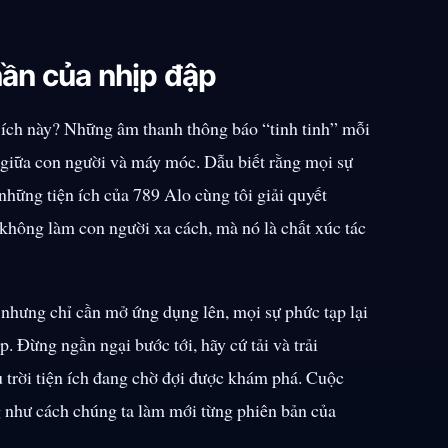
hần của nhịp đập
ện ích này? Những âm thanh thông báo “tinh tinh” mỗi
 giữa con người và máy móc. Dẫu biết rằng mọi sự
hững tiện ích của 789 Alo cùng tôi giải quyết
không làm con người xa cách, mà nó là chất xúc tác
nhưng chỉ cần mở ứng dụng lên, mọi sự phức tạp lại
p. Đừng ngần ngại bước tới, hãy cứ tải và trải
 trời tiện ích đang chờ đợi được khám phá. Cuộc
 như cách chúng ta làm mới từng phiên bản của