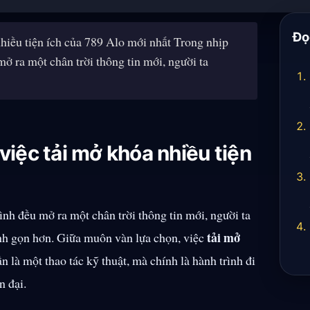
Đọ
hiều tiện ích của 789 Alo mới nhất Trong nhịp
ở ra một chân trời thông tin mới, người ta
việc tải mở khóa nhiều tiện
ình đều mở ra một chân trời thông tin mới, người ta
tải mở
inh gọn hơn. Giữa muôn vàn lựa chọn, việc
 là một thao tác kỹ thuật, mà chính là hành trình đi
n đại.