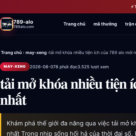
Bỏ qua đến nội dung chính
⚡ 
789-alo
Trang chủ
mã thưởng
trận
789alo.com
Trang chủ
›
may-xeng
›
tải mở khóa nhiều tiện ích của 789 alo mới 
2026-08-07
8 phút đọc
3.525 lượt xem
MAY-XENG
tải mở khóa nhiều tiện í
nhất
Khám phá thế giới đa năng qua việc tải mở k
nhất Trong nhịp sống hối hả của thời đại số