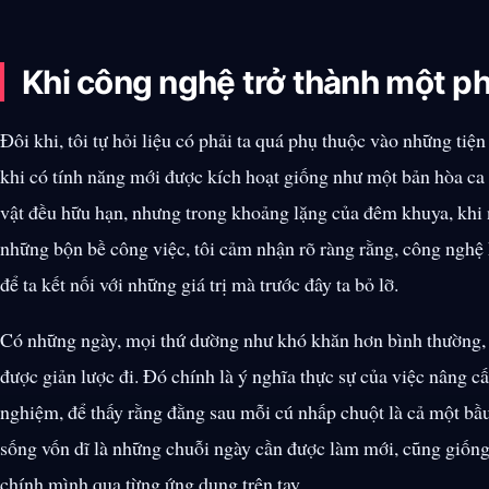
Khi công nghệ trở thành một p
Đôi khi, tôi tự hỏi liệu có phải ta quá phụ thuộc vào những ti
khi có tính năng mới được kích hoạt giống như một bản hòa ca
vật đều hữu hạn, nhưng trong khoảng lặng của đêm khuya, khi n
những bộn bề công việc, tôi cảm nhận rõ ràng rằng, công nghệ 
để ta kết nối với những giá trị mà trước đây ta bỏ lỡ.
Có những ngày, mọi thứ dường như khó khăn hơn bình thường, 
được giản lược đi. Đó chính là ý nghĩa thực sự của việc nâng cấ
nghiệm, để thấy rằng đằng sau mỗi cú nhấp chuột là cả một bầu
sống vốn dĩ là những chuỗi ngày cần được làm mới, cũng giống
chính mình qua từng ứng dụng trên tay.