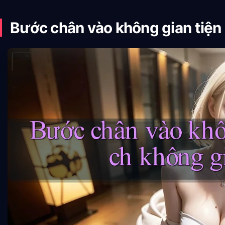
Bước chân vào không gian tiện 