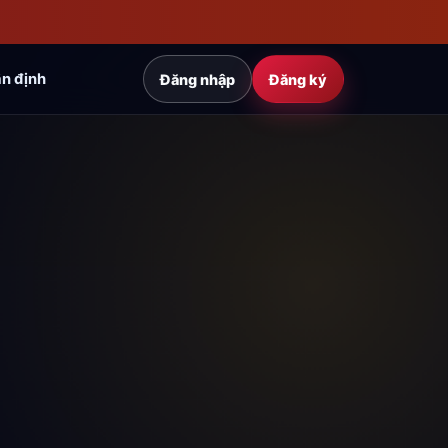
n định
Đăng nhập
Đăng ký