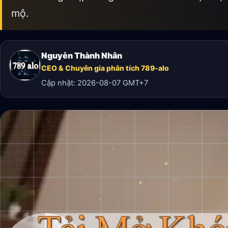
mộ.
Nguyễn Thành Nhân
CEO & Chuyên gia phân tích 789-alo
Cập nhật:
2026-08-07
GMT+7