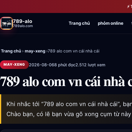
Bỏ qua đến nội dung chính
⚡ 
789-alo
Trang chủ
phỏm online
789alo.com
Trang chủ
›
may-xeng
›
789 alo com vn cái nhà cái
2026-08-06
8 phút đọc
2.512 lượt xem
MAY-XENG
789 alo com vn cái nhà c
Khi nhắc tới “789 alo com vn cái nhà cái”, bạ
Chào bạn, có lẽ bạn vừa gõ xong cụm từ này 