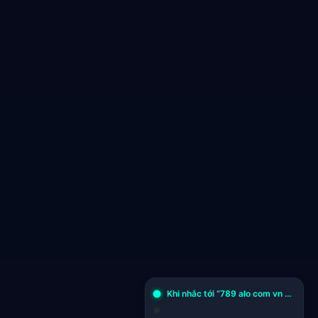
Khi nhắc tới “789 alo com vn cái nhà cái”, bạn đang thực sự tìm kiếm điều gì?