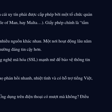
à cái uy tín phải được cấp phép bởi một tổ chức quản
le of Man, hay Malta…). Giấy phép chính là “tấm
 nhiều nguồn khác nhau. Một nơi hoạt động lâu năm
hường đáng tin cậy hơn.
ông nghệ mã hóa (SSL) mạnh mẽ để bảo vệ thông tin
ọ phản hồi nhanh, nhiệt tình và có hỗ trợ tiếng Việt,
ng dụng trên điện thoại có mượt mà không? Điều