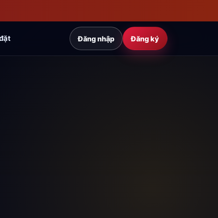
 đặt
Đăng nhập
Đăng ký