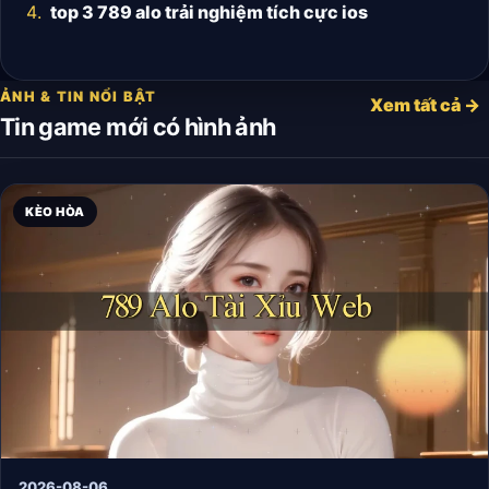
top 3 789 alo trải nghiệm tích cực ios
ẢNH & TIN NỔI BẬT
Xem tất cả →
Tin game mới có hình ảnh
KÈO HÒA
2026-08-06