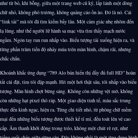
như từ bỏ, khi bỗng, giữa một trang web cũ kỹ, lấp lánh một dòng
chữ nhỏ, không phô trương, không quảng cáo ồn ào. Đó là nó. Cái
“link tải” mà tôi đã tìm kiếm bấy lâu. Một cảm giác nhẹ nhõm đến
lạ lùng, như thể người lữ hành sa mạc vừa tìm thấy mạch nước
ngầm. Ngón tay run run nhấp vào. Biểu tượng tải xuống hiện ra, và
từng phần trăm tiến độ nhảy múa trên màn hình, chậm rãi, nhưng
chắc chắn.
Khoảnh khắc ứng dụng “789 Alo bản hiển thị đầy đủ full HD” hoàn
tất cài đặt, tim tôi đập mạnh. Hít một hơi thật sâu, tôi nhấp vào biểu
tượng. Màn hình chợt bừng sáng. Không còn những vệt mờ, không
còn những hạt pixel thô ráp. Một giao diện tinh tế, màu sắc trung
thực đến kinh ngạc, hiện ra. Từng chi tiết nhỏ, từ phông chữ mềm
mại đến những biểu tượng được thiết kế tỉ mỉ, đều toát lên vẻ cao
cấp. Âm thanh khởi động trong trẻo, không một chút rè rẹt, như
tiếng suối chảy giữa rừng sâu. Đây không phải là một ứng dụng bình