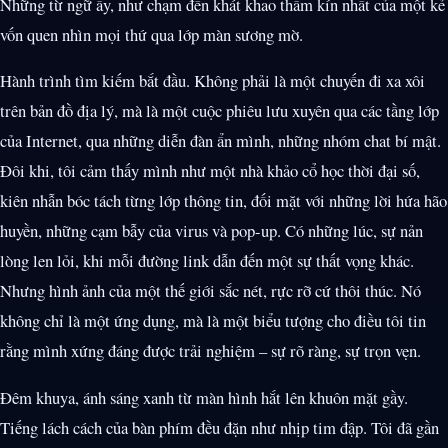
Những từ ngữ ấy, như chạm đến khát khao thầm kín nhất của một kẻ
vốn quen nhìn mọi thứ qua lớp màn sương mờ.
Hành trình tìm kiếm bắt đầu. Không phải là một chuyến đi xa xôi
trên bản đồ địa lý, mà là một cuộc phiêu lưu xuyên qua các tầng lớp
của Internet, qua những diễn đàn ẩn mình, những nhóm chat bí mật.
Đôi khi, tôi cảm thấy mình như một nhà khảo cổ học thời đại số,
kiên nhẫn bóc tách từng lớp thông tin, đối mặt với những lời hứa hão
huyền, những cạm bẫy của virus và pop-up. Có những lúc, sự nản
lòng len lỏi, khi mỗi đường link dẫn đến một sự thất vọng khác.
Nhưng hình ảnh của một thế giới sắc nét, rực rỡ cứ thôi thúc. Nó
không chỉ là một ứng dụng, mà là một biểu tượng cho điều tôi tin
rằng mình xứng đáng được trải nghiệm – sự rõ ràng, sự trọn vẹn.
Đêm khuya, ánh sáng xanh từ màn hình hắt lên khuôn mặt gầy.
Tiếng lách cách của bàn phím đều đặn như nhịp tim đập. Tôi đã gần